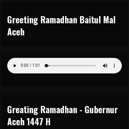
Greeting Ramadhan Baitul Mal
Aceh
Greating Ramadhan - Gubernur
Aceh 1447 H