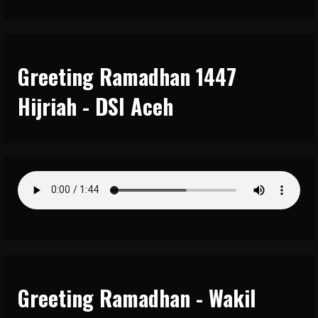
Greeting Ramadhan 1447
Hijriah - DSI Aceh
Greeting Ramadhan - Wakil