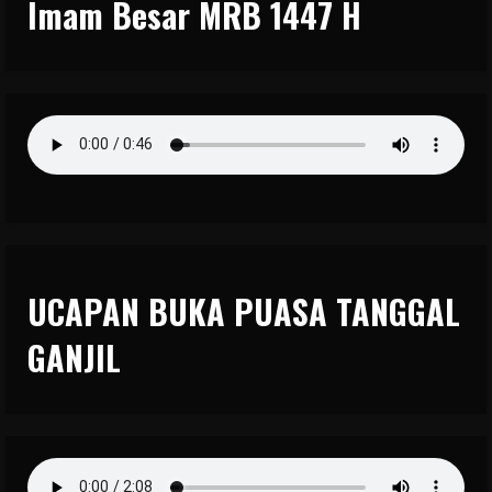
Imam Besar MRB 1447 H
UCAPAN BUKA PUASA TANGGAL
GANJIL