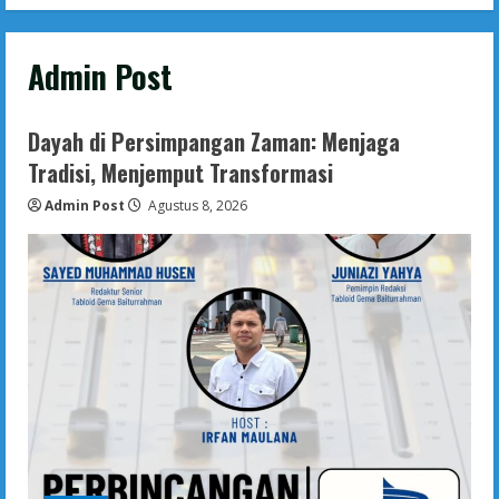
Admin Post
Dayah di Persimpangan Zaman: Menjaga
Tradisi, Menjemput Transformasi
Admin Post
Agustus 8, 2026