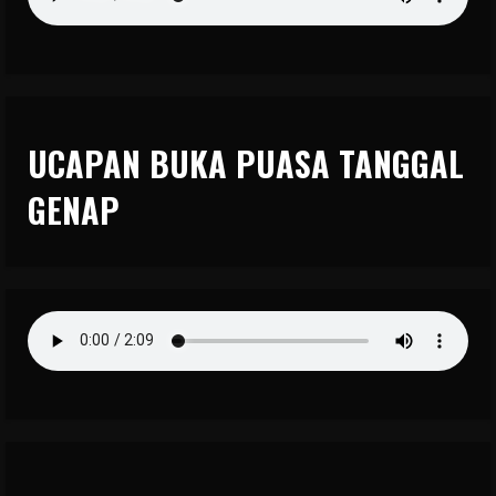
UCAPAN BUKA PUASA TANGGAL
GENAP