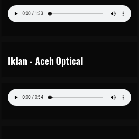
Iklan - Aceh Optical