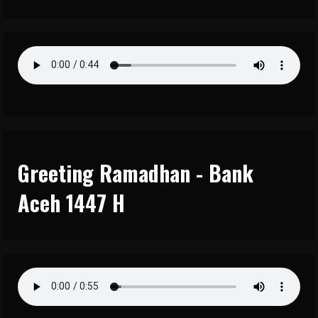
Greeting Ramadhan - Bank
Aceh 1447 H