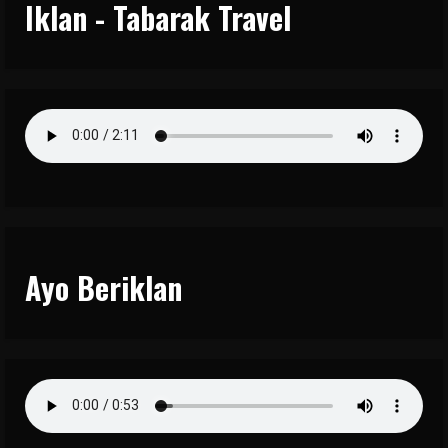
Iklan - Tabarak Travel
Ayo Beriklan