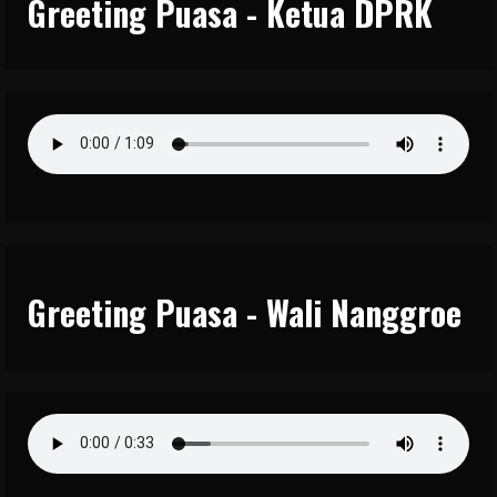
Greeting Puasa - Ketua DPRK
Greeting Puasa - Wali Nanggroe