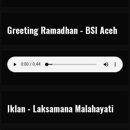
Greeting Ramadhan - BSI Aceh
Iklan - Laksamana Malahayati