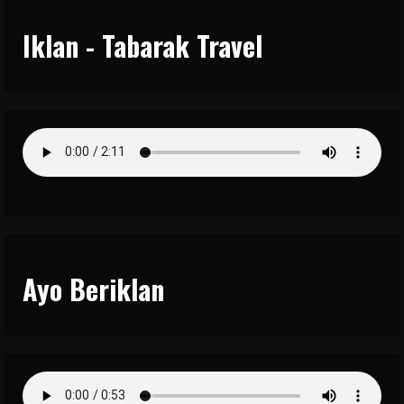
Iklan - Tabarak Travel
Ayo Beriklan