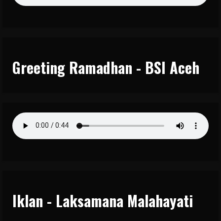
Greeting Ramadhan - BSI Aceh
Iklan - Laksamana Malahayati