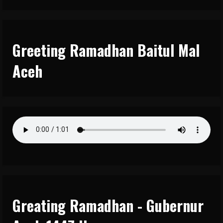
Greeting Ramadhan Baitul Mal
Aceh
Greating Ramadhan - Gubernur