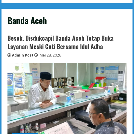
Banda Aceh
Besok, Disdukcapil Banda Aceh Tetap Buka
Layanan Meski Cuti Bersama Idul Adha
Admin Post
Mei 28, 2026