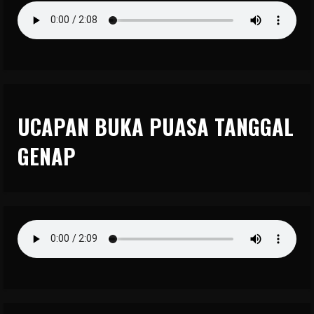
UCAPAN BUKA PUASA TANGGAL
GENAP