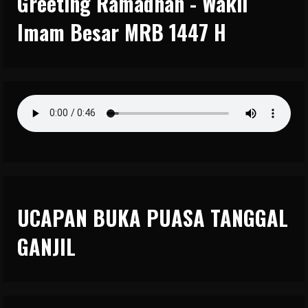
Greeting Ramadhan - Wakil
Imam Besar MRB 1447 H
UCAPAN BUKA PUASA TANGGAL
GANJIL