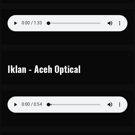
Iklan - Aceh Optical