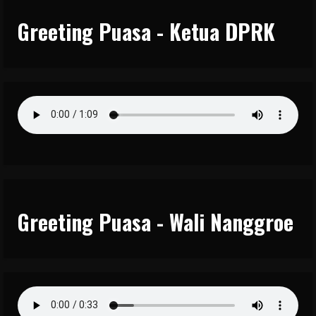
Greeting Puasa - Ketua DPRK
Greeting Puasa - Wali Nanggroe