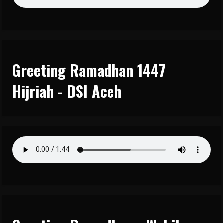
Greeting Ramadhan 1447
Hijriah - DSI Aceh