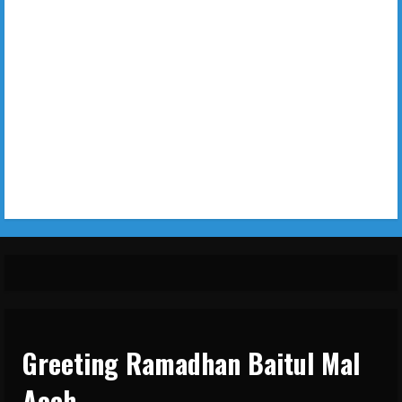
Greeting Ramadhan Baitul Mal
Aceh