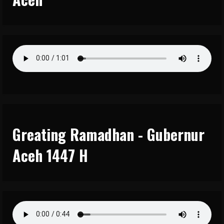
Greating Ramadhan - Gubernur
Aceh 1447 H