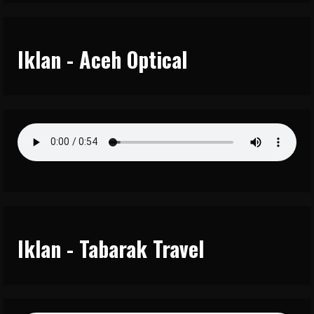
Iklan - Aceh Optical
Iklan - Tabarak Travel