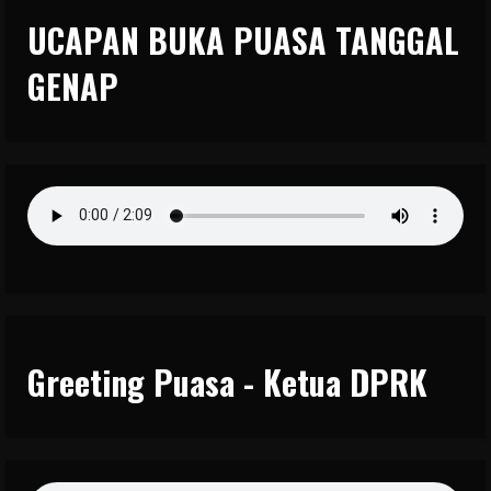
UCAPAN BUKA PUASA TANGGAL
GENAP
Greeting Puasa - Ketua DPRK