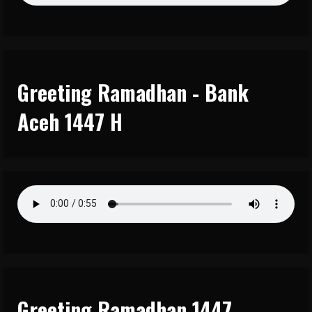
Greeting Ramadhan - Bank
Aceh 1447 H
Greeting Ramadhan 1447