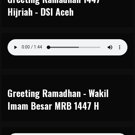
Hijriah - DSI Aceh
Greeting Ramadhan - Wakil
Imam Besar MRB 1447 H