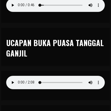
UCAPAN BUKA PUASA TANGGAL
GANJIL