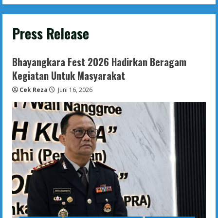
Press Release
Bhayangkara Fest 2026 Hadirkan Beragam
Kegiatan Untuk Masyarakat
Cek Reza
Juni 16, 2026