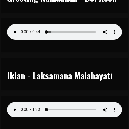
Iklan - Laksamana Malahayati