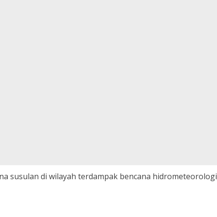
cana susulan di wilayah terdampak bencana hidrometeorologi