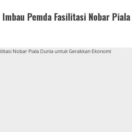
 Imbau Pemda Fasilitasi Nobar Piala