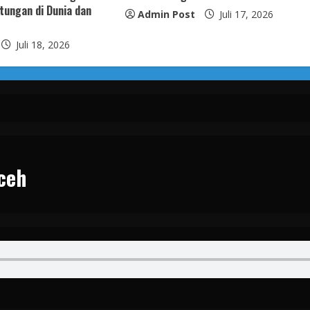
tungan di Dunia dan
Admin Post
Juli 17, 2026
Juli 18, 2026
ceh