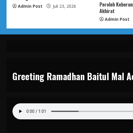
Peroleh Keberun
Admin Post
Juli 23, 2026
Akhirat
Admin Post
Greeting Ramadhan Baitul Mal A