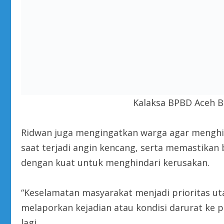
Kalaksa BPBD Aceh Be
Ridwan juga mengingatkan warga agar menghin
saat terjadi angin kencang, serta memastikan
dengan kuat untuk menghindari kerusakan.
“Keselamatan masyarakat menjadi prioritas ut
melaporkan kejadian atau kondisi darurat ke p
lagi.