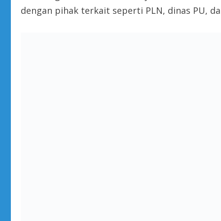
dengan pihak terkait seperti PLN, dinas PU, 