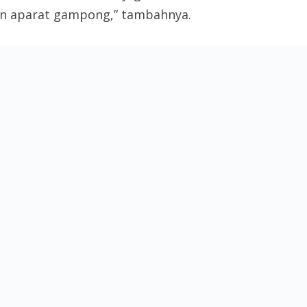
dan aparat gampong,” tambahnya.