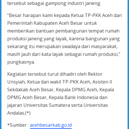
tersebut sebagai gampong industri janeng.
“Besar harapan kami kepada Ketua TP-PKK Aceh dan
Pemerintah Kabupaten Aceh Besar untuk
memberikan bantuan pembangunan tempat rumah
produksi janeng yang layak, karena bangunan yang
sekarang itu merupakan swadaya dari masyarakat,
masih jauh dari kata layak sebagai rumah produksi,”
pungkasnya.
Kegiatan tersebut turut dihadiri oleh Rektor
Unsyiah, Ketua dan wakil TP-PKK Aceh, Asisten II
Sekdakab Aceh Besar, Kepala DPMG Aceh, Kepala
DPMG Aceh Besar, Kepala Bank Indonesia dan
jajaran Universitas Sumatera serta Universitas
Andalas.(*)
*Sumber :
acehbesarkab.go.id