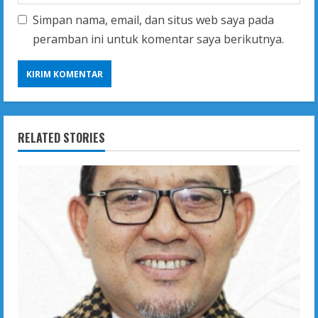
Simpan nama, email, dan situs web saya pada
peramban ini untuk komentar saya berikutnya.
RELATED STORIES