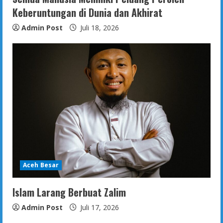
Keberuntungan di Dunia dan Akhirat
Admin Post
Juli 18, 2026
Aceh Besar
Islam Larang Berbuat Zalim
Admin Post
Juli 17, 2026