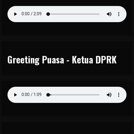
Greeting Puasa - Ketua DPRK