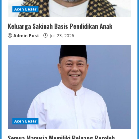
Aceh Besar
Keluarga Sakinah Basis Pendidikan Anak
Admin Post
Juli 23, 2026
Aceh Besar
Semua Manusia Memiliki Peluang Peroleh