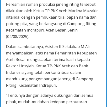
Peresmian rumah produksi janeng riting tersebut
dilakukan oleh Ketua TP PKK Aceh Marlina Muzakir
ditandai dengan pembukaan tirai papan nama dan
potong pita, yang berlangsung di Gampong Riting
Kecamatan Indrapuri, Aceh Besar, Senin
(04/08/2025).
Dalam sambutannya, Asisten II Sekdakab M Ali
menyampaikan, atas nama Pemerintah Kabupaten
Aceh Besar mengucapkan terima kasih kepada
Rektor Unsyiah, Ketua TP-PKK Aceh dan Bank
Indonesia yang telah berkontribusi dalam
mendukung pengembangan janeng di Gampong
Riting, Kecamatan Indrapuri.
“Tentunya dengan adanya dukungan dari semua
pihak, mudah-mudahan kedepan perputaran