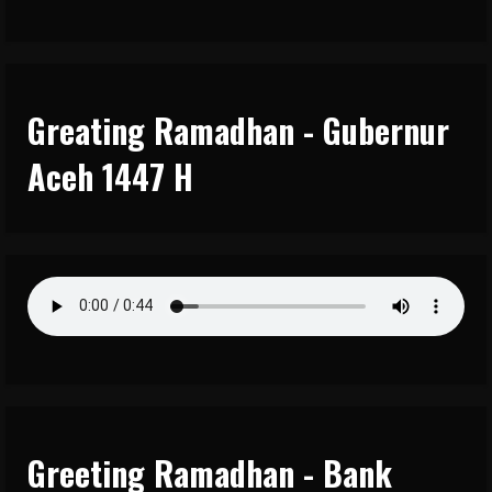
Greating Ramadhan - Gubernur
Aceh 1447 H
Greeting Ramadhan - Bank