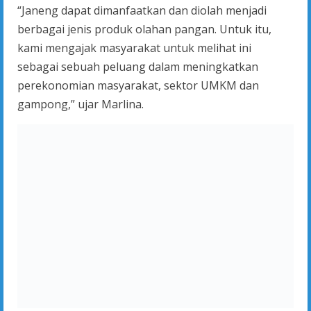
“Janeng dapat dimanfaatkan dan diolah menjadi
berbagai jenis produk olahan pangan. Untuk itu,
kami mengajak masyarakat untuk melihat ini
sebagai sebuah peluang dalam meningkatkan
perekonomian masyarakat, sektor UMKM dan
gampong,” ujar Marlina.