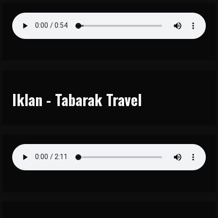
Iklan - Tabarak Travel