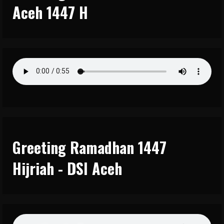
Aceh 1447 H
Greeting Ramadhan 1447
Hijriah - DSI Aceh