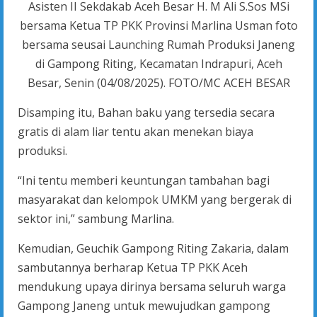
Asisten II Sekdakab Aceh Besar H. M Ali S.Sos MSi
bersama Ketua TP PKK Provinsi Marlina Usman foto
bersama seusai Launching Rumah Produksi Janeng
di Gampong Riting, Kecamatan Indrapuri, Aceh
Besar, Senin (04/08/2025). FOTO/MC ACEH BESAR
Disamping itu, Bahan baku yang tersedia secara
gratis di alam liar tentu akan menekan biaya
produksi.
“Ini tentu memberi keuntungan tambahan bagi
masyarakat dan kelompok UMKM yang bergerak di
sektor ini,” sambung Marlina.
Kemudian, Geuchik Gampong Riting Zakaria, dalam
sambutannya berharap Ketua TP PKK Aceh
mendukung upaya dirinya bersama seluruh warga
Gampong Janeng untuk mewujudkan gampong