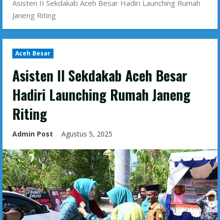
Asisten II Sekdakab Aceh Besar Hadiri Launching Rumah
Janeng Riting
Aceh Besar
Asisten II Sekdakab Aceh Besar
Hadiri Launching Rumah Janeng
Riting
Admin Post
Agustus 5, 2025