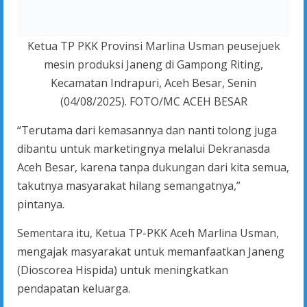
Ketua TP PKK Provinsi Marlina Usman peusejuek
mesin produksi Janeng di Gampong Riting,
Kecamatan Indrapuri, Aceh Besar, Senin
(04/08/2025). FOTO/MC ACEH BESAR
“Terutama dari kemasannya dan nanti tolong juga
dibantu untuk marketingnya melalui Dekranasda
Aceh Besar, karena tanpa dukungan dari kita semua,
takutnya masyarakat hilang semangatnya,”
pintanya.
Sementara itu, Ketua TP-PKK Aceh Marlina Usman,
mengajak masyarakat untuk memanfaatkan Janeng
(Dioscorea Hispida) untuk meningkatkan
pendapatan keluarga.