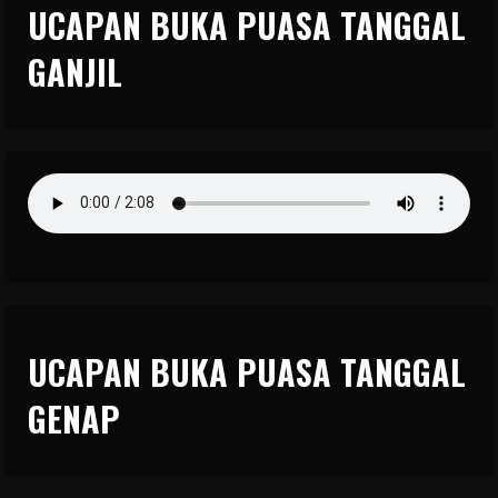
UCAPAN BUKA PUASA TANGGAL
GANJIL
UCAPAN BUKA PUASA TANGGAL
GENAP