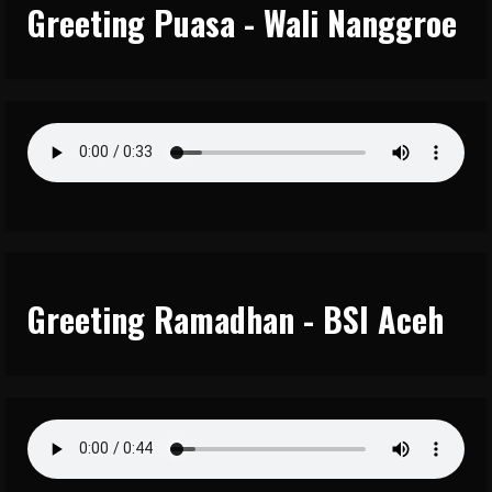
Greeting Puasa - Wali Nanggroe
Greeting Ramadhan - BSI Aceh