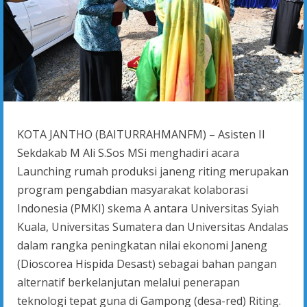
KOTA JANTHO (BAITURRAHMANFM) – Asisten II
Sekdakab M Ali S.Sos MSi menghadiri acara
Launching rumah produksi janeng riting merupakan
program pengabdian masyarakat kolaborasi
Indonesia (PMKI) skema A antara Universitas Syiah
Kuala, Universitas Sumatera dan Universitas Andalas
dalam rangka peningkatan nilai ekonomi Janeng
(Dioscorea Hispida Desast) sebagai bahan pangan
alternatif berkelanjutan melalui penerapan
teknologi tepat guna di Gampong (desa-red) Riting.