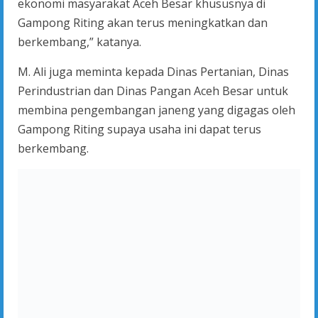
ekonomi masyarakat Aceh Besar khususnya di
Gampong Riting akan terus meningkatkan dan
berkembang,” katanya.
M. Ali juga meminta kepada Dinas Pertanian, Dinas
Perindustrian dan Dinas Pangan Aceh Besar untuk
membina pengembangan janeng yang digagas oleh
Gampong Riting supaya usaha ini dapat terus
berkembang.