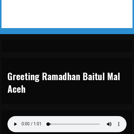
Greeting Ramadhan Baitul Mal
Aceh