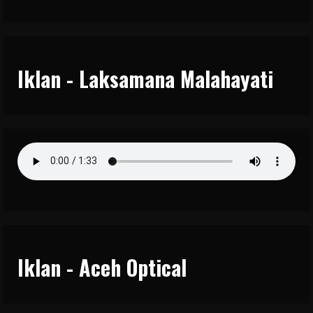
Iklan - Laksamana Malahayati
Iklan - Aceh Optical