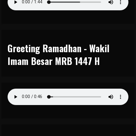
Greeting Ramadhan - Wakil
Imam Besar MRB 1447 H