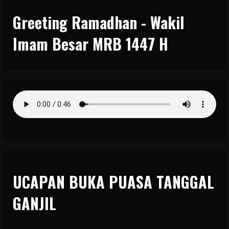
Greeting Ramadhan - Wakil
Imam Besar MRB 1447 H
UCAPAN BUKA PUASA TANGGAL
GANJIL