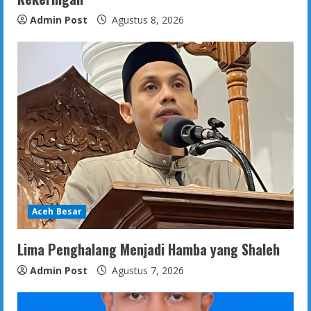
Admin Post
Agustus 8, 2026
Aceh Besar
Lima Penghalang Menjadi Hamba yang Shaleh
Admin Post
Agustus 7, 2026