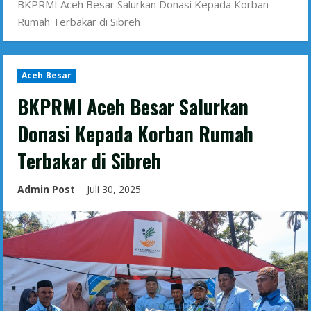
BKPRMI Aceh Besar Salurkan Donasi Kepada Korban
Rumah Terbakar di Sibreh
Aceh Besar
BKPRMI Aceh Besar Salurkan
Donasi Kepada Korban Rumah
Terbakar di Sibreh
Admin Post
Juli 30, 2025