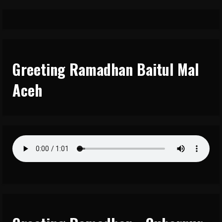
Greeting Ramadhan Baitul Mal
Aceh