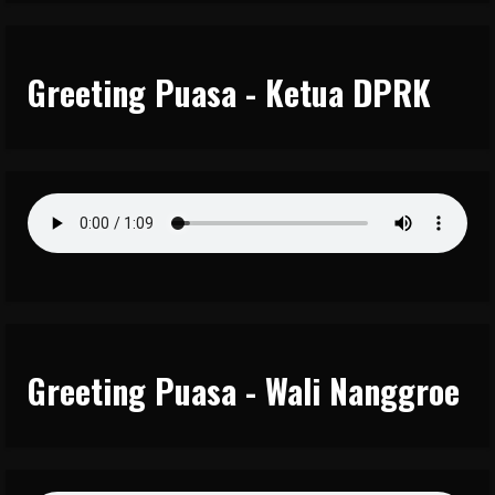
Greeting Puasa - Ketua DPRK
Greeting Puasa - Wali Nanggroe