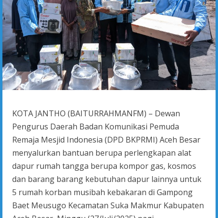
KOTA JANTHO (BAITURRAHMANFM) – Dewan
Pengurus Daerah Badan Komunikasi Pemuda
Remaja Mesjid Indonesia (DPD BKPRMI) Aceh Besar
menyalurkan bantuan berupa perlengkapan alat
dapur rumah tangga berupa kompor gas, kosmos
dan barang barang kebutuhan dapur lainnya untuk
5 rumah korban musibah kebakaran di Gampong
Baet Meusugo Kecamatan Suka Makmur Kabupaten