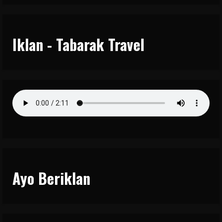
Iklan - Tabarak Travel
Ayo Beriklan