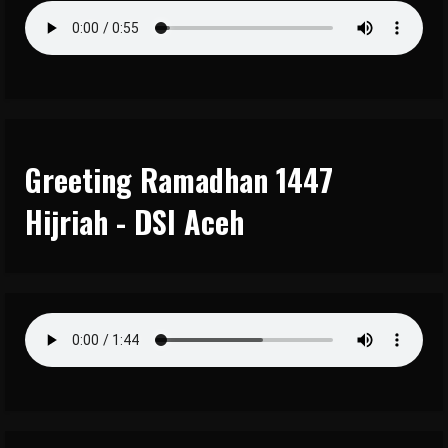
Greeting Ramadhan 1447
Hijriah - DSI Aceh