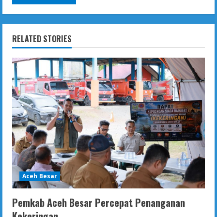
RELATED STORIES
Aceh Besar
Pemkab Aceh Besar Percepat Penanganan
Kekeringan