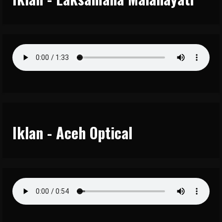
Iklan - Aceh Optical