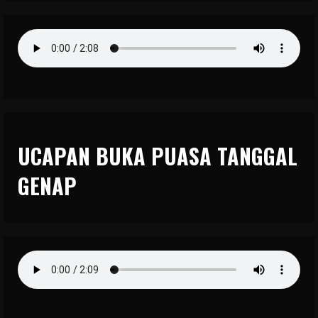
UCAPAN BUKA PUASA TANGGAL
GENAP