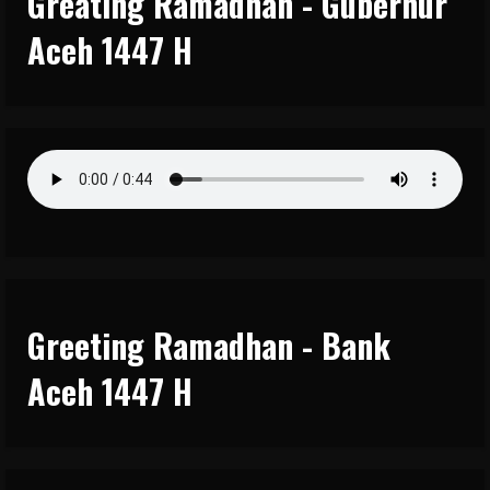
Greating Ramadhan - Gubernur
Aceh 1447 H
Greeting Ramadhan - Bank
Aceh 1447 H