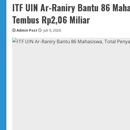
ITF UIN Ar-Raniry Bantu 86 Maha
Tembus Rp2,06 Miliar
Admin Post
Juli 9, 2026