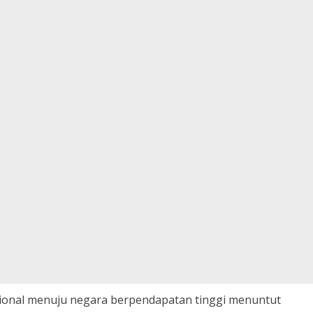
ional menuju negara berpendapatan tinggi menuntut