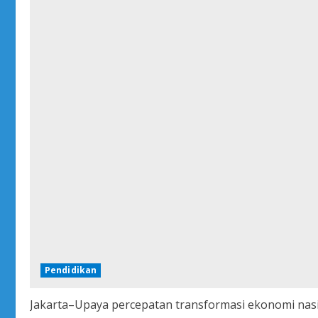
Pendidikan
Jakarta–Upaya percepatan transformasi ekonomi nas