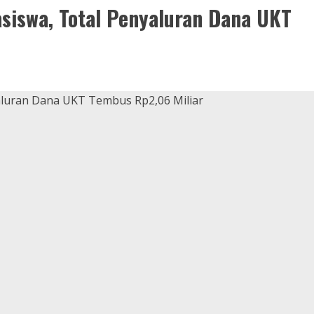
siswa, Total Penyaluran Dana UKT