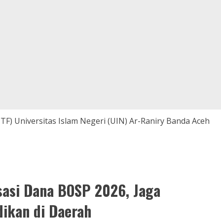
TF) Universitas Islam Negeri (UIN) Ar-Raniry Banda Aceh
asi Dana BOSP 2026, Jaga
ikan di Daerah