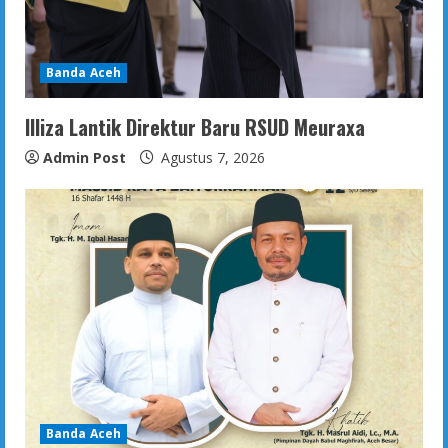
Banda Aceh
Illiza Lantik Direktur Baru RSUD Meuraxa
Admin Post
Agustus 7, 2026
Banda Aceh