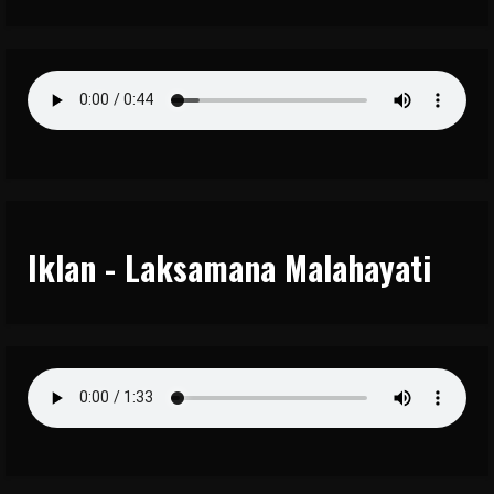
Iklan - Laksamana Malahayati