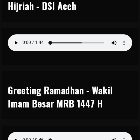
Hijriah - DSI Aceh
Greeting Ramadhan - Wakil
Imam Besar MRB 1447 H