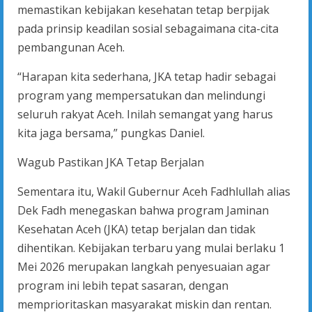
memastikan kebijakan kesehatan tetap berpijak
pada prinsip keadilan sosial sebagaimana cita-cita
pembangunan Aceh.
“Harapan kita sederhana, JKA tetap hadir sebagai
program yang mempersatukan dan melindungi
seluruh rakyat Aceh. Inilah semangat yang harus
kita jaga bersama,” pungkas Daniel.
Wagub Pastikan JKA Tetap Berjalan
Sementara itu, Wakil Gubernur Aceh Fadhlullah alias
Dek Fadh menegaskan bahwa program Jaminan
Kesehatan Aceh (JKA) tetap berjalan dan tidak
dihentikan. Kebijakan terbaru yang mulai berlaku 1
Mei 2026 merupakan langkah penyesuaian agar
program ini lebih tepat sasaran, dengan
memprioritaskan masyarakat miskin dan rentan.