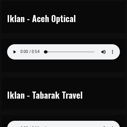
Iklan - Aceh Optical
Iklan - Tabarak Travel