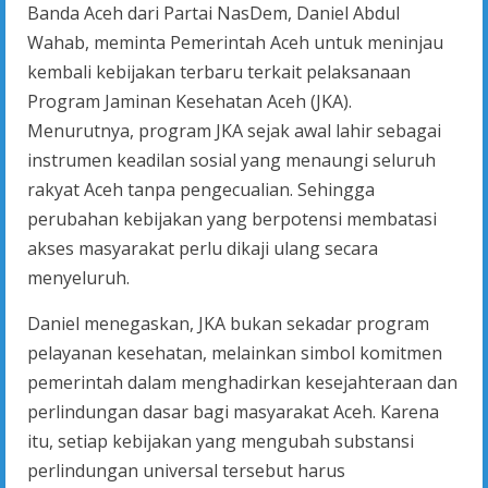
Banda Aceh dari Partai NasDem, Daniel Abdul
Wahab, meminta Pemerintah Aceh untuk meninjau
kembali kebijakan terbaru terkait pelaksanaan
Program Jaminan Kesehatan Aceh (JKA).
Menurutnya, program JKA sejak awal lahir sebagai
instrumen keadilan sosial yang menaungi seluruh
rakyat Aceh tanpa pengecualian. Sehingga
perubahan kebijakan yang berpotensi membatasi
akses masyarakat perlu dikaji ulang secara
menyeluruh.
Daniel menegaskan, JKA bukan sekadar program
pelayanan kesehatan, melainkan simbol komitmen
pemerintah dalam menghadirkan kesejahteraan dan
perlindungan dasar bagi masyarakat Aceh. Karena
itu, setiap kebijakan yang mengubah substansi
perlindungan universal tersebut harus