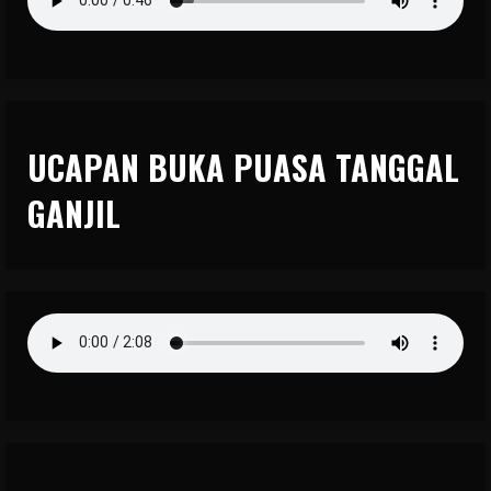
UCAPAN BUKA PUASA TANGGAL
GANJIL