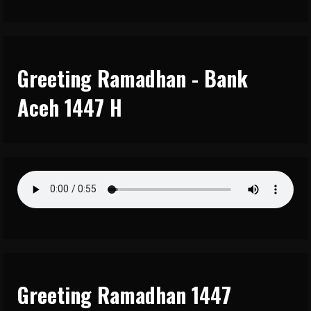
Greeting Ramadhan - Bank
Aceh 1447 H
Greeting Ramadhan 1447