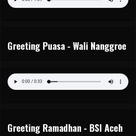
Greeting Puasa - Wali Nanggroe
Greeting Ramadhan - BSI Aceh