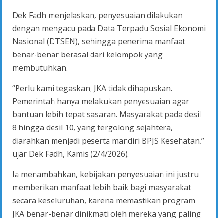
Dek Fadh menjelaskan, penyesuaian dilakukan
dengan mengacu pada Data Terpadu Sosial Ekonomi
Nasional (DTSEN), sehingga penerima manfaat
benar-benar berasal dari kelompok yang
membutuhkan.
“Perlu kami tegaskan, JKA tidak dihapuskan.
Pemerintah hanya melakukan penyesuaian agar
bantuan lebih tepat sasaran. Masyarakat pada desil
8 hingga desil 10, yang tergolong sejahtera,
diarahkan menjadi peserta mandiri BPJS Kesehatan,”
ujar Dek Fadh, Kamis (2/4/2026).
Ia menambahkan, kebijakan penyesuaian ini justru
memberikan manfaat lebih baik bagi masyarakat
secara keseluruhan, karena memastikan program
JKA benar-benar dinikmati oleh mereka yang paling