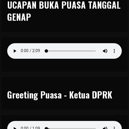
UCAPAN BUKA PUASA TANGGAL
GENAP
Greeting Puasa - Ketua DPRK