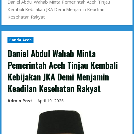
Daniel Abdul Wahab Minta Pemerintah Aceh Tinjau
Kembali Kebijakan JKA Demi Menjamin Keadilan
Kesehatan Rakyat
Banda Aceh
Daniel Abdul Wahab Minta
Pemerintah Aceh Tinjau Kembali
Kebijakan JKA Demi Menjamin
Keadilan Kesehatan Rakyat
Admin Post
April 19, 2026