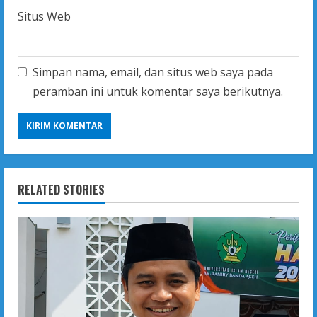
Situs Web
Simpan nama, email, dan situs web saya pada
peramban ini untuk komentar saya berikutnya.
RELATED STORIES