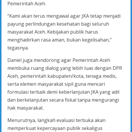
Pemerintah Aceh.
“Kami akan terus mengawal agar JKA tetap menjadi
payung perlindungan kesehatan bagi seluruh
masyarakat Aceh. Kebijakan publik harus
menghadirkan rasa aman, bukan kegelisahan,”
tegasnya.
Daniel juga mendorong agar Pemerintah Aceh
membuka ruang dialog yang lebih luas dengan DPR
Aceh, pemerintah kabupaten/kota, tenaga medis,
serta elemen masyarakat sipil guna mencari
formulasi terbaik demi keberlanjutan JKA yang adil
dan berkelanjutan secara fiskal tanpa mengurangi
hak masyarakat.
Menurutnya, langkah evaluasi terbuka akan
memperkuat kepercayaan publik sekaligus