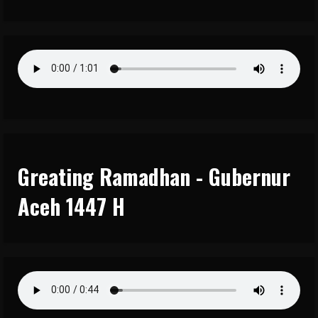
Greating Ramadhan - Gubernur
Aceh 1447 H