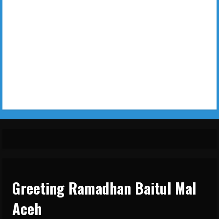
Greeting Ramadhan Baitul Mal
Aceh