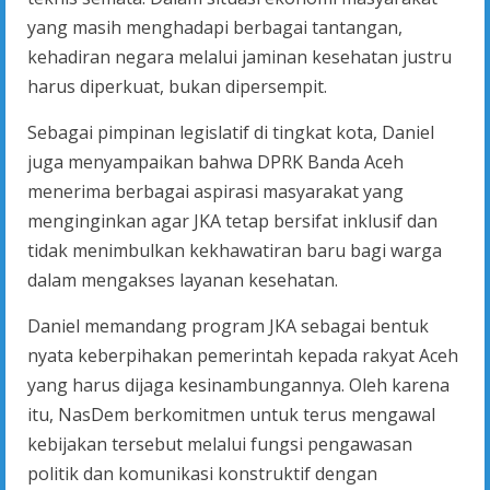
yang masih menghadapi berbagai tantangan,
kehadiran negara melalui jaminan kesehatan justru
harus diperkuat, bukan dipersempit.
Sebagai pimpinan legislatif di tingkat kota, Daniel
juga menyampaikan bahwa DPRK Banda Aceh
menerima berbagai aspirasi masyarakat yang
menginginkan agar JKA tetap bersifat inklusif dan
tidak menimbulkan kekhawatiran baru bagi warga
dalam mengakses layanan kesehatan.
Daniel memandang program JKA sebagai bentuk
nyata keberpihakan pemerintah kepada rakyat Aceh
yang harus dijaga kesinambungannya. Oleh karena
itu, NasDem berkomitmen untuk terus mengawal
kebijakan tersebut melalui fungsi pengawasan
politik dan komunikasi konstruktif dengan