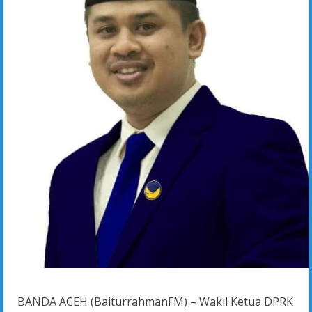
BANDA ACEH (BaiturrahmanFM) – Wakil Ketua DPRK