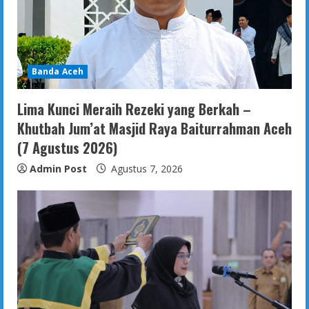
Banda Aceh
Lima Kunci Meraih Rezeki yang Berkah –
Khutbah Jum’at Masjid Raya Baiturrahman Aceh
(7 Agustus 2026)
Admin Post
Agustus 7, 2026