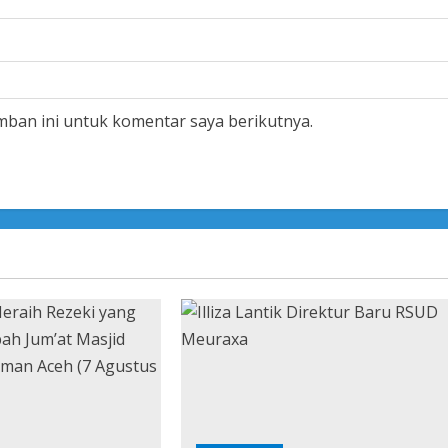
mban ini untuk komentar saya berikutnya.