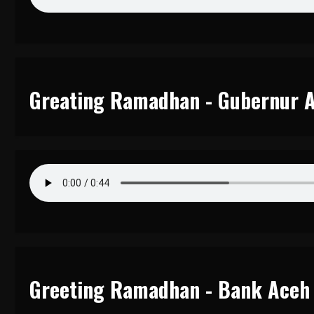
Greating Ramadhan - Gubernur 
Greeting Ramadhan - Bank Aceh