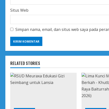
Situs Web
Simpan nama, email, dan situs web saya pada pera
RELATED STORIES