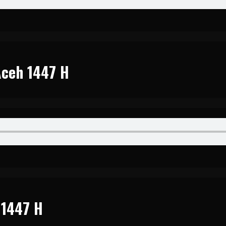
Aceh 1447 H
 1447 H