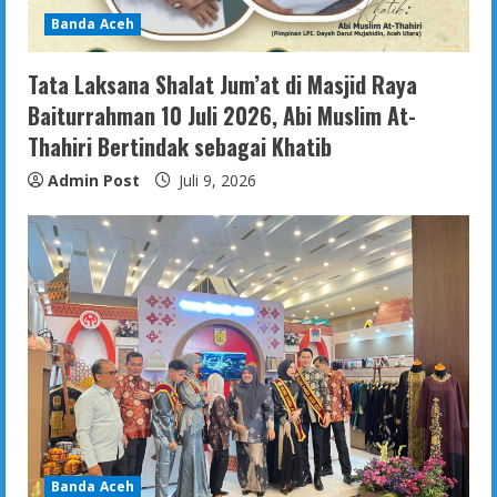
Banda Aceh
Tata Laksana Shalat Jum’at di Masjid Raya
Baiturrahman 10 Juli 2026, Abi Muslim At-
Thahiri Bertindak sebagai Khatib
Admin Post
Juli 9, 2026
Banda Aceh