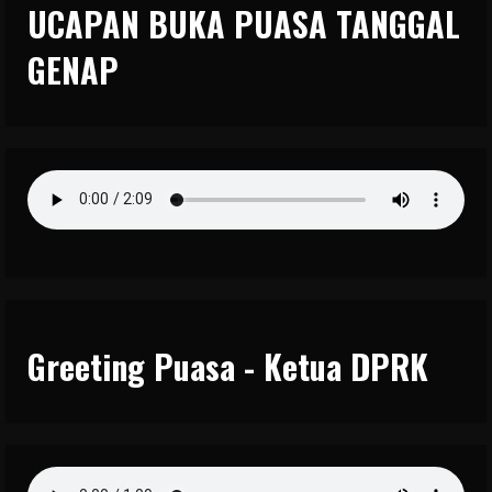
UCAPAN BUKA PUASA TANGGAL
GENAP
Greeting Puasa - Ketua DPRK