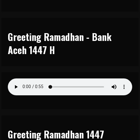
Greeting Ramadhan - Bank
Aceh 1447 H
Greeting Ramadhan 1447