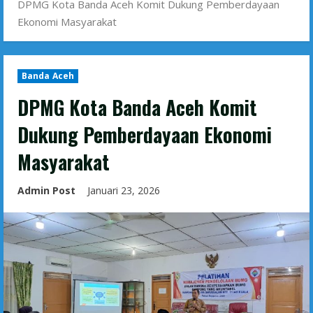
DPMG Kota Banda Aceh Komit Dukung Pemberdayaan
Ekonomi Masyarakat
Banda Aceh
DPMG Kota Banda Aceh Komit
Dukung Pemberdayaan Ekonomi
Masyarakat
Admin Post
Januari 23, 2026