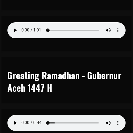
Greating Ramadhan - Gubernur
Aceh 1447 H