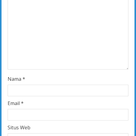
Nama
*
Email
*
Situs Web