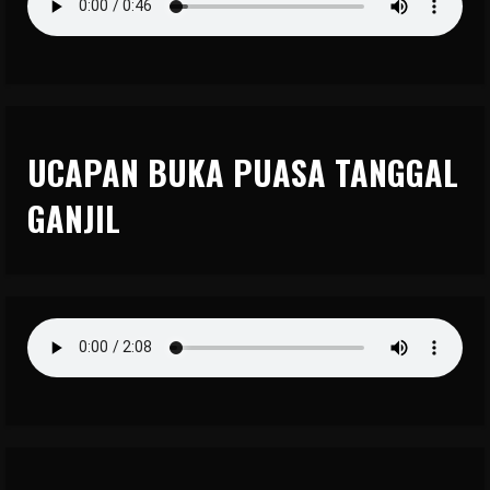
UCAPAN BUKA PUASA TANGGAL
GANJIL