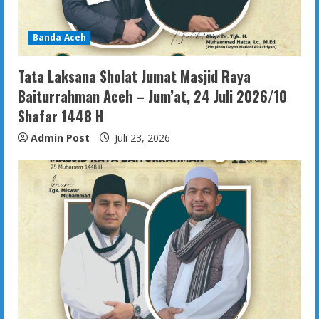
Banda Aceh
Tata Laksana Sholat Jumat Masjid Raya
Baiturrahman Aceh – Jum’at, 24 Juli 2026/10
Shafar 1448 H
Admin Post
Juli 23, 2026