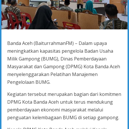
Banda Aceh (BaiturrahmanFM) – Dalam upaya
meningkatkan kapasitas pengelola Badan Usaha
Milik Gampong (BUMG), Dinas Pemberdayaan
Masyarakat dan Gampong (DPMG) Kota Banda Aceh
menyelenggarakan Pelatihan Manajemen
Pengelolaan BUMG.
Kegiatan tersebut merupakan bagian dari komitmen
DPMG Kota Banda Aceh untuk terus mendukung
pemberdayaan ekonomi masyarakat melalui
penguatan kelembagaan BUMG di setiap gampong.