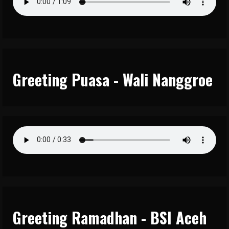
Greeting Puasa - Wali Nanggroe
Greeting Ramadhan - BSI Aceh