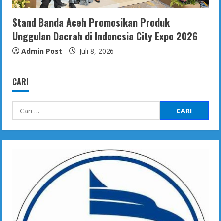
Stand Banda Aceh Promosikan Produk
Unggulan Daerah di Indonesia City Expo 2026
Admin Post
Juli 8, 2026
CARI
Cari
untuk: