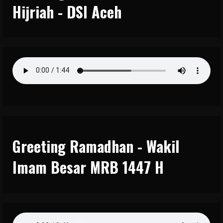
Hijriah - DSI Aceh
Greeting Ramadhan - Wakil
Imam Besar MRB 1447 H