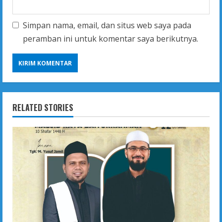
Simpan nama, email, dan situs web saya pada
peramban ini untuk komentar saya berikutnya.
RELATED STORIES