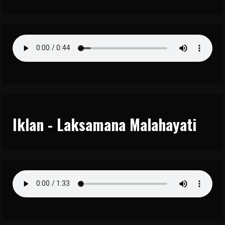
Iklan - Laksamana Malahayati