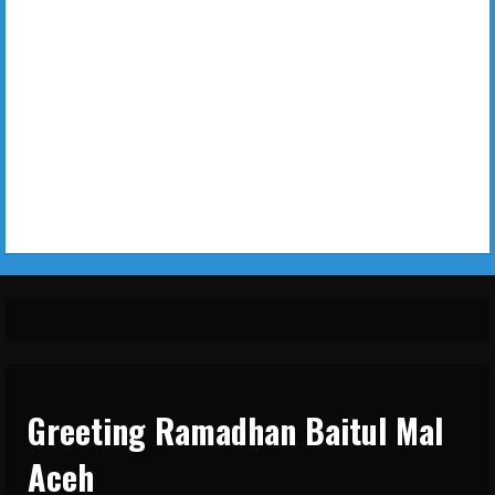
Greeting Ramadhan Baitul Mal
Aceh