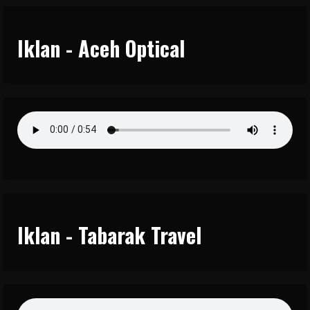
Iklan - Aceh Optical
Iklan - Tabarak Travel