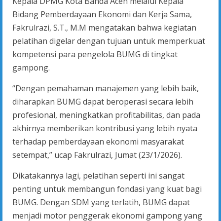
Kepala DPMG Kota Banda Aceh melalui Kepala
Bidang Pemberdayaan Ekonomi dan Kerja Sama,
Fakrulrazi, S.T., M.M mengatakan bahwa kegiatan
pelatihan digelar dengan tujuan untuk memperkuat
kompetensi para pengelola BUMG di tingkat
gampong.
“Dengan pemahaman manajemen yang lebih baik,
diharapkan BUMG dapat beroperasi secara lebih
profesional, meningkatkan profitabilitas, dan pada
akhirnya memberikan kontribusi yang lebih nyata
terhadap pemberdayaan ekonomi masyarakat
setempat,” ucap Fakrulrazi, Jumat (23/1/2026).
Dikatakannya lagi, pelatihan seperti ini sangat
penting untuk membangun fondasi yang kuat bagi
BUMG. Dengan SDM yang terlatih, BUMG dapat
menjadi motor penggerak ekonomi gampong yang