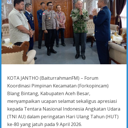
KOTA JANTHO (BaiturrahmanFM) – Forum
Koordinasi Pimpinan Kecamatan (Forkopincam)
Blang Bintang, Kabupaten Aceh Besar,
menyampaikan ucapan selamat sekaligus apresiasi
kepada Tentara Nasional Indonesia Angkatan Udara
(TNI AU) dalam peringatan Hari Ulang Tahun (HUT)
ke-80 yang jatuh pada 9 April 2026.