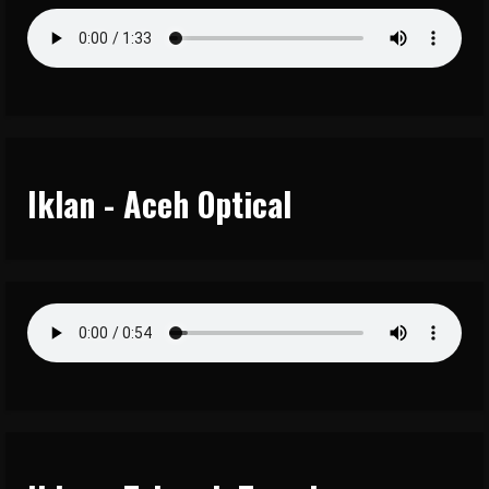
Iklan - Aceh Optical