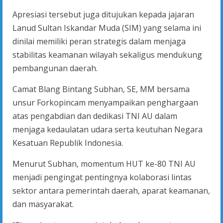
Apresiasi tersebut juga ditujukan kepada jajaran
Lanud Sultan Iskandar Muda (SIM) yang selama ini
dinilai memiliki peran strategis dalam menjaga
stabilitas keamanan wilayah sekaligus mendukung
pembangunan daerah.
Camat Blang Bintang Subhan, SE, MM bersama
unsur Forkopincam menyampaikan penghargaan
atas pengabdian dan dedikasi TNI AU dalam
menjaga kedaulatan udara serta keutuhan Negara
Kesatuan Republik Indonesia.
Menurut Subhan, momentum HUT ke-80 TNI AU
menjadi pengingat pentingnya kolaborasi lintas
sektor antara pemerintah daerah, aparat keamanan,
dan masyarakat.