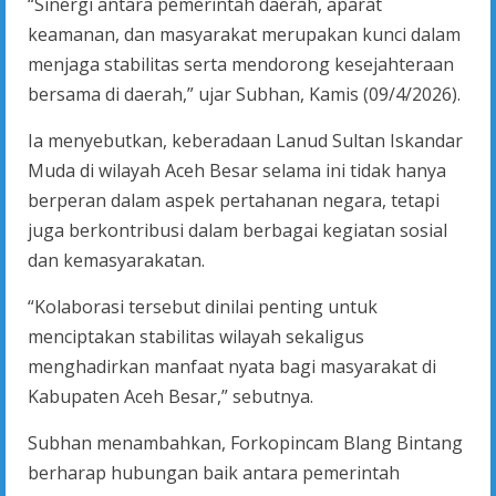
“Sinergi antara pemerintah daerah, aparat
keamanan, dan masyarakat merupakan kunci dalam
menjaga stabilitas serta mendorong kesejahteraan
bersama di daerah,” ujar Subhan, Kamis (09/4/2026).
Ia menyebutkan, keberadaan Lanud Sultan Iskandar
Muda di wilayah Aceh Besar selama ini tidak hanya
berperan dalam aspek pertahanan negara, tetapi
juga berkontribusi dalam berbagai kegiatan sosial
dan kemasyarakatan.
“Kolaborasi tersebut dinilai penting untuk
menciptakan stabilitas wilayah sekaligus
menghadirkan manfaat nyata bagi masyarakat di
Kabupaten Aceh Besar,” sebutnya.
Subhan menambahkan, Forkopincam Blang Bintang
berharap hubungan baik antara pemerintah