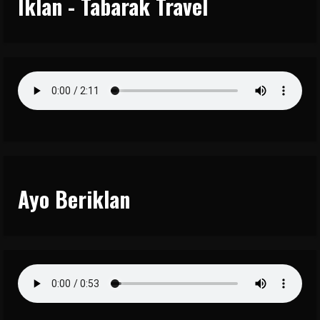
Iklan - Tabarak Travel
Ayo Beriklan