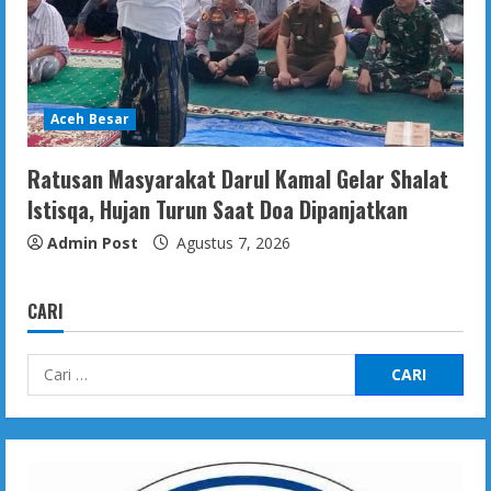
Aceh Besar
Ratusan Masyarakat Darul Kamal Gelar Shalat
Istisqa, Hujan Turun Saat Doa Dipanjatkan
Admin Post
Agustus 7, 2026
CARI
Cari
untuk: