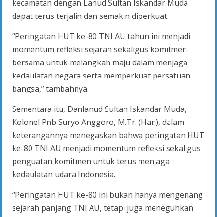
kecamatan dengan Lanud Sultan Iskandar Muda
dapat terus terjalin dan semakin diperkuat.
“Peringatan HUT ke-80 TNI AU tahun ini menjadi
momentum refleksi sejarah sekaligus komitmen
bersama untuk melangkah maju dalam menjaga
kedaulatan negara serta memperkuat persatuan
bangsa,” tambahnya.
Sementara itu, Danlanud Sultan Iskandar Muda,
Kolonel Pnb Suryo Anggoro, M.Tr. (Han), dalam
keterangannya menegaskan bahwa peringatan HUT
ke-80 TNI AU menjadi momentum refleksi sekaligus
penguatan komitmen untuk terus menjaga
kedaulatan udara Indonesia.
“Peringatan HUT ke-80 ini bukan hanya mengenang
sejarah panjang TNI AU, tetapi juga meneguhkan