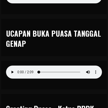
UCAPAN BUKA PUASA TANGGAL
GENAP