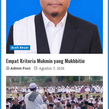
Aceh Besar
Empat Kriteria Mukmin yang Mukhbitin
Admin Post
Agustus 7, 2026