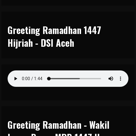
Greeting Ramadhan 1447
Hijriah - DSI Aceh
Greeting Ramadhan - Wakil