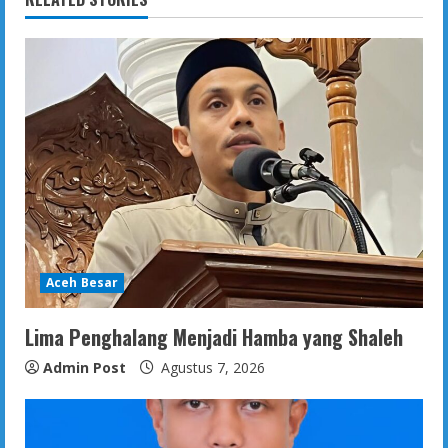
Aceh Besar
Lima Penghalang Menjadi Hamba yang Shaleh
Admin Post
Agustus 7, 2026