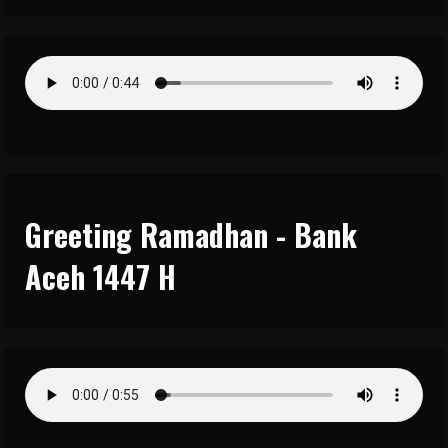
Greeting Ramadhan - Bank
Aceh 1447 H