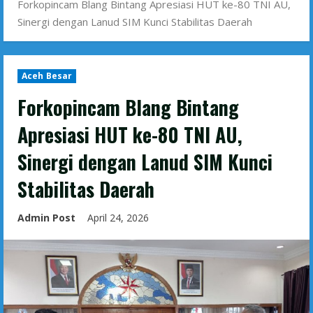
Forkopincam Blang Bintang Apresiasi HUT ke-80 TNI AU,
Sinergi dengan Lanud SIM Kunci Stabilitas Daerah
Aceh Besar
Forkopincam Blang Bintang
Apresiasi HUT ke-80 TNI AU,
Sinergi dengan Lanud SIM Kunci
Stabilitas Daerah
Admin Post
April 24, 2026