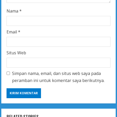
Nama
*
Email
*
Situs Web
Simpan nama, email, dan situs web saya pada
peramban ini untuk komentar saya berikutnya.
RELATED STORIES