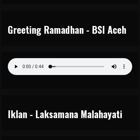
Greeting Ramadhan - BSI Aceh
Iklan - Laksamana Malahayati