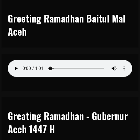
Greeting Ramadhan Baitul Mal
Aceh
Greating Ramadhan - Gubernur
Aceh 1447 H