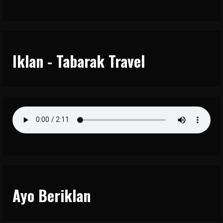
Iklan - Tabarak Travel
Ayo Beriklan