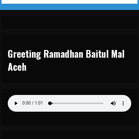
Greeting Ramadhan Baitul Mal
Aceh