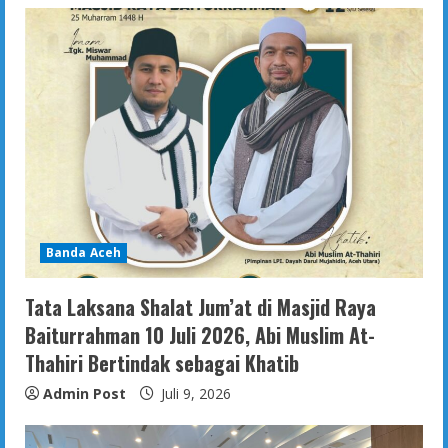
Banda Aceh
Tata Laksana Shalat Jum’at di Masjid Raya
Baiturrahman 10 Juli 2026, Abi Muslim At-
Thahiri Bertindak sebagai Khatib
Admin Post
Juli 9, 2026