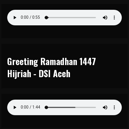
Greeting Ramadhan 1447
Hijriah - DSI Aceh