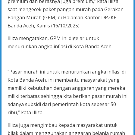
premium dan berasnya juga premium,” kata Illiza
saat mengecek paket pangan murah pada Gerakan
Pangan Murah (GPM) di Halaman Kantor DP2KP
Banda Aceh, Kamis (16/10/2025).
Illiza mengatakan, GPM ini digelar untuk
menurunkan angka inflasi di Kota Banda Aceh.
“Pasar murah ini untuk menurunkan angka inflasi di
Kota Banda Aceh, ini membantu masyarakat yang
memiliki kebutuhan dengan anggaran yang mereka
miliki terbatas sehingga kita berikan pasar murah ini
adanya subsidi dari pemerintah kota sebesar 50
ribu,” kata Illiza.
Illiza juga mengimbau kepada masyarakat untuk
bijak dalam menggunakan anggaran belanja rumah