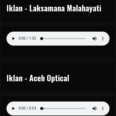
Iklan - Laksamana Malahayati
Iklan - Aceh Optical