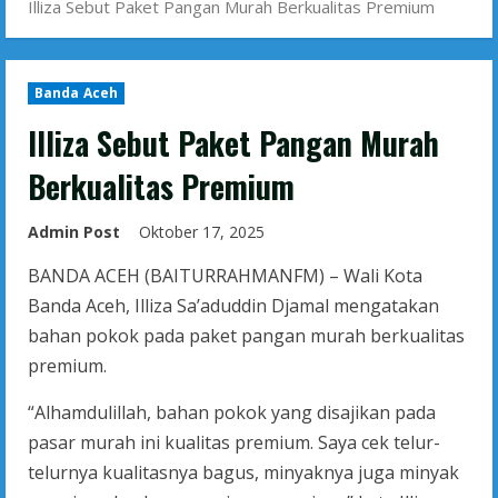
Illiza Sebut Paket Pangan Murah Berkualitas Premium
Banda Aceh
Illiza Sebut Paket Pangan Murah
Berkualitas Premium
Admin Post
Oktober 17, 2025
BANDA ACEH (BAITURRAHMANFM) – Wali Kota
Banda Aceh, Illiza Sa’aduddin Djamal mengatakan
bahan pokok pada paket pangan murah berkualitas
premium.
“Alhamdulillah, bahan pokok yang disajikan pada
pasar murah ini kualitas premium. Saya cek telur-
telurnya kualitasnya bagus, minyaknya juga minyak