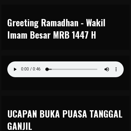
Greeting Ramadhan - Wakil
Imam Besar MRB 1447 H
UCAPAN BUKA PUASA TANGGAL
GANJIL