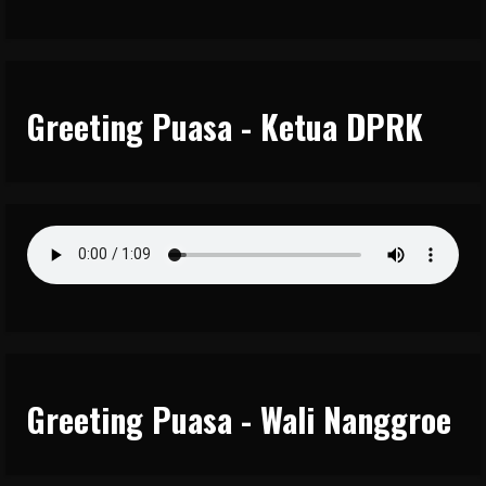
Greeting Puasa - Ketua DPRK
Greeting Puasa - Wali Nanggroe