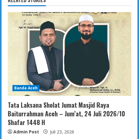
RELATED STORIES
Banda Aceh
Tata Laksana Sholat Jumat Masjid Raya
Baiturrahman Aceh – Jum’at, 24 Juli 2026/10
Shafar 1448 H
Admin Post
Juli 23, 2026