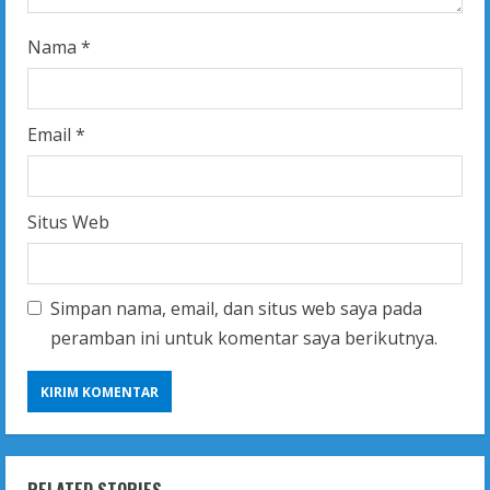
Nama
*
Email
*
Situs Web
Simpan nama, email, dan situs web saya pada
peramban ini untuk komentar saya berikutnya.