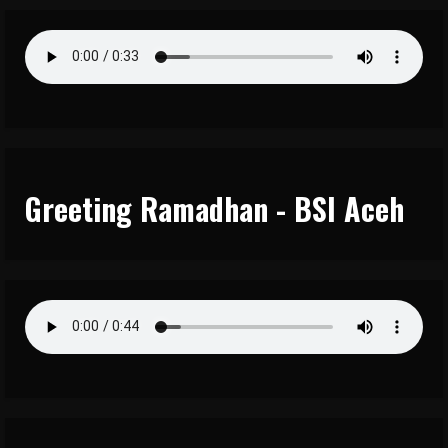
Greeting Ramadhan - BSI Aceh