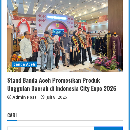
Banda Aceh
Stand Banda Aceh Promosikan Produk
Unggulan Daerah di Indonesia City Expo 2026
Admin Post
Juli 8, 2026
CARI