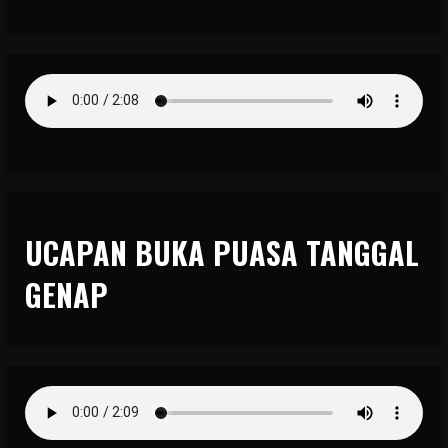
UCAPAN BUKA PUASA TANGGAL
GENAP