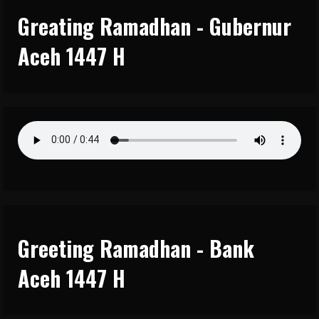
Greating Ramadhan - Gubernur
Aceh 1447 H
Greeting Ramadhan - Bank
Aceh 1447 H