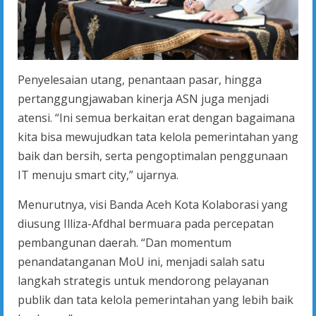
Penyelesaian utang, penantaan pasar, hingga
pertanggungjawaban kinerja ASN juga menjadi
atensi. “Ini semua berkaitan erat dengan bagaimana
kita bisa mewujudkan tata kelola pemerintahan yang
baik dan bersih, serta pengoptimalan penggunaan
IT menuju smart city,” ujarnya.
Menurutnya, visi Banda Aceh Kota Kolaborasi yang
diusung Illiza-Afdhal bermuara pada percepatan
pembangunan daerah. “Dan momentum
penandatanganan MoU ini, menjadi salah satu
langkah strategis untuk mendorong pelayanan
publik dan tata kelola pemerintahan yang lebih baik