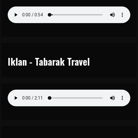
Iklan - Tabarak Travel