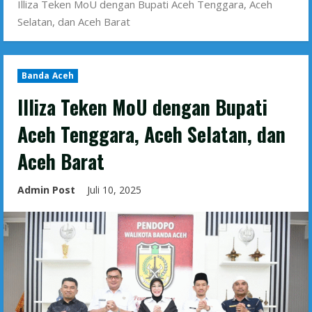
Illiza Teken MoU dengan Bupati Aceh Tenggara, Aceh
Selatan, dan Aceh Barat
Banda Aceh
Illiza Teken MoU dengan Bupati
Aceh Tenggara, Aceh Selatan, dan
Aceh Barat
Admin Post
Juli 10, 2025