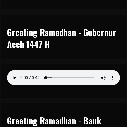
Greating Ramadhan - Gubernur
Aceh 1447 H
Greeting Ramadhan - Bank