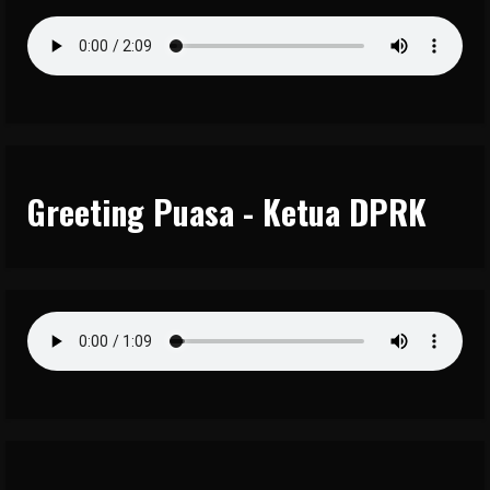
Greeting Puasa - Ketua DPRK