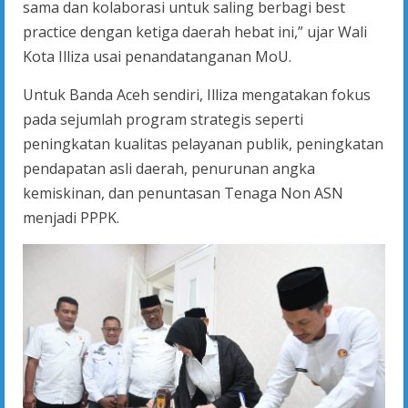
sama dan kolaborasi untuk saling berbagi best
practice dengan ketiga daerah hebat ini,” ujar Wali
Kota Illiza usai penandatanganan MoU.
Untuk Banda Aceh sendiri, Illiza mengatakan fokus
pada sejumlah program strategis seperti
peningkatan kualitas pelayanan publik, peningkatan
pendapatan asli daerah, penurunan angka
kemiskinan, dan penuntasan Tenaga Non ASN
menjadi PPPK.