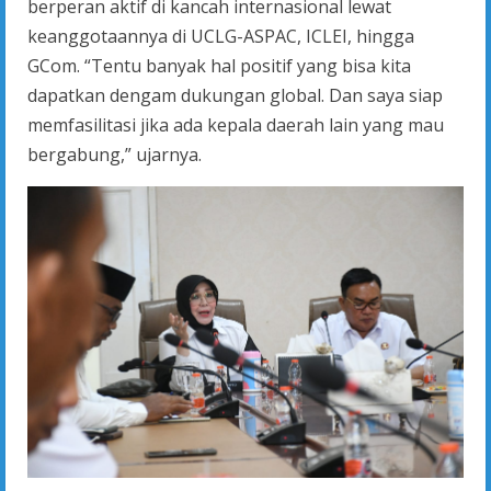
berperan aktif di kancah internasional lewat
keanggotaannya di UCLG-ASPAC, ICLEI, hingga
GCom. “Tentu banyak hal positif yang bisa kita
dapatkan dengam dukungan global. Dan saya siap
memfasilitasi jika ada kepala daerah lain yang mau
bergabung,” ujarnya.