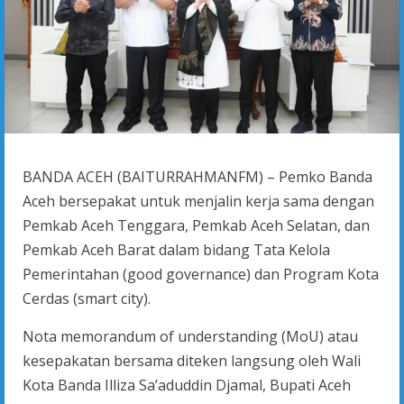
BANDA ACEH (BAITURRAHMANFM) – Pemko Banda
Aceh bersepakat untuk menjalin kerja sama dengan
Pemkab Aceh Tenggara, Pemkab Aceh Selatan, dan
Pemkab Aceh Barat dalam bidang Tata Kelola
Pemerintahan (good governance) dan Program Kota
Cerdas (smart city).
Nota memorandum of understanding (MoU) atau
kesepakatan bersama diteken langsung oleh Wali
Kota Banda Illiza Sa’aduddin Djamal, Bupati Aceh