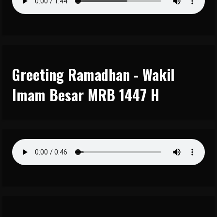
Greeting Ramadhan - Wakil
Imam Besar MRB 1447 H