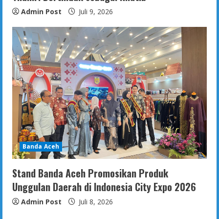
Admin Post
Juli 9, 2026
Banda Aceh
Stand Banda Aceh Promosikan Produk
Unggulan Daerah di Indonesia City Expo 2026
Admin Post
Juli 8, 2026