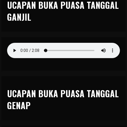
UCAPAN BUKA PUASA TANGGAL
GANJIL
UCAPAN BUKA PUASA TANGGAL
GENAP