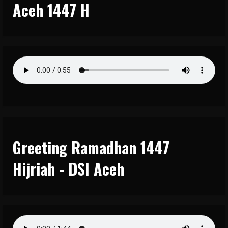
Aceh 1447 H
Greeting Ramadhan 1447
Hijriah - DSI Aceh