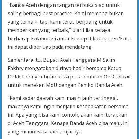
“Banda Aceh dengan tangan terbuka siap untuk
saling berbagi best practice. Kami memang bukan
yang terbaik, tapi kami terus berjuang untuk
memberikan yang terbaik,” ujar Illiza seraya
berharap kolaborasi antar keempat kabupaten/kota
ini dapat diperluas pada mendatang.
Sementara itu, Bupati Aceh Tenggara M Salim
Fakhry mengatakan dirinya hadir bersama Ketua
DPRK Denny Febrian Roza plus sembilan OPD terkait
untuk meneken MoU dengan Pemko Banda Aceh.
“Kami sadar daerah kami masih jauh tertinggal,
makanya kami ingin menjalin kesepakatan bersama
ini. Apa yang bisa kami contoh, akan kami terapkan
di Aceh Tenggara. Kenapa Banda Aceh bisa maju, ini
yang memotivasi kami,” ujarnya.