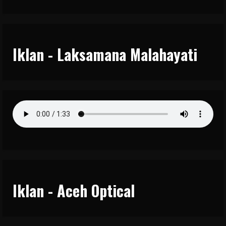
Iklan - Laksamana Malahayati
Iklan - Aceh Optical