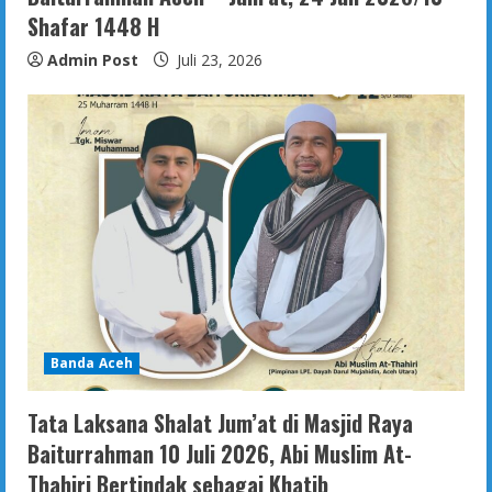
Shafar 1448 H
Admin Post
Juli 23, 2026
Banda Aceh
Tata Laksana Shalat Jum’at di Masjid Raya
Baiturrahman 10 Juli 2026, Abi Muslim At-
Thahiri Bertindak sebagai Khatib