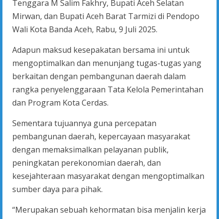
Tenggara M Salim Fakhry, Bupati Aceh Selatan
Mirwan, dan Bupati Aceh Barat Tarmizi di Pendopo
Wali Kota Banda Aceh, Rabu, 9 Juli 2025.
Adapun maksud kesepakatan bersama ini untuk
mengoptimalkan dan menunjang tugas-tugas yang
berkaitan dengan pembangunan daerah dalam
rangka penyelenggaraan Tata Kelola Pemerintahan
dan Program Kota Cerdas.
Sementara tujuannya guna percepatan
pembangunan daerah, kepercayaan masyarakat
dengan memaksimalkan pelayanan publik,
peningkatan perekonomian daerah, dan
kesejahteraan masyarakat dengan mengoptimalkan
sumber daya para pihak.
“Merupakan sebuah kehormatan bisa menjalin kerja