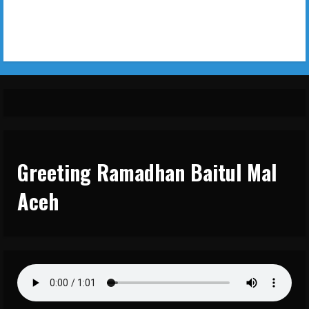
Greeting Ramadhan Baitul Mal
Aceh