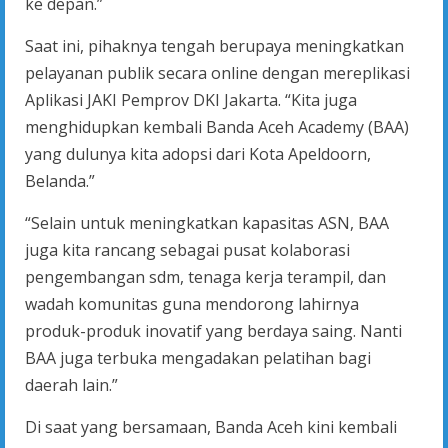
ke depan.”
Saat ini, pihaknya tengah berupaya meningkatkan
pelayanan publik secara online dengan mereplikasi
Aplikasi JAKI Pemprov DKI Jakarta. “Kita juga
menghidupkan kembali Banda Aceh Academy (BAA)
yang dulunya kita adopsi dari Kota Apeldoorn,
Belanda.”
“Selain untuk meningkatkan kapasitas ASN, BAA
juga kita rancang sebagai pusat kolaborasi
pengembangan sdm, tenaga kerja terampil, dan
wadah komunitas guna mendorong lahirnya
produk-produk inovatif yang berdaya saing. Nanti
BAA juga terbuka mengadakan pelatihan bagi
daerah lain.”
Di saat yang bersamaan, Banda Aceh kini kembali