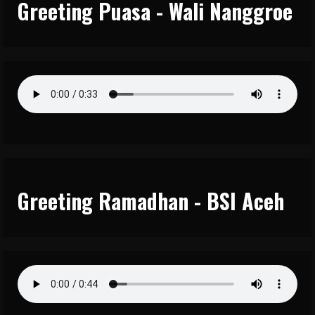
Greeting Puasa - Wali Nanggroe
Greeting Ramadhan - BSI Aceh