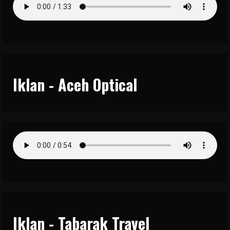
Iklan - Aceh Optical
Iklan - Tabarak Travel