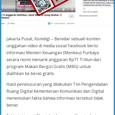
Jakarta Pusat, Komdigi – Beredar sebuah konten
unggahan video di media sosial Facebook berisi
informasi Menteri Keuangan (Menkeu) Purbaya
secara resmi menarik anggaran Rp71 Triliun dari
program Makan Bergizi Gratis (MBG) untuk
dialihkan ke beras gratis.
Hasil penelusuran yang dilakukan Tim Pengendalian
Ruang Digital Kementerian Komunikasi dan Digital
menemukan fakta bahwa informasi tersebut tidak
benar.