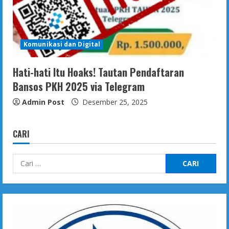
Komunikasi dan Digital
Hati-hati Itu Hoaks! Tautan Pendaftaran
Bansos PKH 2025 via Telegram
Admin Post
Desember 25, 2025
CARI
Cari
untuk: