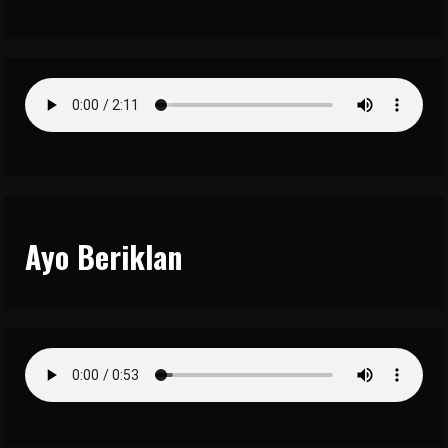
Ayo Beriklan