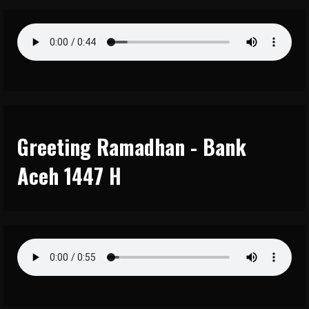
Greeting Ramadhan - Bank
Aceh 1447 H