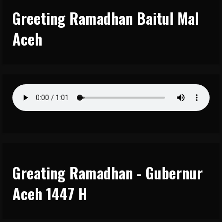
Greeting Ramadhan Baitul Mal
Aceh
Greating Ramadhan - Gubernur
Aceh 1447 H