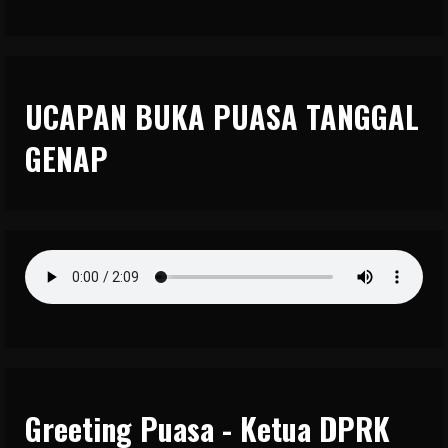
UCAPAN BUKA PUASA TANGGAL
GENAP
Greeting Puasa - Ketua DPRK