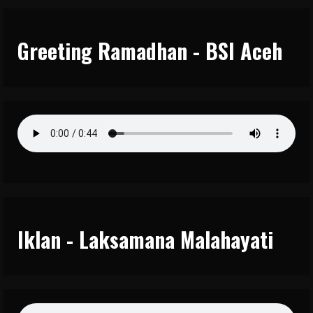
Greeting Ramadhan - BSI Aceh
Iklan - Laksamana Malahayati