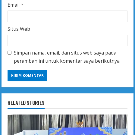
Email
*
Situs Web
Simpan nama, email, dan situs web saya pada
peramban ini untuk komentar saya berikutnya.
RELATED STORIES