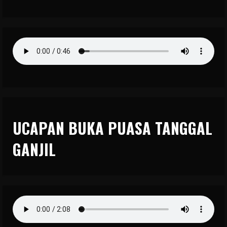
UCAPAN BUKA PUASA TANGGAL
GANJIL