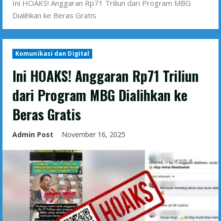
Ini HOAKS! Anggaran Rp71 Triliun dari Program MBG
Dialihkan ke Beras Gratis
Komunikasi dan Digital
Ini HOAKS! Anggaran Rp71 Triliun
dari Program MBG Dialihkan ke
Beras Gratis
Admin Post
November 16, 2025