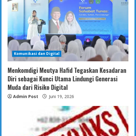
Komunikasi dan Digital
Menkomdigi Meutya Hafid Tegaskan Kesadaran
Diri sebagai Kunci Utama Lindungi Generasi
Muda dari Risiko Digital
Admin Post
Juni 19, 2026