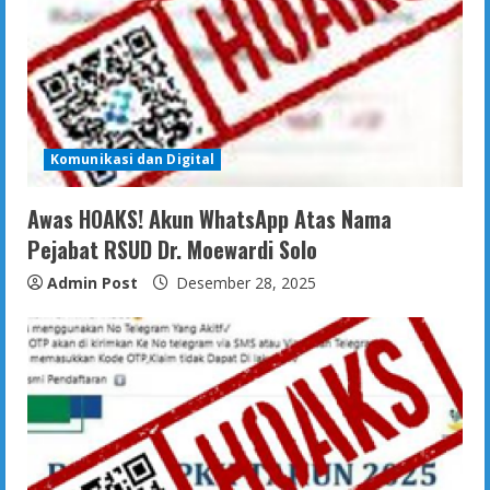
Komunikasi dan Digital
Awas HOAKS! Akun WhatsApp Atas Nama
Pejabat RSUD Dr. Moewardi Solo
Admin Post
Desember 28, 2025