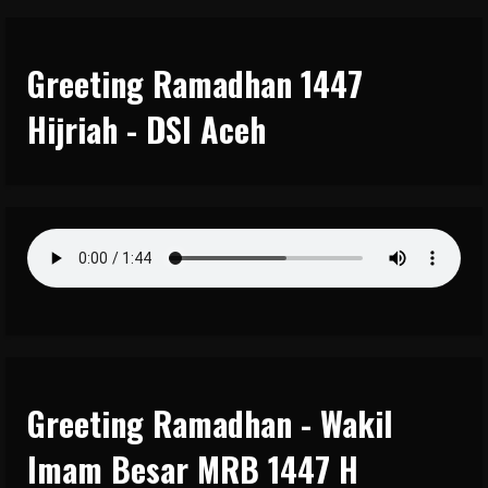
Greeting Ramadhan 1447
Hijriah - DSI Aceh
Greeting Ramadhan - Wakil
Imam Besar MRB 1447 H