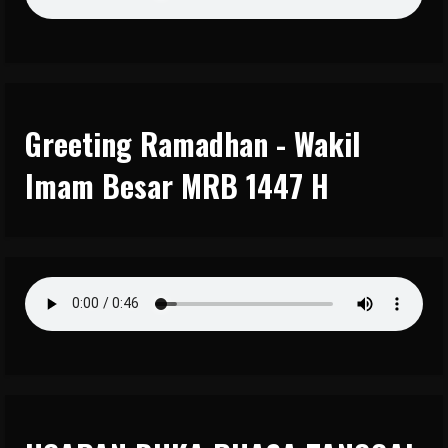
Greeting Ramadhan - Wakil
Imam Besar MRB 1447 H