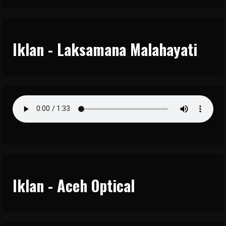
Iklan - Laksamana Malahayati
Iklan - Aceh Optical