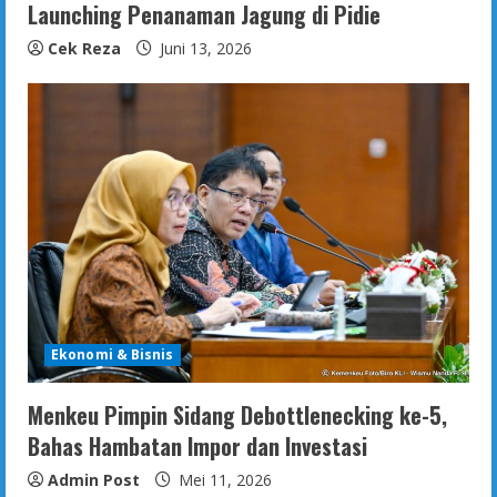
Launching Penanaman Jagung di Pidie
Cek Reza
Juni 13, 2026
Ekonomi & Bisnis
Menkeu Pimpin Sidang Debottlenecking ke-5,
Bahas Hambatan Impor dan Investasi
Admin Post
Mei 11, 2026