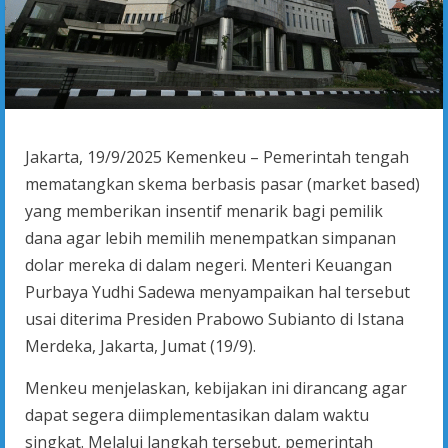
Jakarta, 19/9/2025 Kemenkeu – Pemerintah tengah
mematangkan skema berbasis pasar (market based)
yang memberikan insentif menarik bagi pemilik
dana agar lebih memilih menempatkan simpanan
dolar mereka di dalam negeri. Menteri Keuangan
Purbaya Yudhi Sadewa menyampaikan hal tersebut
usai diterima Presiden Prabowo Subianto di Istana
Merdeka, Jakarta, Jumat (19/9).
Menkeu menjelaskan, kebijakan ini dirancang agar
dapat segera diimplementasikan dalam waktu
singkat. Melalui langkah tersebut, pemerintah