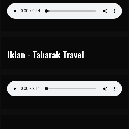
Iklan - Tabarak Travel