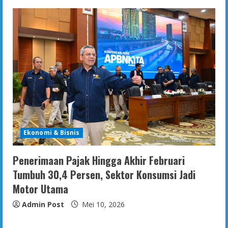
Ekonomi & Bisnis
Penerimaan Pajak Hingga Akhir Februari
Tumbuh 30,4 Persen, Sektor Konsumsi Jadi
Motor Utama
Admin Post
Mei 10, 2026