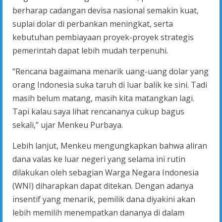
berharap cadangan devisa nasional semakin kuat,
suplai dolar di perbankan meningkat, serta
kebutuhan pembiayaan proyek-proyek strategis
pemerintah dapat lebih mudah terpenuhi.
“Rencana bagaimana menarik uang-uang dolar yang
orang Indonesia suka taruh di luar balik ke sini. Tadi
masih belum matang, masih kita matangkan lagi.
Tapi kalau saya lihat rencananya cukup bagus
sekali,” ujar Menkeu Purbaya.
Lebih lanjut, Menkeu mengungkapkan bahwa aliran
dana valas ke luar negeri yang selama ini rutin
dilakukan oleh sebagian Warga Negara Indonesia
(WNI) diharapkan dapat ditekan. Dengan adanya
insentif yang menarik, pemilik dana diyakini akan
lebih memilih menempatkan dananya di dalam