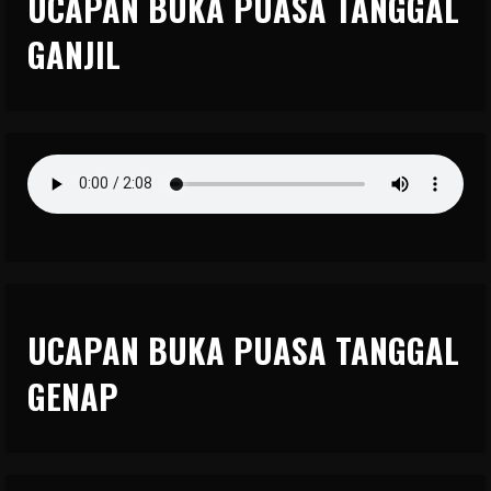
UCAPAN BUKA PUASA TANGGAL
GANJIL
UCAPAN BUKA PUASA TANGGAL
GENAP