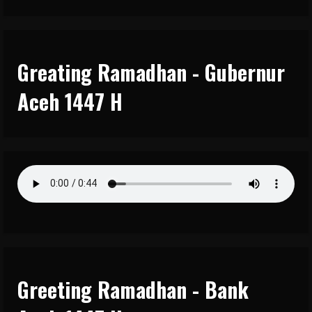
Greating Ramadhan - Gubernur
Aceh 1447 H
Greeting Ramadhan - Bank