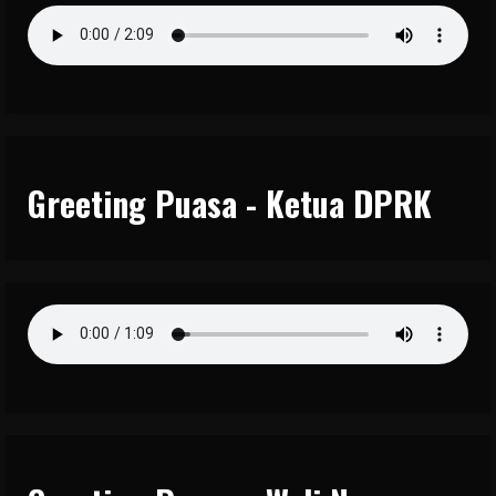
Greeting Puasa - Ketua DPRK