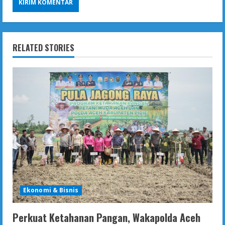
RELATED STORIES
Ekonomi & Bisnis
Perkuat Ketahanan Pangan, Wakapolda Aceh