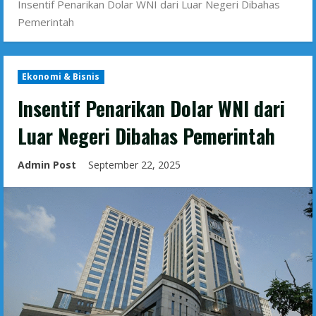
Insentif Penarikan Dolar WNI dari Luar Negeri Dibahas
Pemerintah
Ekonomi & Bisnis
Insentif Penarikan Dolar WNI dari
Luar Negeri Dibahas Pemerintah
Admin Post
September 22, 2025