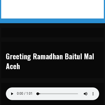
Greeting Ramadhan Baitul Mal
Aceh