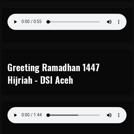
Greeting Ramadhan 1447
Hijriah - DSI Aceh