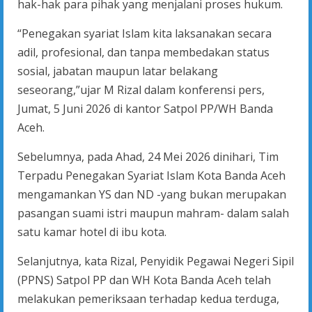
hak-hak para pihak yang menjalani proses hukum.
“Penegakan syariat Islam kita laksanakan secara
adil, profesional, dan tanpa membedakan status
sosial, jabatan maupun latar belakang
seseorang,”ujar M Rizal dalam konferensi pers,
Jumat, 5 Juni 2026 di kantor Satpol PP/WH Banda
Aceh.
Sebelumnya, pada Ahad, 24 Mei 2026 dinihari, Tim
Terpadu Penegakan Syariat Islam Kota Banda Aceh
mengamankan YS dan ND -yang bukan merupakan
pasangan suami istri maupun mahram- dalam salah
satu kamar hotel di ibu kota.
Selanjutnya, kata Rizal, Penyidik Pegawai Negeri Sipil
(PPNS) Satpol PP dan WH Kota Banda Aceh telah
melakukan pemeriksaan terhadap kedua terduga,