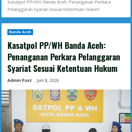
Kasatpol PP/WH Banda Aceh: Penanganan Perkara
Pelanggaran Syariat Sesuai Ketentuan Hukum
Banda Aceh
Kasatpol PP/WH Banda Aceh:
Penanganan Perkara Pelanggaran
Syariat Sesuai Ketentuan Hukum
Admin Post
Juni 8, 2026