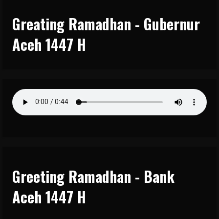
Greating Ramadhan - Gubernur
Aceh 1447 H
Greeting Ramadhan - Bank
Aceh 1447 H