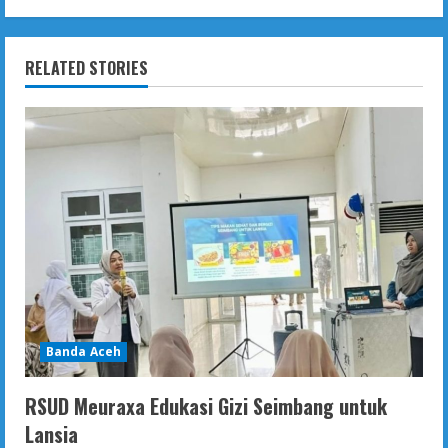
RELATED STORIES
Banda Aceh
RSUD Meuraxa Edukasi Gizi Seimbang untuk
Lansia