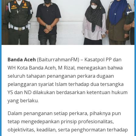
Banda Aceh
(BaiturrahmanFM) – Kasatpol PP dan
WH Kota Banda Aceh, M Rizal, menegaskan bahwa
seluruh tahapan penanganan perkara dugaan
pelanggaran syariat Islam terhadap dua tersangka
YS dan ND dilakukan berdasarkan ketentuan hukum
yang berlaku.
Dalam penanganan setiap perkara, pihaknya pun
tetap mengedepankan prinsip profesionalitas,
objektivitas, keadilan, serta penghormatan terhadap