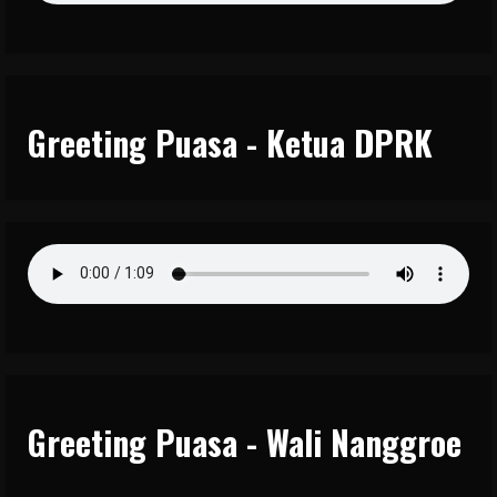
Greeting Puasa - Ketua DPRK
Greeting Puasa - Wali Nanggroe