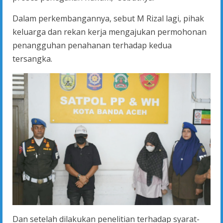
Dalam perkembangannya, sebut M Rizal lagi, pihak
keluarga dan rekan kerja mengajukan permohonan
penangguhan penahanan terhadap kedua
tersangka.
Dan setelah dilakukan penelitian terhadap syarat-