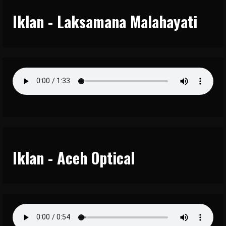
Iklan - Laksamana Malahayati
Iklan - Aceh Optical