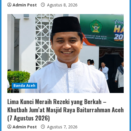
Admin Post
Agustus 8, 2026
Banda Aceh
Lima Kunci Meraih Rezeki yang Berkah –
Khutbah Jum’at Masjid Raya Baiturrahman Aceh
(7 Agustus 2026)
Admin Post
Agustus 7, 2026