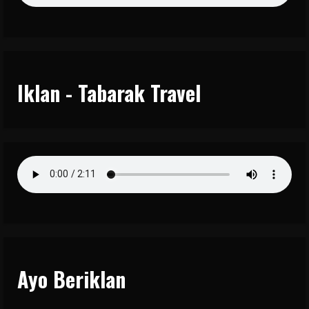
Iklan - Tabarak Travel
Ayo Beriklan