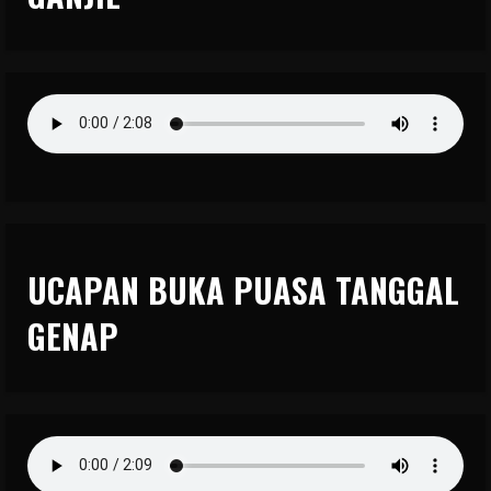
UCAPAN BUKA PUASA TANGGAL
GENAP