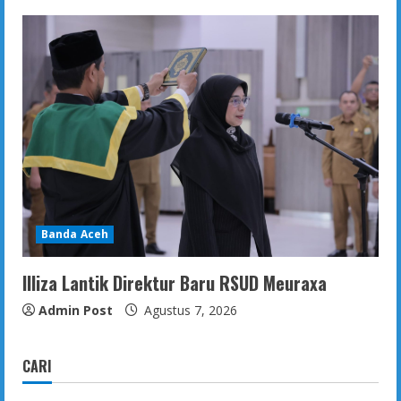
Banda Aceh
Illiza Lantik Direktur Baru RSUD Meuraxa
Admin Post
Agustus 7, 2026
CARI