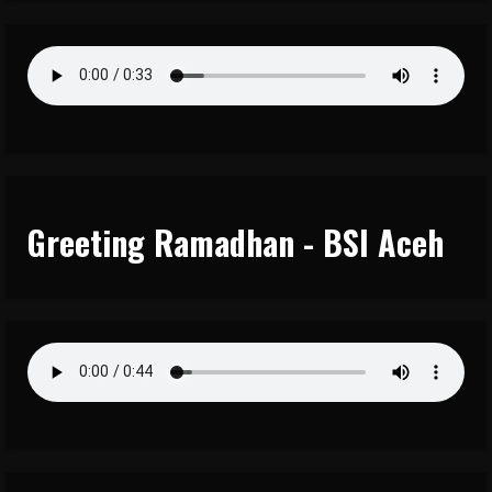
Greeting Ramadhan - BSI Aceh