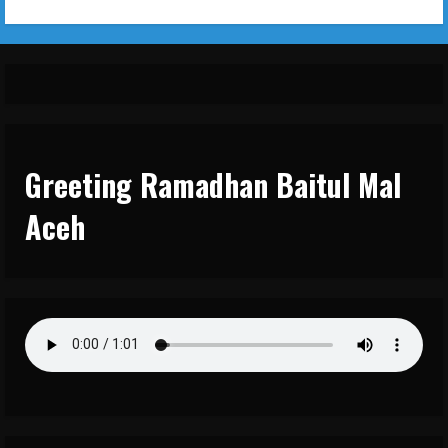
Greeting Ramadhan Baitul Mal
Aceh