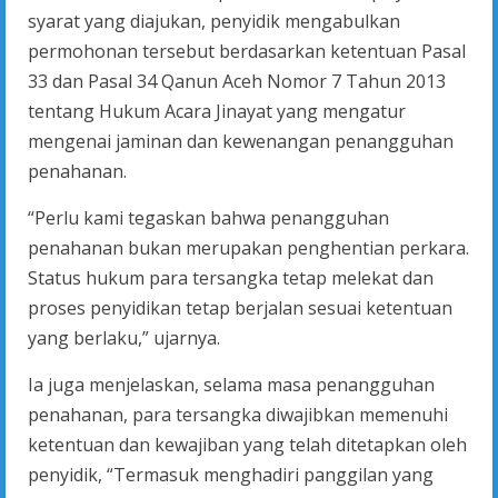
syarat yang diajukan, penyidik mengabulkan
permohonan tersebut berdasarkan ketentuan Pasal
33 dan Pasal 34 Qanun Aceh Nomor 7 Tahun 2013
tentang Hukum Acara Jinayat yang mengatur
mengenai jaminan dan kewenangan penangguhan
penahanan.
“Perlu kami tegaskan bahwa penangguhan
penahanan bukan merupakan penghentian perkara.
Status hukum para tersangka tetap melekat dan
proses penyidikan tetap berjalan sesuai ketentuan
yang berlaku,” ujarnya.
Ia juga menjelaskan, selama masa penangguhan
penahanan, para tersangka diwajibkan memenuhi
ketentuan dan kewajiban yang telah ditetapkan oleh
penyidik, “Termasuk menghadiri panggilan yang