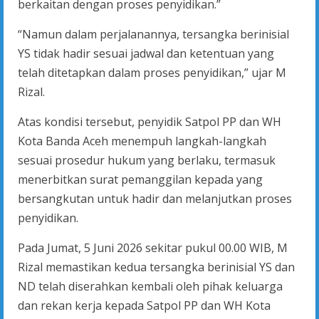
berkaitan dengan proses penyidikan.”
“Namun dalam perjalanannya, tersangka berinisial
YS tidak hadir sesuai jadwal dan ketentuan yang
telah ditetapkan dalam proses penyidikan,” ujar M
Rizal.
Atas kondisi tersebut, penyidik Satpol PP dan WH
Kota Banda Aceh menempuh langkah-langkah
sesuai prosedur hukum yang berlaku, termasuk
menerbitkan surat pemanggilan kepada yang
bersangkutan untuk hadir dan melanjutkan proses
penyidikan.
Pada Jumat, 5 Juni 2026 sekitar pukul 00.00 WIB, M
Rizal memastikan kedua tersangka berinisial YS dan
ND telah diserahkan kembali oleh pihak keluarga
dan rekan kerja kepada Satpol PP dan WH Kota