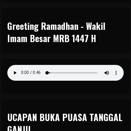
Greeting Ramadhan - Wakil
Imam Besar MRB 1447 H
UCAPAN BUKA PUASA TANGGAL
GANJIL