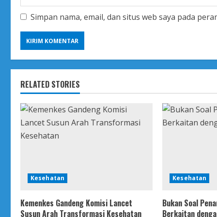
Simpan nama, email, dan situs web saya pada pera
RELATED STORIES
Kesehatan
Kesehatan
Kemenkes Gandeng Komisi Lancet
Bukan Soal Pena
Susun Arah Transformasi Kesehatan
Berkaitan denga