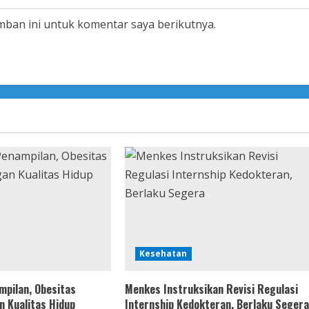
mban ini untuk komentar saya berikutnya.
Kesehatan
mpilan, Obesitas
Menkes Instruksikan Revisi Regulasi
n Kualitas Hidup
Internship Kedokteran, Berlaku Segera