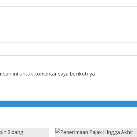
mban ini untuk komentar saya berikutnya.