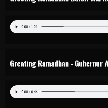
Greating Ramadhan - Gubernur 