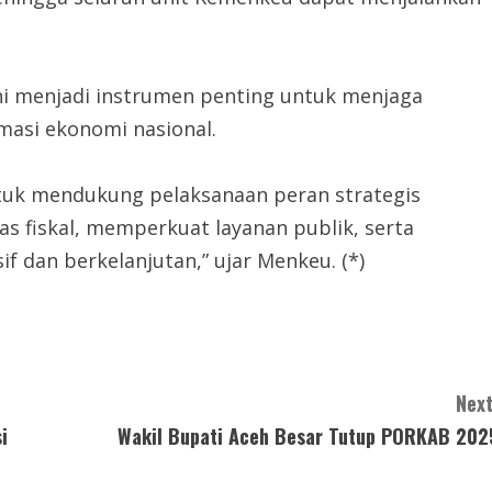
 menjadi instrumen penting untuk menjaga
rmasi ekonomi nasional.
ntuk mendukung pelaksanaan peran strategis
s fiskal, memperkuat layanan publik, serta
 dan berkelanjutan,” ujar Menkeu. (*)
Next
i
Wakil Bupati Aceh Besar Tutup PORKAB 202