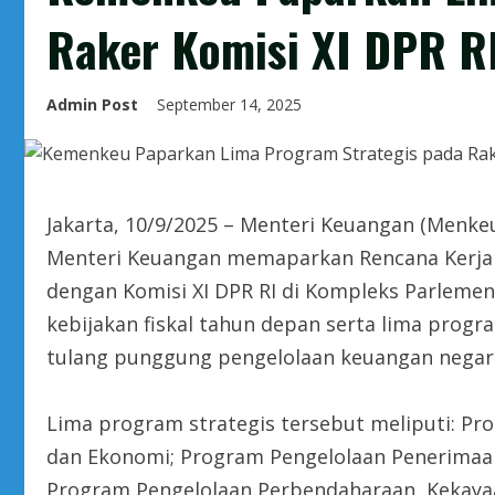
Raker Komisi XI DPR R
Admin Post
September 14, 2025
Jakarta, 10/9/2025 – Menteri Keuangan (Menke
Menteri Keuangan memaparkan Rencana Kerja 
dengan Komisi XI DPR RI di Kompleks Parlemen
kebijakan fiskal tahun depan serta lima pro
tulang punggung pengelolaan keuangan negar
Lima program strategis tersebut meliputi: Pr
dan Ekonomi; Program Pengelolaan Penerimaan
Program Pengelolaan Perbendaharaan, Kekayaa