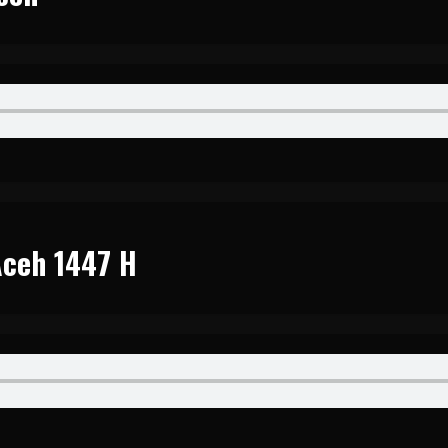
Aceh 1447 H