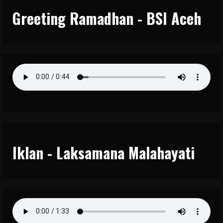
Greeting Ramadhan - BSI Aceh
Iklan - Laksamana Malahayati