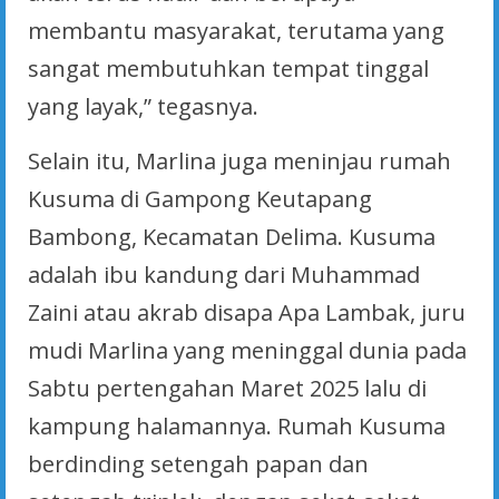
membantu masyarakat, terutama yang
sangat membutuhkan tempat tinggal
yang layak,” tegasnya.
Selain itu, Marlina juga meninjau rumah
Kusuma di Gampong Keutapang
Bambong, Kecamatan Delima. Kusuma
adalah ibu kandung dari Muhammad
Zaini atau akrab disapa Apa Lambak, juru
mudi Marlina yang meninggal dunia pada
Sabtu pertengahan Maret 2025 lalu di
kampung halamannya. Rumah Kusuma
berdinding setengah papan dan