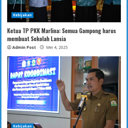
Kebijakan
Ketua TP PKK Marlina: Semua Gampong harus
membuat Sekolah Lansia
Admin Post
Mei 4, 2025
Kebijakan