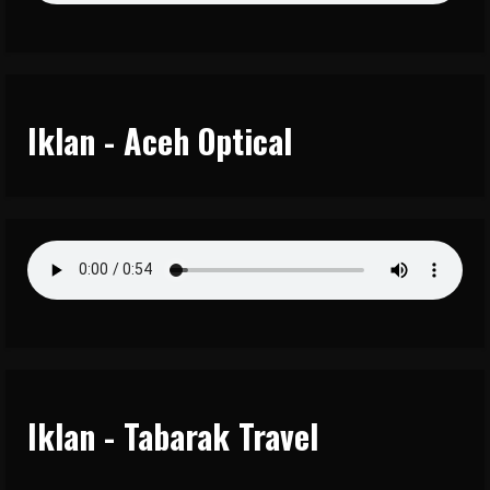
Iklan - Aceh Optical
Iklan - Tabarak Travel