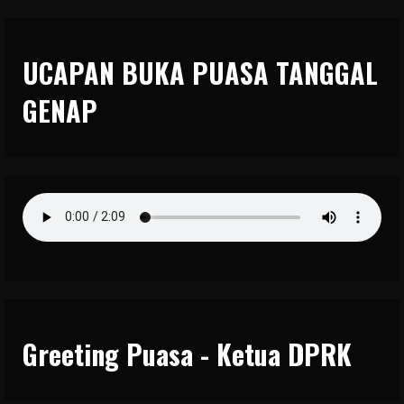
UCAPAN BUKA PUASA TANGGAL
GENAP
Greeting Puasa - Ketua DPRK