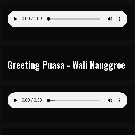
Greeting Puasa - Wali Nanggroe