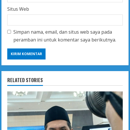
Situs Web
Simpan nama, email, dan situs web saya pada
peramban ini untuk komentar saya berikutnya.
RELATED STORIES