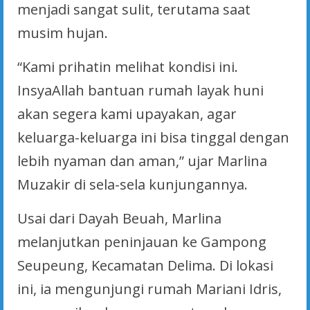
menjadi sangat sulit, terutama saat
musim hujan.
“Kami prihatin melihat kondisi ini.
InsyaAllah bantuan rumah layak huni
akan segera kami upayakan, agar
keluarga-keluarga ini bisa tinggal dengan
lebih nyaman dan aman,” ujar Marlina
Muzakir di sela-sela kunjungannya.
Usai dari Dayah Beuah, Marlina
melanjutkan peninjauan ke Gampong
Seupeung, Kecamatan Delima. Di lokasi
ini, ia mengunjungi rumah Mariani Idris,