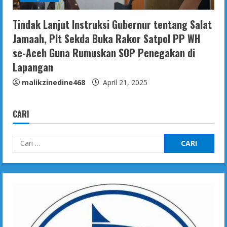
Tindak Lanjut Instruksi Gubernur tentang Salat
Jamaah, Plt Sekda Buka Rakor Satpol PP WH
se-Aceh Guna Rumuskan SOP Penegakan di
Lapangan
malikzinedine468
April 21, 2025
CARI
Cari
untuk: