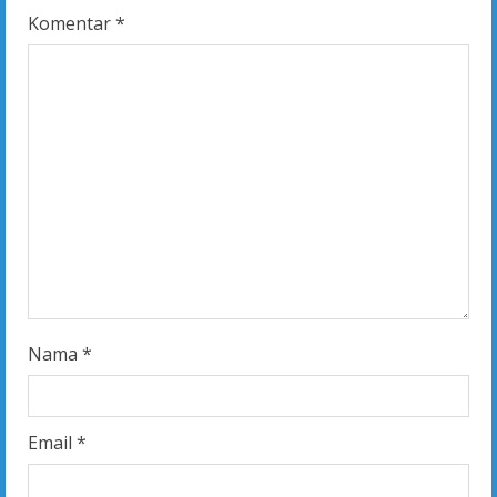
Komentar
*
Nama
*
Email
*