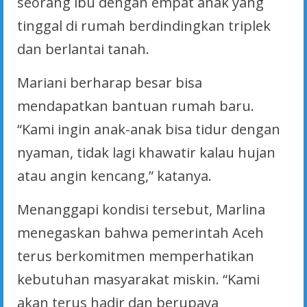
seorang ibu dengan empat anak yang
tinggal di rumah berdindingkan triplek
dan berlantai tanah.
Mariani berharap besar bisa
mendapatkan bantuan rumah baru.
“Kami ingin anak-anak bisa tidur dengan
nyaman, tidak lagi khawatir kalau hujan
atau angin kencang,” katanya.
Menanggapi kondisi tersebut, Marlina
menegaskan bahwa pemerintah Aceh
terus berkomitmen memperhatikan
kebutuhan masyarakat miskin. “Kami
akan terus hadir dan berupaya