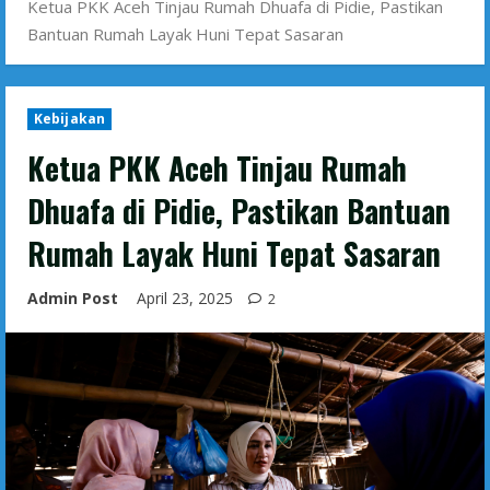
Ketua PKK Aceh Tinjau Rumah Dhuafa di Pidie, Pastikan
Bantuan Rumah Layak Huni Tepat Sasaran
Kebijakan
Ketua PKK Aceh Tinjau Rumah
Dhuafa di Pidie, Pastikan Bantuan
Rumah Layak Huni Tepat Sasaran
Admin Post
April 23, 2025
2