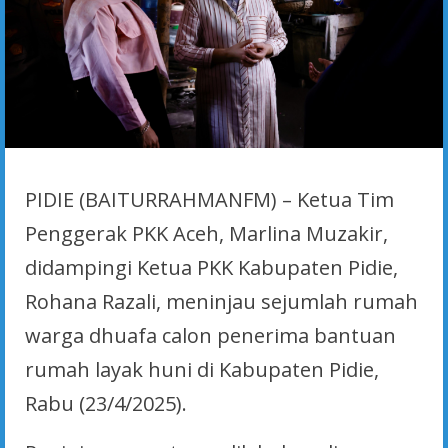
PIDIE (BAITURRAHMANFM) – Ketua Tim
Penggerak PKK Aceh, Marlina Muzakir,
didampingi Ketua PKK Kabupaten Pidie,
Rohana Razali, meninjau sejumlah rumah
warga dhuafa calon penerima bantuan
rumah layak huni di Kabupaten Pidie,
Rabu (23/4/2025).