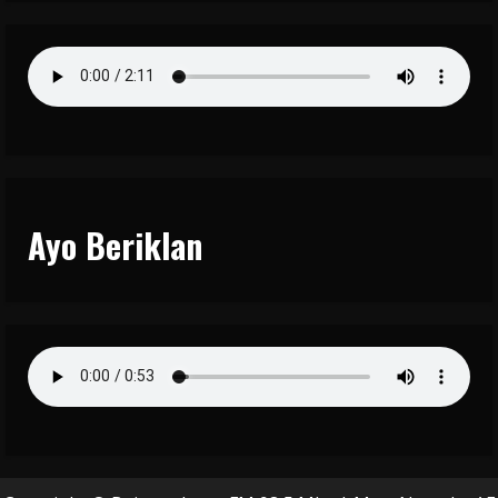
Ayo Beriklan