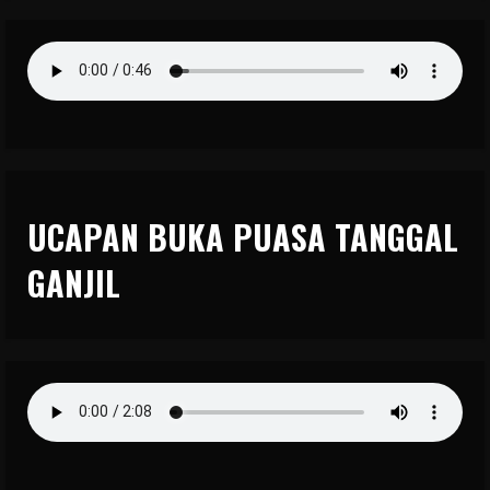
UCAPAN BUKA PUASA TANGGAL
GANJIL