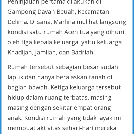
Peninjauan pertama dilakukan di
Gampong Dayah Beuah, Kecamatan
Delima. Di sana, Marlina melihat langsung
kondisi satu rumah Aceh tua yang dihuni
oleh tiga kepala keluarga, yaitu keluarga
Khadijah, Jamilah, dan Badriah.
Rumah tersebut sebagian besar sudah
lapuk dan hanya beralaskan tanah di
bagian bawah. Ketiga keluarga tersebut
hidup dalam ruang terbatas, masing-
masing dengan sekitar empat orang
anak. Kondisi rumah yang tidak layak ini
membuat aktivitas sehari-hari mereka