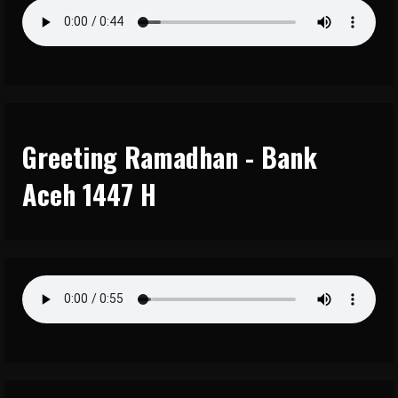
Greeting Ramadhan - Bank
Aceh 1447 H