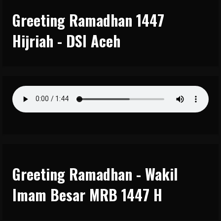
Greeting Ramadhan 1447
Hijriah - DSI Aceh
Greeting Ramadhan - Wakil
Imam Besar MRB 1447 H