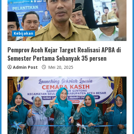
Kebijakan
Pemprov Aceh Kejar Target Realisasi APBA di
Semester Pertama Sebanyak 35 persen
Admin Post
Mei 20, 2025