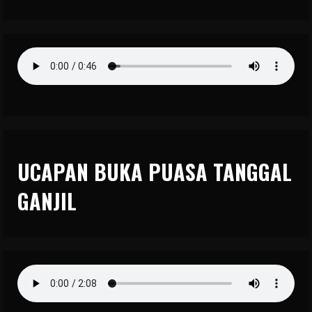
UCAPAN BUKA PUASA TANGGAL
GANJIL