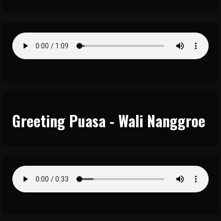
Greeting Puasa - Wali Nanggroe