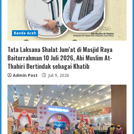
Banda Aceh
Tata Laksana Shalat Jum’at di Masjid Raya
Baiturrahman 10 Juli 2026, Abi Muslim At-
Thahiri Bertindak sebagai Khatib
Admin Post
Juli 9, 2026