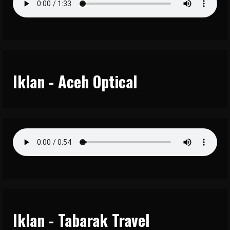
Iklan - Aceh Optical
Iklan - Tabarak Travel