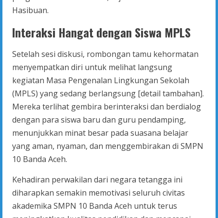
Hasibuan.
Interaksi Hangat dengan Siswa MPLS
Setelah sesi diskusi, rombongan tamu kehormatan
menyempatkan diri untuk melihat langsung
kegiatan Masa Pengenalan Lingkungan Sekolah
(MPLS) yang sedang berlangsung [detail tambahan].
Mereka terlihat gembira berinteraksi dan berdialog
dengan para siswa baru dan guru pendamping,
menunjukkan minat besar pada suasana belajar
yang aman, nyaman, dan menggembirakan di SMPN
10 Banda Aceh.
Kehadiran perwakilan dari negara tetangga ini
diharapkan semakin memotivasi seluruh civitas
akademika SMPN 10 Banda Aceh untuk terus