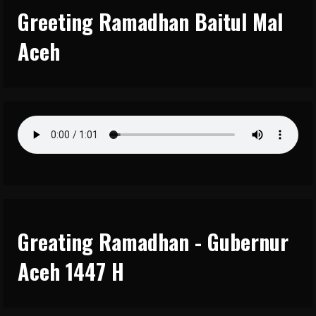
Greeting Ramadhan Baitul Mal
Aceh
Greating Ramadhan - Gubernur
Aceh 1447 H