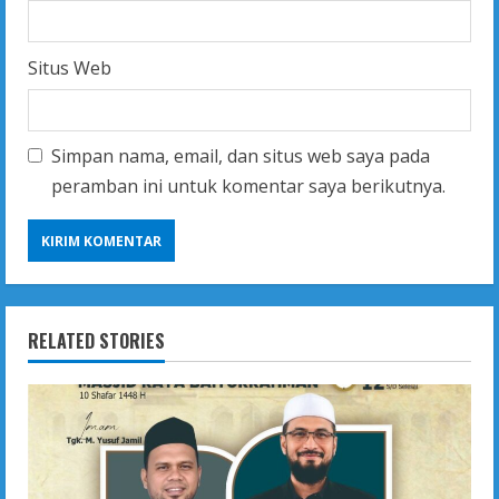
Situs Web
Simpan nama, email, dan situs web saya pada
peramban ini untuk komentar saya berikutnya.
RELATED STORIES