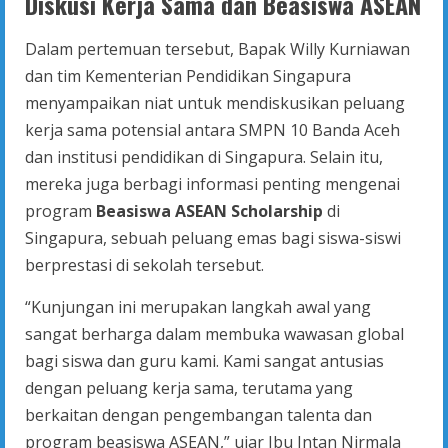
Diskusi Kerja Sama dan Beasiswa ASEAN
Dalam pertemuan tersebut, Bapak Willy Kurniawan
dan tim Kementerian Pendidikan Singapura
menyampaikan niat untuk mendiskusikan peluang
kerja sama potensial antara SMPN 10 Banda Aceh
dan institusi pendidikan di Singapura. Selain itu,
mereka juga berbagi informasi penting mengenai
program
Beasiswa ASEAN Scholarship
di
Singapura, sebuah peluang emas bagi siswa-siswi
berprestasi di sekolah tersebut.
“Kunjungan ini merupakan langkah awal yang
sangat berharga dalam membuka wawasan global
bagi siswa dan guru kami. Kami sangat antusias
dengan peluang kerja sama, terutama yang
berkaitan dengan pengembangan talenta dan
program beasiswa ASEAN,” ujar Ibu Intan Nirmala