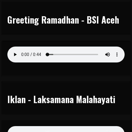
Greeting Ramadhan - BSI Aceh
Iklan - Laksamana Malahayati