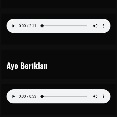
Ayo Beriklan