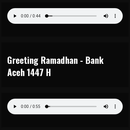
Greeting Ramadhan - Bank
Aceh 1447 H