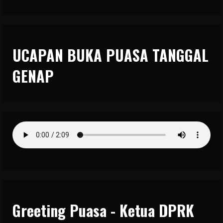
UCAPAN BUKA PUASA TANGGAL
GENAP
Greeting Puasa - Ketua DPRK