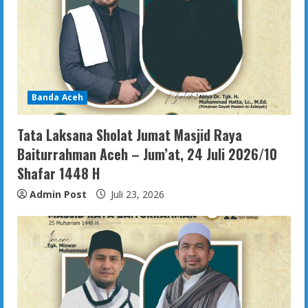
Banda Aceh
Tata Laksana Sholat Jumat Masjid Raya
Baiturrahman Aceh – Jum’at, 24 Juli 2026/10
Shafar 1448 H
Admin Post
Juli 23, 2026