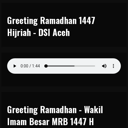
Greeting Ramadhan 1447
Hijriah - DSI Aceh
Greeting Ramadhan - Wakil
Imam Besar MRB 1447 H