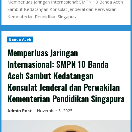
Memperluas Jaringan Internasional: SMPN 10 Banda Aceh
Sambut Kedatangan Konsulat Jenderal dan Perwakilan
Kementerian Pendidikan Singapura
Banda Aceh
Memperluas Jaringan
Internasional: SMPN 10 Banda
Aceh Sambut Kedatangan
Konsulat Jenderal dan Perwakilan
Kementerian Pendidikan Singapura
Admin Post
November 3, 2025