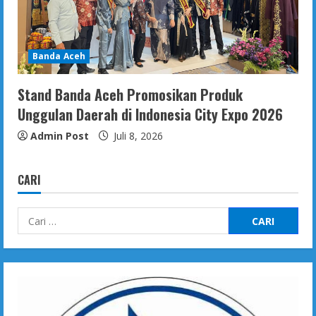
Banda Aceh
Stand Banda Aceh Promosikan Produk
Unggulan Daerah di Indonesia City Expo 2026
Admin Post
Juli 8, 2026
CARI
Cari
untuk: