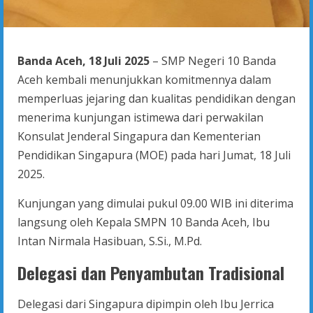
Banda Aceh, 18 Juli 2025
– SMP Negeri 10 Banda
Aceh kembali menunjukkan komitmennya dalam
memperluas jejaring dan kualitas pendidikan dengan
menerima kunjungan istimewa dari perwakilan
Konsulat Jenderal Singapura dan Kementerian
Pendidikan Singapura (MOE) pada hari Jumat, 18 Juli
2025.
Kunjungan yang dimulai pukul 09.00 WIB ini diterima
langsung oleh Kepala SMPN 10 Banda Aceh, Ibu
Intan Nirmala Hasibuan, S.Si., M.Pd.
Delegasi dan Penyambutan Tradisional
Delegasi dari Singapura dipimpin oleh Ibu Jerrica