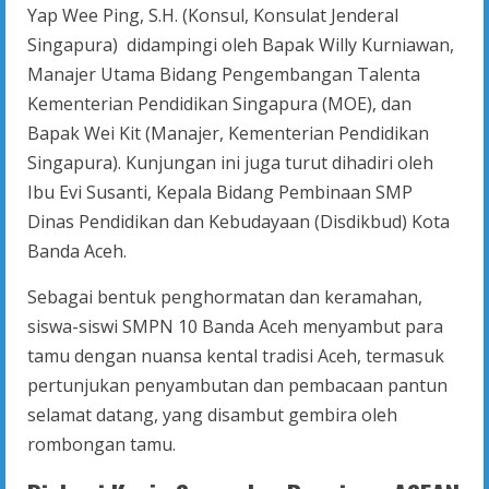
Yap Wee Ping, S.H. (Konsul, Konsulat Jenderal
Singapura) didampingi oleh Bapak Willy Kurniawan,
Manajer Utama Bidang Pengembangan Talenta
Kementerian Pendidikan Singapura (MOE), dan
Bapak Wei Kit (Manajer, Kementerian Pendidikan
Singapura). Kunjungan ini juga turut dihadiri oleh
Ibu Evi Susanti, Kepala Bidang Pembinaan SMP
Dinas Pendidikan dan Kebudayaan (Disdikbud) Kota
Banda Aceh.
Sebagai bentuk penghormatan dan keramahan,
siswa-siswi SMPN 10 Banda Aceh menyambut para
tamu dengan nuansa kental tradisi Aceh, termasuk
pertunjukan penyambutan dan pembacaan pantun
selamat datang, yang disambut gembira oleh
rombongan tamu.