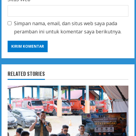
Simpan nama, email, dan situs web saya pada
peramban ini untuk komentar saya berikutnya.
RELATED STORIES