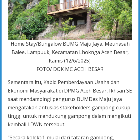
Home Stay/Bungalow BUMG Maju Jaya, Meunasah
Balee, Lampuuk, Kecamatan Lhoknga Aceh Besar,
Kamis (12/6/2025).
FOTO/ DOK MC ACEH BESAR
Sementara itu, Kabid Pemberdayaan Usaha dan
Ekonomi Masyarakat di DPMG Aceh Besar, Ikhsan SE
saat mendampingi pengurus BUMDes Maju Jaya
mengatakan antusias stakeholders gampong cukup
tinggi untuk mendukung gampong dalam mengikuti
kembali LDWN tersebut.
“Secara kolektif, mulai dari tataran gampong,