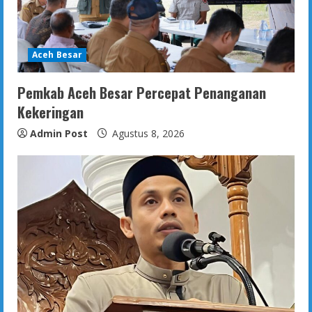
Aceh Besar
Pemkab Aceh Besar Percepat Penanganan
Kekeringan
Admin Post
Agustus 8, 2026