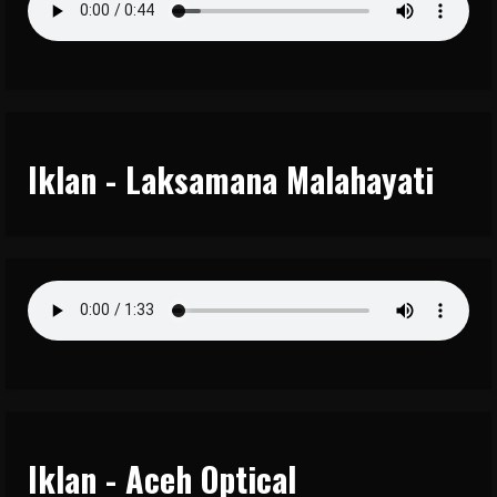
Iklan - Laksamana Malahayati
Iklan - Aceh Optical