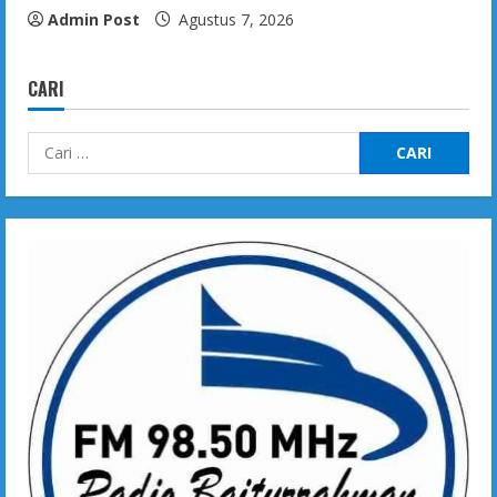
Admin Post
Agustus 7, 2026
CARI
Cari
untuk: