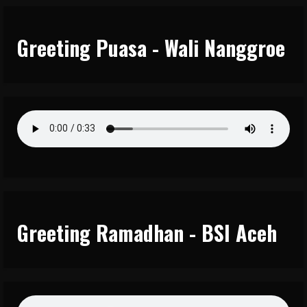
Greeting Puasa - Wali Nanggroe
Greeting Ramadhan - BSI Aceh