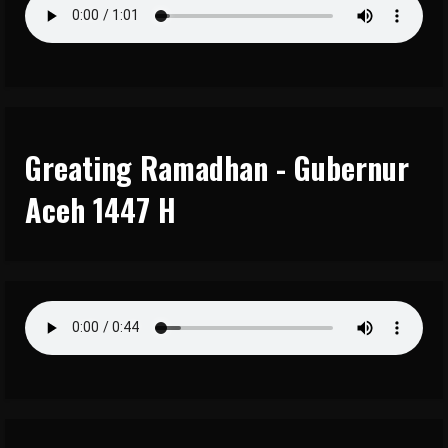
Greating Ramadhan - Gubernur
Aceh 1447 H