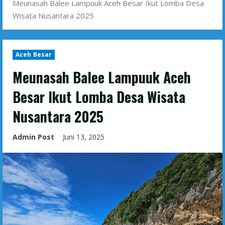
Meunasah Balee Lampuuk Aceh Besar Ikut Lomba Desa
Wisata Nusantara 2025
Aceh Besar
Meunasah Balee Lampuuk Aceh
Besar Ikut Lomba Desa Wisata
Nusantara 2025
Admin Post
Juni 13, 2025