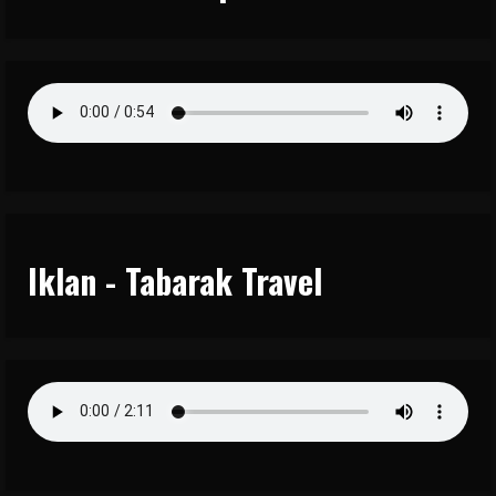
Iklan - Tabarak Travel