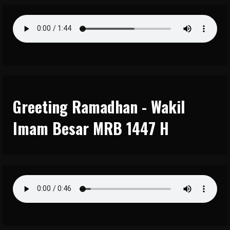
Greeting Ramadhan - Wakil
Imam Besar MRB 1447 H