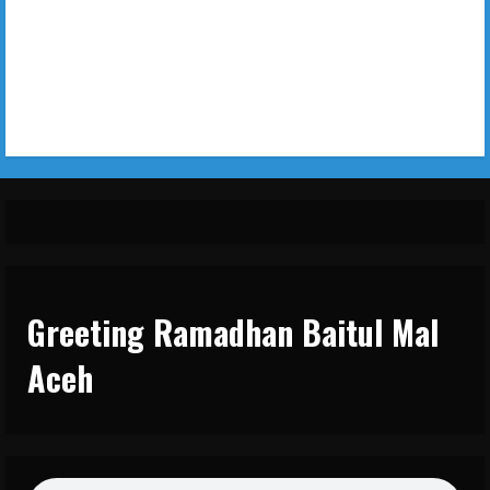
Greeting Ramadhan Baitul Mal
Aceh