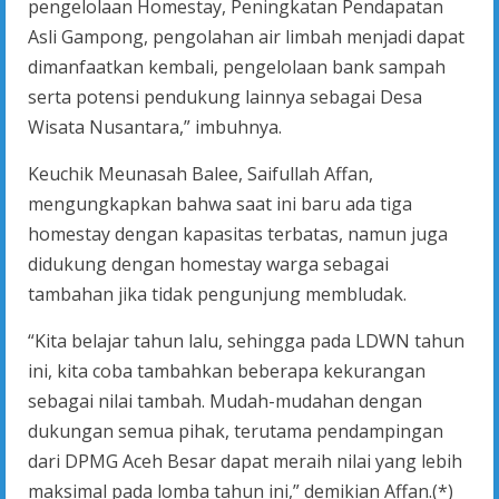
pengelolaan Homestay, Peningkatan Pendapatan
Asli Gampong, pengolahan air limbah menjadi dapat
dimanfaatkan kembali, pengelolaan bank sampah
serta potensi pendukung lainnya sebagai Desa
Wisata Nusantara,” imbuhnya.
Keuchik Meunasah Balee, Saifullah Affan,
mengungkapkan bahwa saat ini baru ada tiga
homestay dengan kapasitas terbatas, namun juga
didukung dengan homestay warga sebagai
tambahan jika tidak pengunjung membludak.
“Kita belajar tahun lalu, sehingga pada LDWN tahun
ini, kita coba tambahkan beberapa kekurangan
sebagai nilai tambah. Mudah-mudahan dengan
dukungan semua pihak, terutama pendampingan
dari DPMG Aceh Besar dapat meraih nilai yang lebih
maksimal pada lomba tahun ini,” demikian Affan.(*)