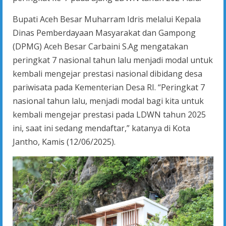
Bupati Aceh Besar Muharram Idris melalui Kepala
Dinas Pemberdayaan Masyarakat dan Gampong
(DPMG) Aceh Besar Carbaini S.Ag mengatakan
peringkat 7 nasional tahun lalu menjadi modal untuk
kembali mengejar prestasi nasional dibidang desa
pariwisata pada Kementerian Desa RI. “Peringkat 7
nasional tahun lalu, menjadi modal bagi kita untuk
kembali mengejar prestasi pada LDWN tahun 2025
ini, saat ini sedang mendaftar,” katanya di Kota
Jantho, Kamis (12/06/2025).