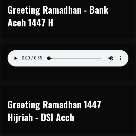
Greeting Ramadhan - Bank
Aceh 1447 H
Greeting Ramadhan 1447
Hijriah - DSI Aceh