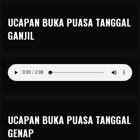
UCAPAN BUKA PUASA TANGGAL
GANJIL
UCAPAN BUKA PUASA TANGGAL
GENAP