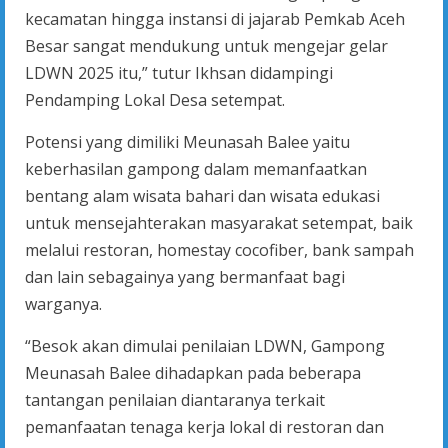
kecamatan hingga instansi di jajarab Pemkab Aceh
Besar sangat mendukung untuk mengejar gelar
LDWN 2025 itu,” tutur Ikhsan didampingi
Pendamping Lokal Desa setempat.
Potensi yang dimiliki Meunasah Balee yaitu
keberhasilan gampong dalam memanfaatkan
bentang alam wisata bahari dan wisata edukasi
untuk mensejahterakan masyarakat setempat, baik
melalui restoran, homestay cocofiber, bank sampah
dan lain sebagainya yang bermanfaat bagi
warganya.
“Besok akan dimulai penilaian LDWN, Gampong
Meunasah Balee dihadapkan pada beberapa
tantangan penilaian diantaranya terkait
pemanfaatan tenaga kerja lokal di restoran dan