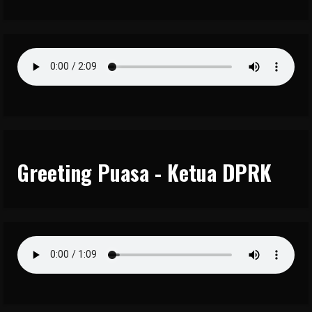
Greeting Puasa - Ketua DPRK