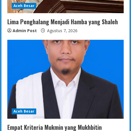
Aceh Besar
Lima Penghalang Menjadi Hamba yang Shaleh
Admin Post
Agustus 7, 2026
Aceh Besar
Empat Kriteria Mukmin yang Mukhbitin