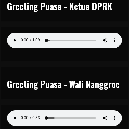
Greeting Puasa - Ketua DPRK
Greeting Puasa - Wali Nanggroe