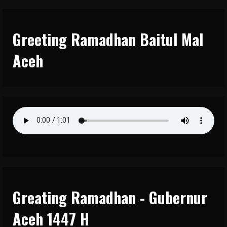
Greeting Ramadhan Baitul Mal
Aceh
Greating Ramadhan - Gubernur
Aceh 1447 H