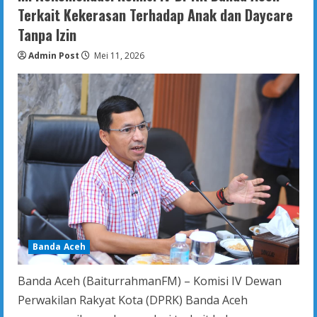
Terkait Kekerasan Terhadap Anak dan Daycare
Tanpa Izin
Admin Post
Mei 11, 2026
Banda Aceh
Banda Aceh (BaiturrahmanFM) – Komisi IV Dewan
Perwakilan Rakyat Kota (DPRK) Banda Aceh