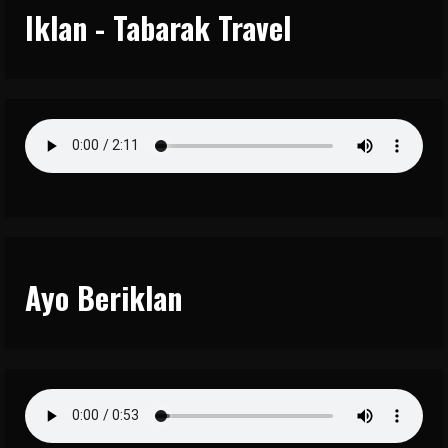
Iklan - Tabarak Travel
Ayo Beriklan