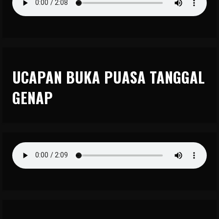
UCAPAN BUKA PUASA TANGGAL
GENAP