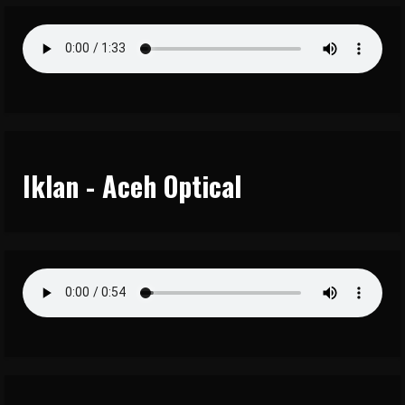
Iklan - Aceh Optical