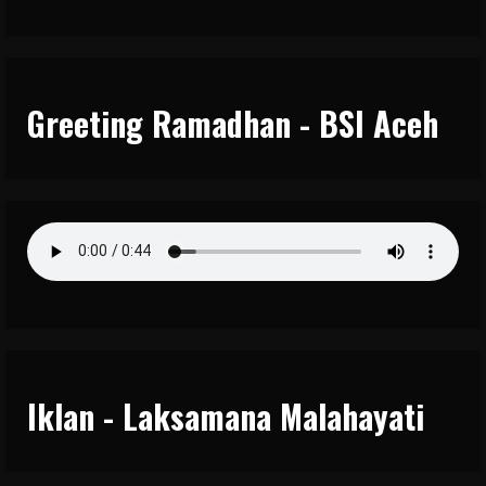
Greeting Ramadhan - BSI Aceh
Iklan - Laksamana Malahayati