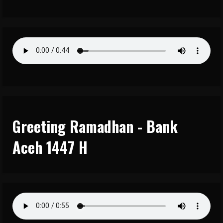
Greeting Ramadhan - Bank
Aceh 1447 H