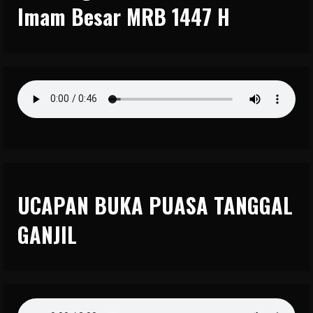
Imam Besar MRB 1447 H
UCAPAN BUKA PUASA TANGGAL
GANJIL