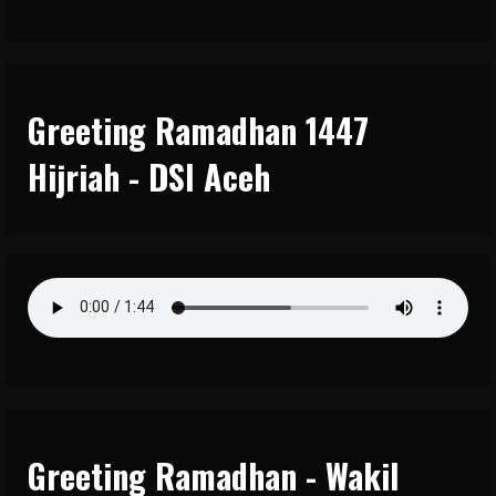
Greeting Ramadhan 1447
Hijriah - DSI Aceh
Greeting Ramadhan - Wakil