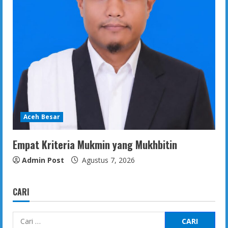
Aceh Besar
Empat Kriteria Mukmin yang Mukhbitin
Admin Post
Agustus 7, 2026
CARI
Cari