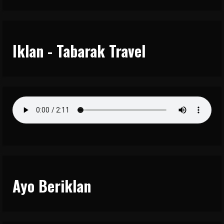
Iklan - Tabarak Travel
Ayo Beriklan