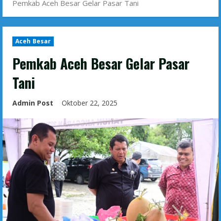
Pemkab Aceh Besar Gelar Pasar Tani
Aceh Besar
Pemkab Aceh Besar Gelar Pasar
Tani
Admin Post
Oktober 22, 2025