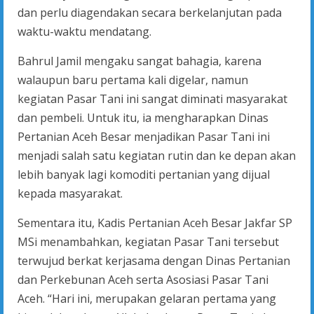
dan perlu diagendakan secara berkelanjutan pada
waktu-waktu mendatang.
Bahrul Jamil mengaku sangat bahagia, karena
walaupun baru pertama kali digelar, namun
kegiatan Pasar Tani ini sangat diminati masyarakat
dan pembeli. Untuk itu, ia mengharapkan Dinas
Pertanian Aceh Besar menjadikan Pasar Tani ini
menjadi salah satu kegiatan rutin dan ke depan akan
lebih banyak lagi komoditi pertanian yang dijual
kepada masyarakat.
Sementara itu, Kadis Pertanian Aceh Besar Jakfar SP
MSi menambahkan, kegiatan Pasar Tani tersebut
terwujud berkat kerjasama dengan Dinas Pertanian
dan Perkebunan Aceh serta Asosiasi Pasar Tani
Aceh. “Hari ini, merupakan gelaran pertama yang