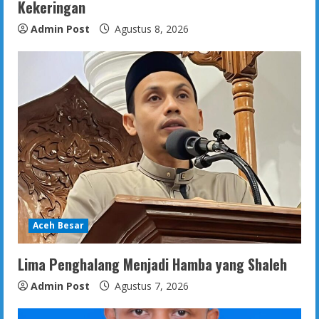
Kekeringan
Admin Post
Agustus 8, 2026
Aceh Besar
Lima Penghalang Menjadi Hamba yang Shaleh
Admin Post
Agustus 7, 2026