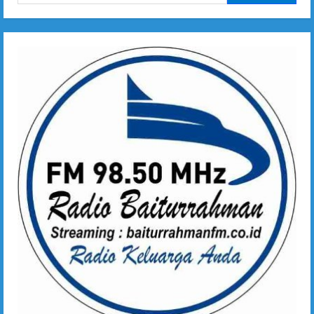
untuk: