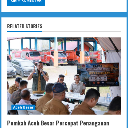
RELATED STORIES
Aceh Besar
Pemkab Aceh Besar Percepat Penanganan