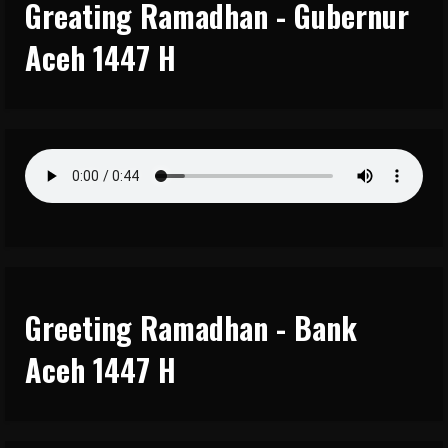
Greating Ramadhan - Gubernur
Aceh 1447 H
Greeting Ramadhan - Bank
Aceh 1447 H