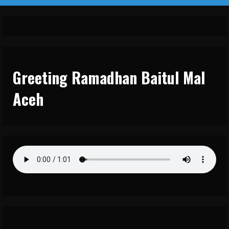
Greeting Ramadhan Baitul Mal
Aceh