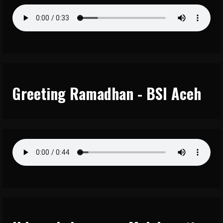
Greeting Ramadhan - BSI Aceh