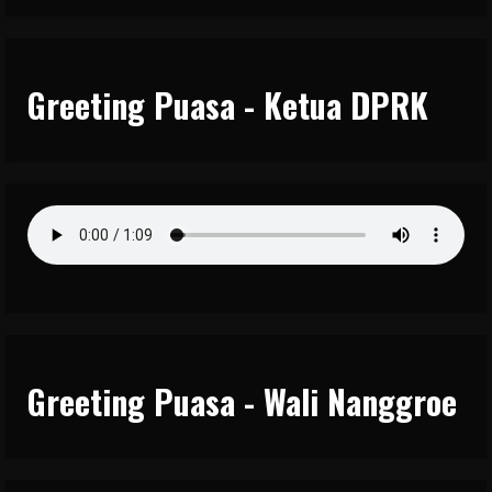
Greeting Puasa - Ketua DPRK
Greeting Puasa - Wali Nanggroe