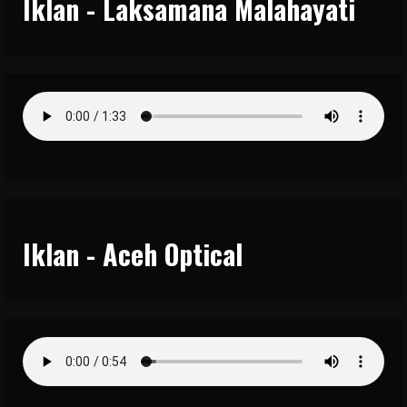
Iklan - Laksamana Malahayati
Iklan - Aceh Optical