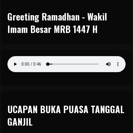
Greeting Ramadhan - Wakil
Imam Besar MRB 1447 H
UCAPAN BUKA PUASA TANGGAL
GANJIL