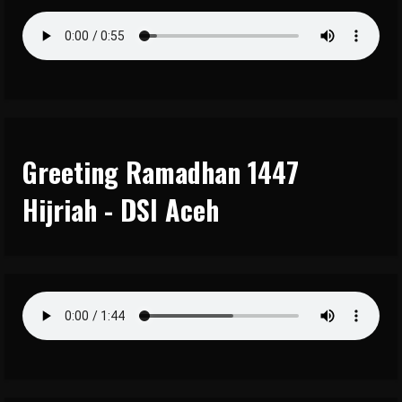
Greeting Ramadhan 1447
Hijriah - DSI Aceh