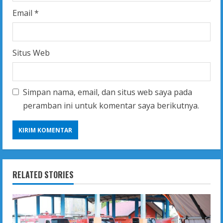
Email
*
Situs Web
Simpan nama, email, dan situs web saya pada
peramban ini untuk komentar saya berikutnya.
RELATED STORIES