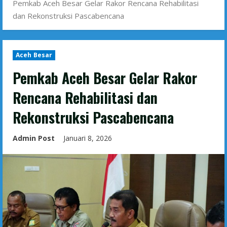
Pemkab Aceh Besar Gelar Rakor Rencana Rehabilitasi
dan Rekonstruksi Pascabencana
Aceh Besar
Pemkab Aceh Besar Gelar Rakor
Rencana Rehabilitasi dan
Rekonstruksi Pascabencana
Admin Post
Januari 8, 2026