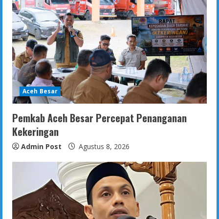
Aceh Besar
Pemkab Aceh Besar Percepat Penanganan
Kekeringan
Admin Post
Agustus 8, 2026