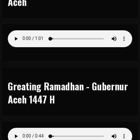
Aceh
Greating Ramadhan - Gubernur
Aceh 1447 H