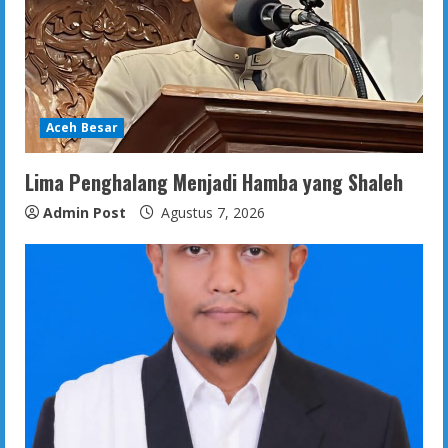
Aceh Besar
Lima Penghalang Menjadi Hamba yang Shaleh
Admin Post
Agustus 7, 2026