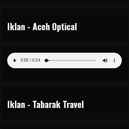
Iklan - Aceh Optical
Iklan - Tabarak Travel