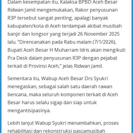
Dalam kesempatan itu, Kalaksa BPBD Aceh Besar
Ridwan Jamil mengemukakan, Rakor penyusunan
R3P tersebut sangat penting, apalagi banyak
kabupaten/kota di Aceh terdampak akibat musibah
banjir dan longsor yang terjadi 26 November 2025
lalu. “Direncanakan pada Rabu malam (7/1/2026),
Bupati Aceh Besar H Muharram Idris akan mengikuti
Pra Desk dalam penyusunan R3P dengan pejabat
terkait di Provinsi Aceh,” jelas Ridwan Jamil.
Sementara itu, Wabup Aceh Besar Drs Syukri
menegaskan, sebagai salah satu daerah rawan
bencana, maka seluruh komponen terkait di Aceh
Besar harus selalu sigap dan siap untuk
mengantisipasinya.
Lebih lanjut Wabup Syukri menambahkan, proses
rehabilitasi dan rekonstruksi pascamusibah