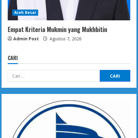
Aceh Besar
Empat Kriteria Mukmin yang Mukhbitin
Admin Post
Agustus 7, 2026
CARI
Cari
untuk: