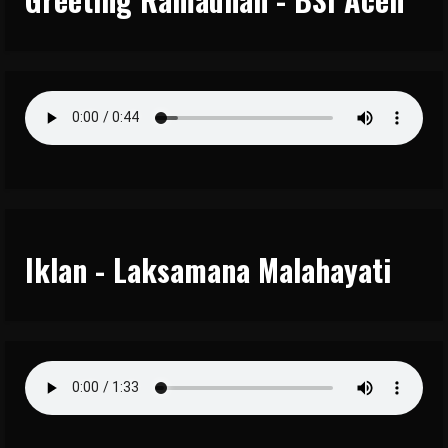
Iklan - Laksamana Malahayati