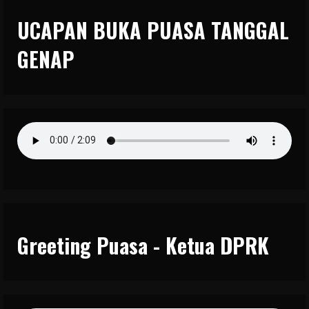
UCAPAN BUKA PUASA TANGGAL
GENAP
Greeting Puasa - Ketua DPRK