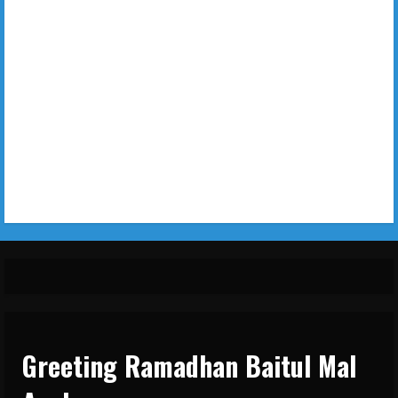
Greeting Ramadhan Baitul Mal