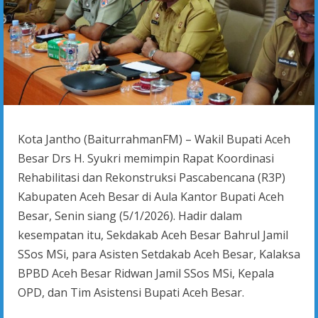
Kota Jantho (BaiturrahmanFM) – Wakil Bupati Aceh
Besar Drs H. Syukri memimpin Rapat Koordinasi
Rehabilitasi dan Rekonstruksi Pascabencana (R3P)
Kabupaten Aceh Besar di Aula Kantor Bupati Aceh
Besar, Senin siang (5/1/2026). Hadir dalam
kesempatan itu, Sekdakab Aceh Besar Bahrul Jamil
SSos MSi, para Asisten Setdakab Aceh Besar, Kalaksa
BPBD Aceh Besar Ridwan Jamil SSos MSi, Kepala
OPD, dan Tim Asistensi Bupati Aceh Besar.