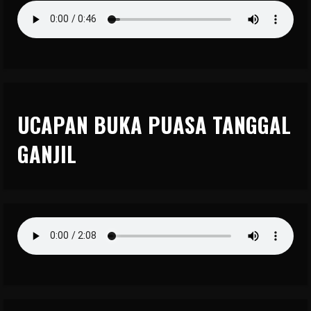
UCAPAN BUKA PUASA TANGGAL
GANJIL