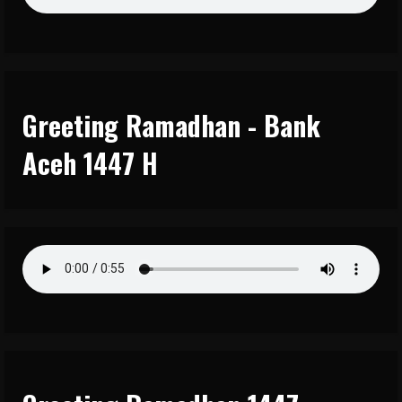
Greeting Ramadhan - Bank
Aceh 1447 H