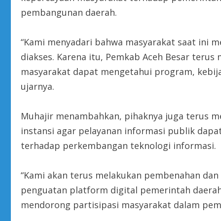
pembangunan daerah.
“Kami menyadari bahwa masyarakat saat ini 
diakses. Karena itu, Pemkab Aceh Besar terus
masyarakat dapat mengetahui program, kebija
ujarnya.
Muhajir menambahkan, pihaknya juga terus me
instansi agar pelayanan informasi publik dapat
terhadap perkembangan teknologi informasi.
“Kami akan terus melakukan pembenahan dan i
penguatan platform digital pemerintah daera
mendorong partisipasi masyarakat dalam pe