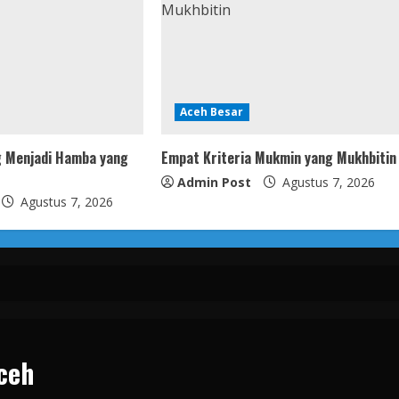
Aceh Besar
g Menjadi Hamba yang
Empat Kriteria Mukmin yang Mukhbitin
Admin Post
Agustus 7, 2026
Agustus 7, 2026
ceh