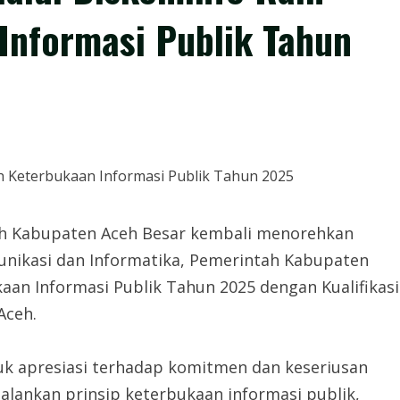
Informasi Publik Tahun
 Kabupaten Aceh Besar kembali menorehkan
omunikasi dan Informatika, Pemerintah Kabupaten
aan Informasi Publik Tahun 2025 dengan Kualifikasi
Aceh.
uk apresiasi terhadap komitmen dan keseriusan
lankan prinsip keterbukaan informasi publik,