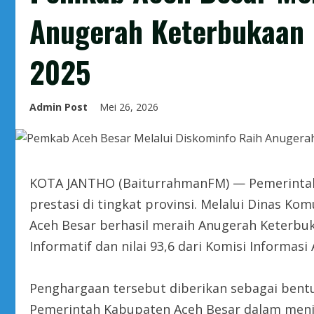
Anugerah Keterbukaan 
2025
Admin Post
Mei 26, 2026
KOTA JANTHO (BaiturrahmanFM) — Pemerintah
prestasi di tingkat provinsi. Melalui Dinas K
Aceh Besar berhasil meraih Anugerah Keterbuk
Informatif dan nilai 93,6 dari Komisi Informasi 
Penghargaan tersebut diberikan sebagai bent
Pemerintah Kabupaten Aceh Besar dalam menja