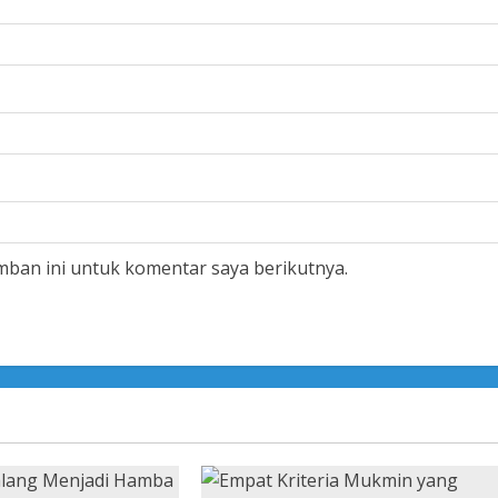
mban ini untuk komentar saya berikutnya.