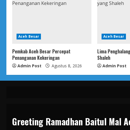
Aceh Besar
Aceh Besar
Pemkab Aceh Besar Percepat
Lima Penghalan
Penanganan Kekeringan
Shaleh
Admin Post
Agustus 8, 2026
Admin Post
Greeting Ramadhan Baitul Mal A