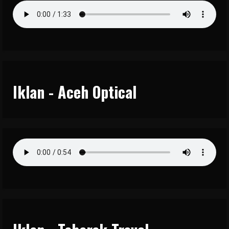
Iklan - Aceh Optical