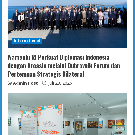
International
Wamenlu RI Perkuat Diplomasi Indonesia
dengan Kroasia melalui Dubrovnik Forum dan
Pertemuan Strategis Bilateral
Admin Post
Juli 28, 2026