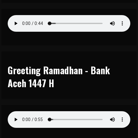
Greeting Ramadhan - Bank
Aceh 1447 H