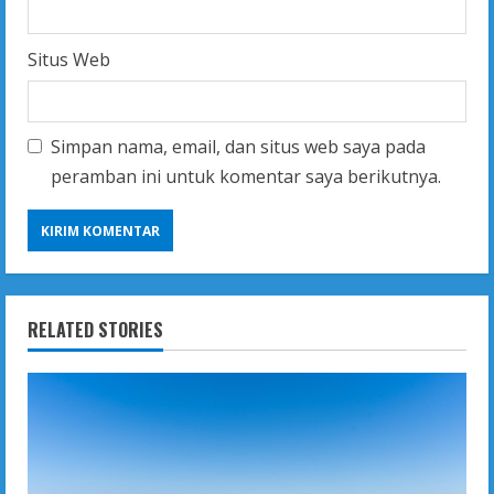
Situs Web
Simpan nama, email, dan situs web saya pada
peramban ini untuk komentar saya berikutnya.
RELATED STORIES