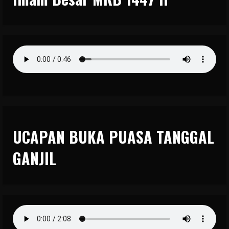
UCAPAN BUKA PUASA TANGGAL
GANJIL