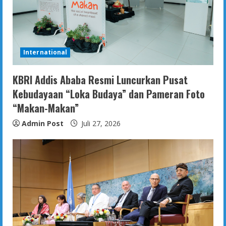
International
KBRI Addis Ababa Resmi Luncurkan Pusat
Kebudayaan “Loka Budaya” dan Pameran Foto
“Makan-Makan”
Admin Post
Juli 27, 2026