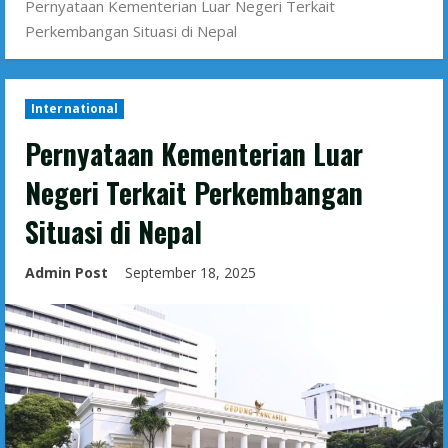
Pernyataan Kementerian Luar Negeri Terkait
Perkembangan Situasi di Nepal
International
Pernyataan Kementerian Luar
Negeri Terkait Perkembangan
Situasi di Nepal
Admin Post
September 18, 2025