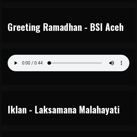
Greeting Ramadhan - BSI Aceh
Iklan - Laksamana Malahayati