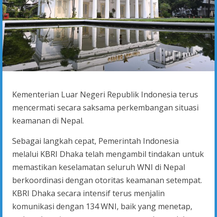
Kementerian Luar Negeri Republik Indonesia terus
mencermati secara saksama perkembangan situasi
keamanan di Nepal.
Sebagai langkah cepat, Pemerintah Indonesia
melalui KBRI Dhaka telah mengambil tindakan untuk
memastikan keselamatan seluruh WNI di Nepal
berkoordinasi dengan otoritas keamanan setempat.
KBRI Dhaka secara intensif terus menjalin
komunikasi dengan 134 WNI, baik yang menetap,