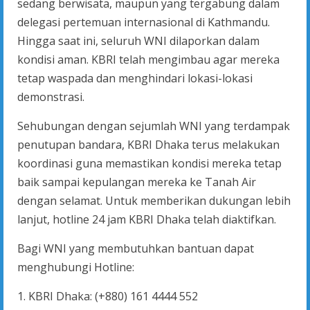
sedang berwisata, maupun yang tergabung dalam
delegasi pertemuan internasional di Kathmandu.
Hingga saat ini, seluruh WNI dilaporkan dalam
kondisi aman. KBRI telah mengimbau agar mereka
tetap waspada dan menghindari lokasi-lokasi
demonstrasi.
Sehubungan dengan sejumlah WNI yang terdampak
penutupan bandara, KBRI Dhaka terus melakukan
koordinasi guna memastikan kondisi mereka tetap
baik sampai kepulangan mereka ke Tanah Air
dengan selamat. Untuk memberikan dukungan lebih
lanjut, hotline 24 jam KBRI Dhaka telah diaktifkan.
Bagi WNI yang membutuhkan bantuan dapat
menghubungi Hotline:
1. KBRI Dhaka: (+880) 161 4444 552