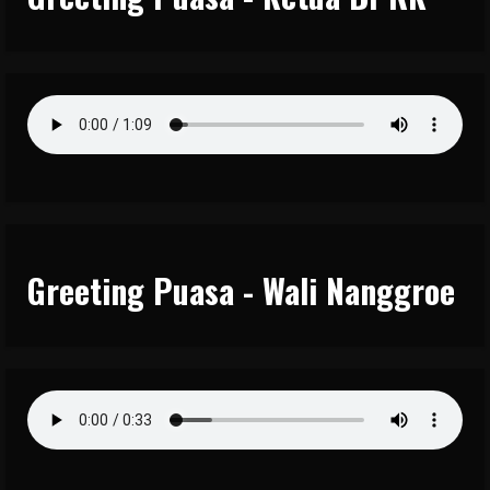
Greeting Puasa - Wali Nanggroe