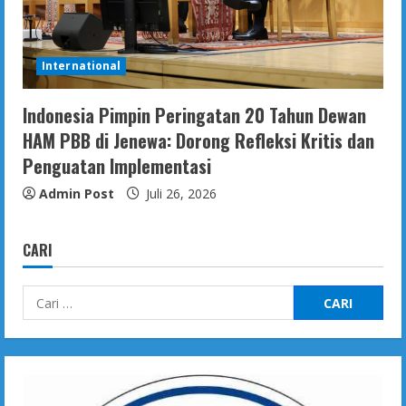
International
Indonesia Pimpin Peringatan 20 Tahun Dewan
HAM PBB di Jenewa: Dorong Refleksi Kritis dan
Penguatan Implementasi
Admin Post
Juli 26, 2026
CARI
Cari
untuk: