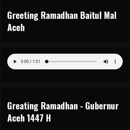
Greeting Ramadhan Baitul Mal
Aceh
Greating Ramadhan - Gubernur
Aceh 1447 H