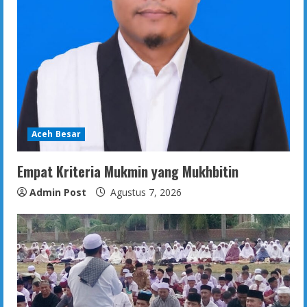
Aceh Besar
Empat Kriteria Mukmin yang Mukhbitin
Admin Post
Agustus 7, 2026