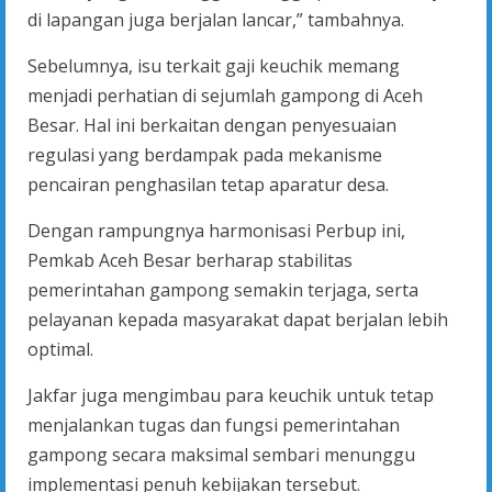
di lapangan juga berjalan lancar,” tambahnya.
Sebelumnya, isu terkait gaji keuchik memang
menjadi perhatian di sejumlah gampong di Aceh
Besar. Hal ini berkaitan dengan penyesuaian
regulasi yang berdampak pada mekanisme
pencairan penghasilan tetap aparatur desa.
Dengan rampungnya harmonisasi Perbup ini,
Pemkab Aceh Besar berharap stabilitas
pemerintahan gampong semakin terjaga, serta
pelayanan kepada masyarakat dapat berjalan lebih
optimal.
Jakfar juga mengimbau para keuchik untuk tetap
menjalankan tugas dan fungsi pemerintahan
gampong secara maksimal sembari menunggu
implementasi penuh kebijakan tersebut.