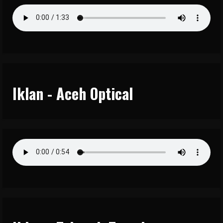
Iklan - Aceh Optical