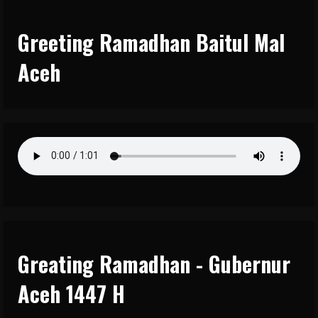
Greeting Ramadhan Baitul Mal
Aceh
Greating Ramadhan - Gubernur
Aceh 1447 H