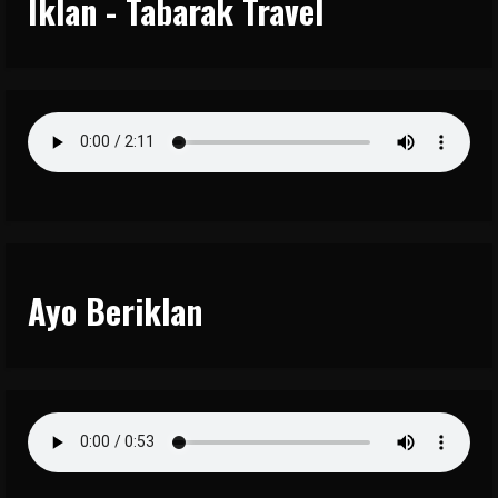
Iklan - Tabarak Travel
Ayo Beriklan