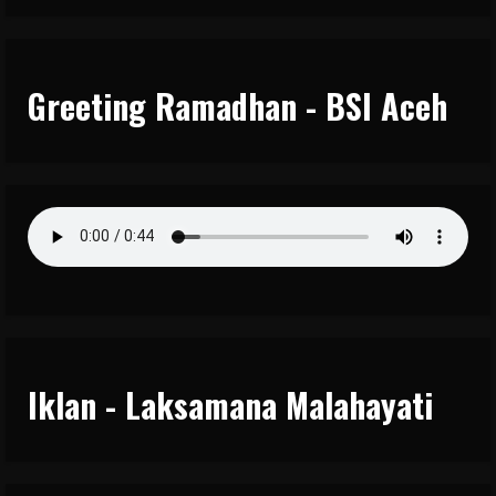
Greeting Ramadhan - BSI Aceh
Iklan - Laksamana Malahayati