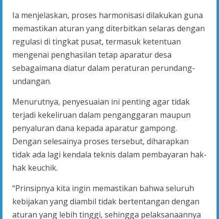
Ia menjelaskan, proses harmonisasi dilakukan guna
memastikan aturan yang diterbitkan selaras dengan
regulasi di tingkat pusat, termasuk ketentuan
mengenai penghasilan tetap aparatur desa
sebagaimana diatur dalam peraturan perundang-
undangan.
Menurutnya, penyesuaian ini penting agar tidak
terjadi kekeliruan dalam penganggaran maupun
penyaluran dana kepada aparatur gampong.
Dengan selesainya proses tersebut, diharapkan
tidak ada lagi kendala teknis dalam pembayaran hak-
hak keuchik.
“Prinsipnya kita ingin memastikan bahwa seluruh
kebijakan yang diambil tidak bertentangan dengan
aturan yang lebih tinggi, sehingga pelaksanaannya