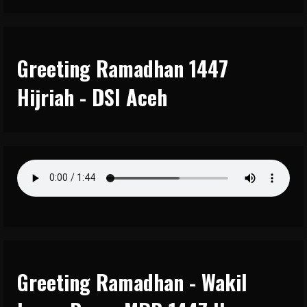
Greeting Ramadhan 1447
Hijriah - DSI Aceh
Greeting Ramadhan - Wakil