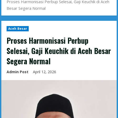
Proses Harmonisasi Perbup Selesai, Gaji Keuchik di Aceh
Besar Segera Normal
Aceh Besar
Proses Harmonisasi Perbup
Selesai, Gaji Keuchik di Aceh Besar
Segera Normal
Admin Post
April 12, 2026