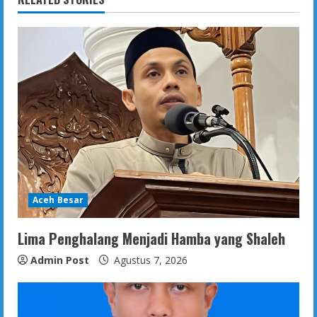
Aceh Besar
Lima Penghalang Menjadi Hamba yang Shaleh
Admin Post
Agustus 7, 2026