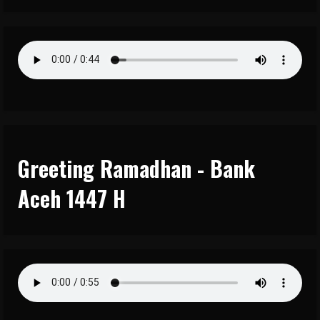
Greeting Ramadhan - Bank
Aceh 1447 H