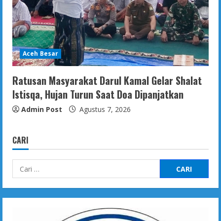
Aceh Besar
Ratusan Masyarakat Darul Kamal Gelar Shalat
Istisqa, Hujan Turun Saat Doa Dipanjatkan
Admin Post
Agustus 7, 2026
CARI
Cari
untuk: