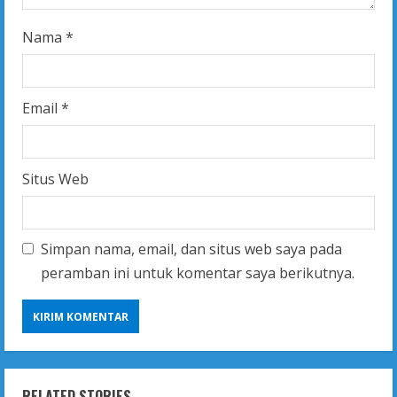
Nama
*
Email
*
Situs Web
Simpan nama, email, dan situs web saya pada
peramban ini untuk komentar saya berikutnya.
RELATED STORIES