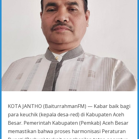
KOTA JANTHO (BaiturrahmanFM) — Kabar baik bagi
para keuchik (kepala desa-red) di Kabupaten Aceh
Besar. Pemerintah Kabupaten (Pemkab) Aceh Besar
memastikan bahwa proses harmonisasi Peraturan