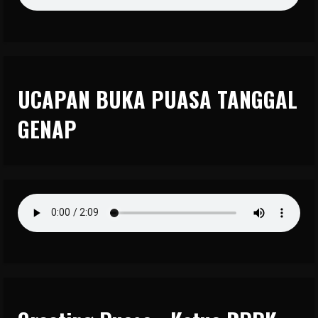
UCAPAN BUKA PUASA TANGGAL
GENAP