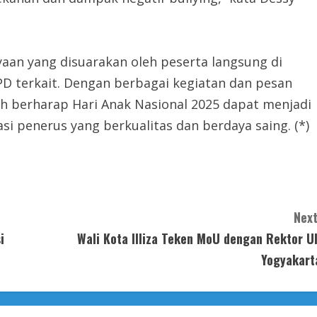
aan yang disuarakan oleh peserta langsung di
PD terkait. Dengan berbagai kegiatan dan pesan
h berharap Hari Anak Nasional 2025 dapat menjadi
penerus yang berkualitas dan berdaya saing. (*)
Next
i
Wali Kota Illiza Teken MoU dengan Rektor UI
Yogyakart