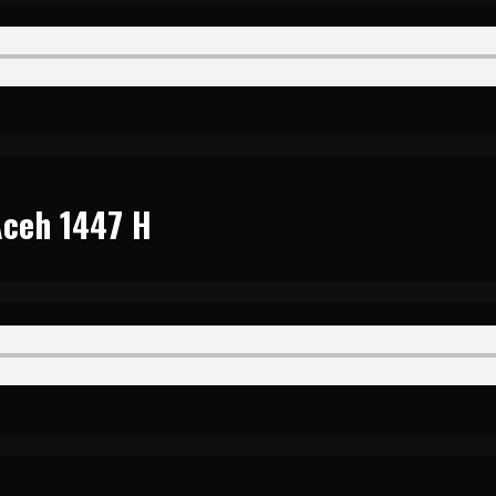
Aceh 1447 H