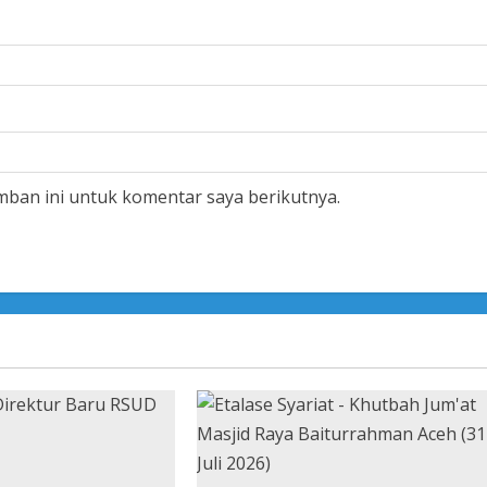
mban ini untuk komentar saya berikutnya.