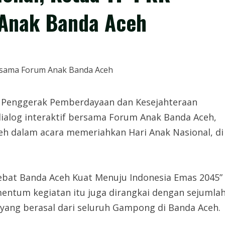
 Anak Banda Aceh
Penggerak Pemberdayaan dan Kesejahteraan
ialog interaktif bersama Forum Anak Banda Aceh,
eh dalam acara memeriahkan Hari Anak Nasional, di
bat Banda Aceh Kuat Menuju Indonesia Emas 2045”
mentum kegiatan itu juga dirangkai dengan sejumla
yang berasal dari seluruh Gampong di Banda Aceh.