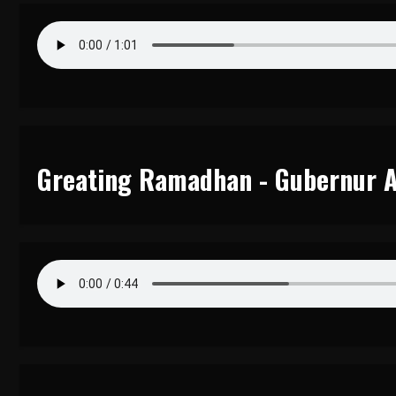
Greating Ramadhan - Gubernur 