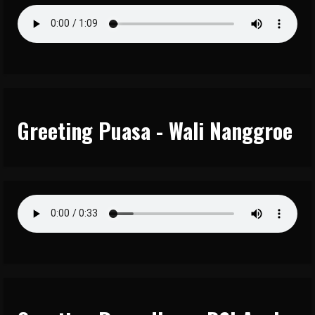
Greeting Puasa - Wali Nanggroe