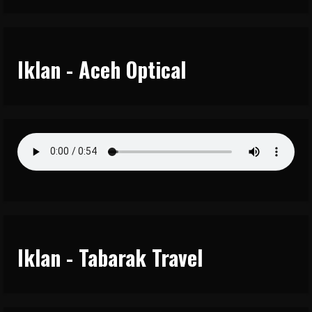
Iklan - Aceh Optical
Iklan - Tabarak Travel