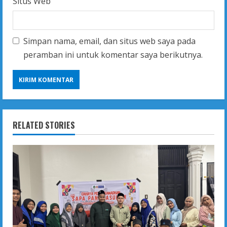
Situs Web
Simpan nama, email, dan situs web saya pada
peramban ini untuk komentar saya berikutnya.
RELATED STORIES