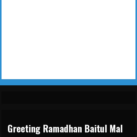
Greeting Ramadhan Baitul Mal