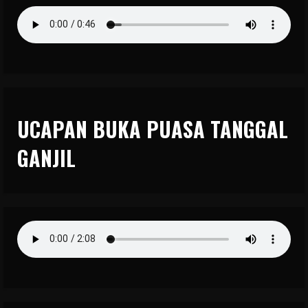
UCAPAN BUKA PUASA TANGGAL
GANJIL