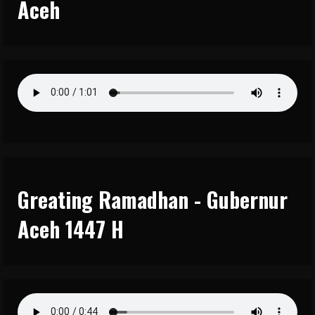
Aceh
Greating Ramadhan - Gubernur
Aceh 1447 H