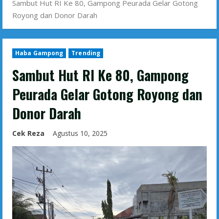
Sambut Hut RI Ke 80, Gampong Peurada Gelar Gotong
Royong dan Donor Darah
Haba Gampong
Trending
Sambut Hut RI Ke 80, Gampong
Peurada Gelar Gotong Royong dan
Donor Darah
Cek Reza
Agustus 10, 2025