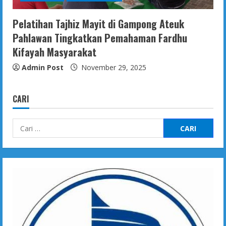
Pelatihan Tajhiz Mayit di Gampong Ateuk
Pahlawan Tingkatkan Pemahaman Fardhu
Kifayah Masyarakat
Admin Post
November 29, 2025
CARI
Cari
untuk: