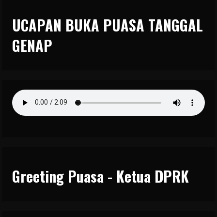
UCAPAN BUKA PUASA TANGGAL
GENAP
Greeting Puasa - Ketua DPRK