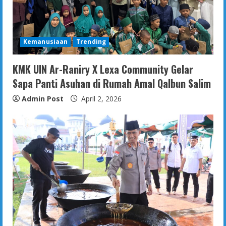
Kemanusiaan
Trending
KMK UIN Ar-Raniry X Lexa Community Gelar
Sapa Panti Asuhan di Rumah Amal Qalbun Salim
Admin Post
April 2, 2026