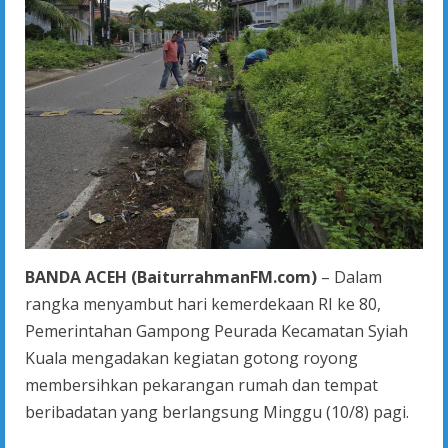
BANDA ACEH (BaiturrahmanFM.com)
– Dalam
rangka menyambut hari kemerdekaan RI ke 80,
Pemerintahan Gampong Peurada Kecamatan Syiah
Kuala mengadakan kegiatan gotong royong
membersihkan pekarangan rumah dan tempat
beribadatan yang berlangsung Minggu (10/8) pagi.