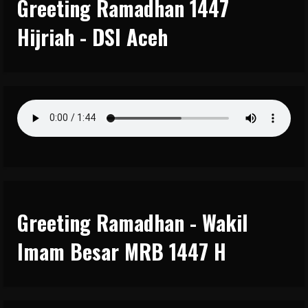
Greeting Ramadhan 1447
Hijriah - DSI Aceh
Greeting Ramadhan - Wakil
Imam Besar MRB 1447 H