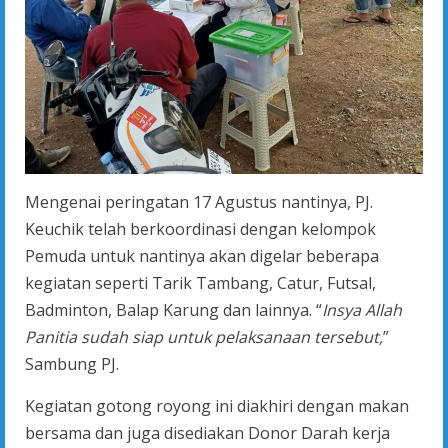
Mengenai peringatan 17 Agustus nantinya, PJ.
Keuchik telah berkoordinasi dengan kelompok
Pemuda untuk nantinya akan digelar beberapa
kegiatan seperti Tarik Tambang, Catur, Futsal,
Badminton, Balap Karung dan lainnya. “
Insya Allah
Panitia sudah siap untuk pelaksanaan tersebut,
”
Sambung PJ.
Kegiatan gotong royong ini diakhiri dengan makan
bersama dan juga disediakan Donor Darah kerja