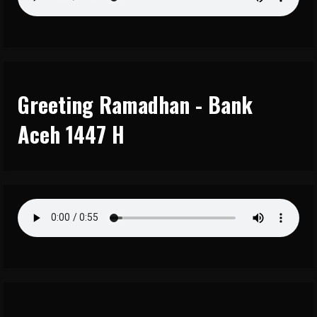
Greeting Ramadhan - Bank
Aceh 1447 H