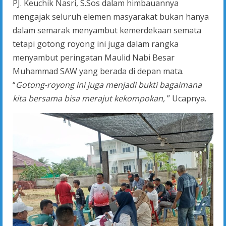
PJ. Keuchik Nasri, S.Sos dalam himbauannya
mengajak seluruh elemen masyarakat bukan hanya
dalam semarak menyambut kemerdekaan semata
tetapi gotong royong ini juga dalam rangka
menyambut peringatan Maulid Nabi Besar
Muhammad SAW yang berada di depan mata.
“
Gotong-royong ini juga menjadi bukti bagaimana
kita bersama bisa merajut kekompokan,
” Ucapnya.