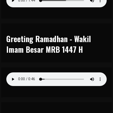
Greeting Ramadhan - Wakil
Imam Besar MRB 1447 H