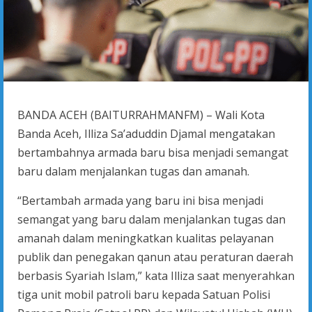
BANDA ACEH (BAITURRAHMANFM) – Wali Kota
Banda Aceh, Illiza Sa’aduddin Djamal mengatakan
bertambahnya armada baru bisa menjadi semangat
baru dalam menjalankan tugas dan amanah.
“Bertambah armada yang baru ini bisa menjadi
semangat yang baru dalam menjalankan tugas dan
amanah dalam meningkatkan kualitas pelayanan
publik dan penegakan qanun atau peraturan daerah
berbasis Syariah Islam,” kata Illiza saat menyerahkan
tiga unit mobil patroli baru kepada Satuan Polisi