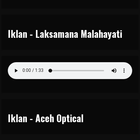
Iklan - Laksamana Malahayati
Iklan - Aceh Optical