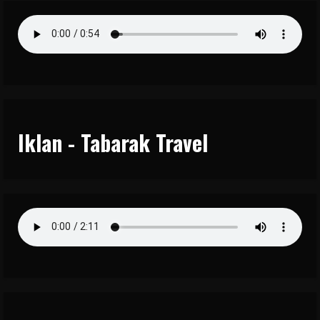
Iklan - Tabarak Travel