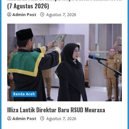
(7 Agustus 2026)
Admin Post
Agustus 7, 2026
Banda Aceh
Illiza Lantik Direktur Baru RSUD Meuraxa
Admin Post
Agustus 7, 2026