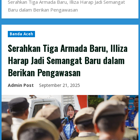
Serahkan Tiga Armada Baru, Illiza Harap Jadi Semangat
Baru dalam Berikan Pengawasan
Banda Aceh
Serahkan Tiga Armada Baru, Illiza
Harap Jadi Semangat Baru dalam
Berikan Pengawasan
Admin Post
September 21, 2025