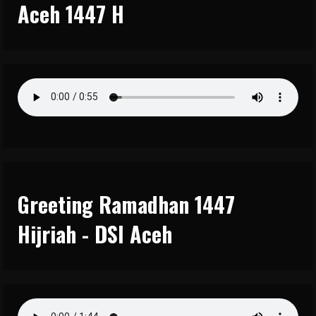
Aceh 1447 H
Greeting Ramadhan 1447
Hijriah - DSI Aceh