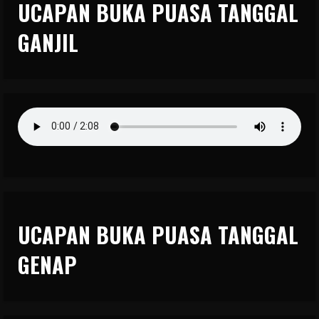
UCAPAN BUKA PUASA TANGGAL
GANJIL
UCAPAN BUKA PUASA TANGGAL
GENAP