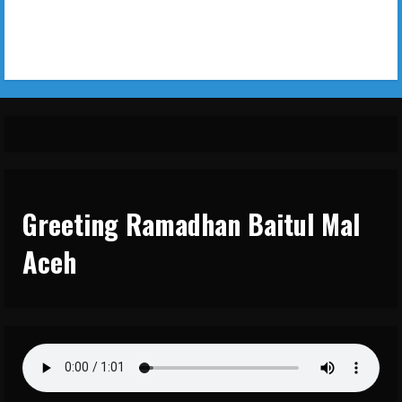
Greeting Ramadhan Baitul Mal
Aceh