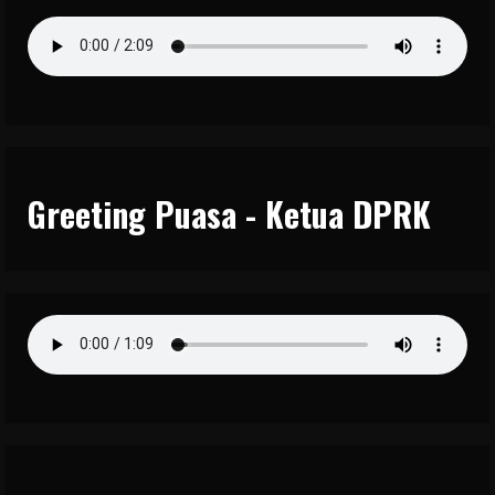
Greeting Puasa - Ketua DPRK