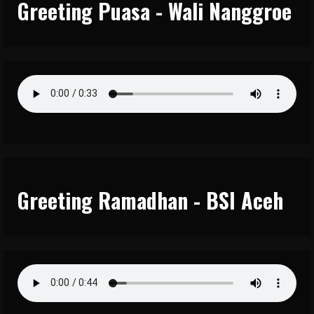
Greeting Puasa - Wali Nanggroe
Greeting Ramadhan - BSI Aceh