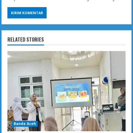
RELATED STORIES
Banda Aceh