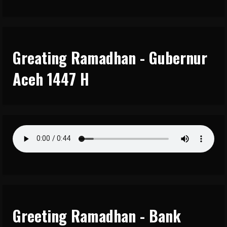
Greating Ramadhan - Gubernur
Aceh 1447 H
Greeting Ramadhan - Bank