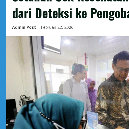
dari Deteksi ke Pengob
Admin Post
Februari 22, 2026