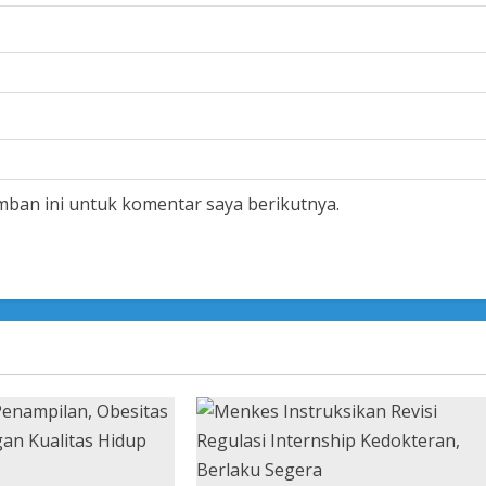
mban ini untuk komentar saya berikutnya.