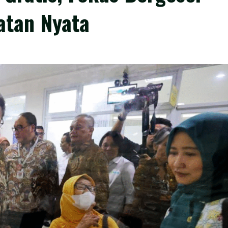
atan Nyata