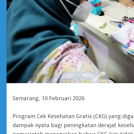
Semarang, 10 Februari 2026
Program Cek Kesehatan Gratis (CKG) yang dig
dampak nyata bagi peningkatan derajat keseha