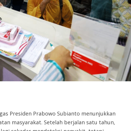
agas Presiden Prabowo Subianto menunjukkan
tan masyarakat. Setelah berjalan satu tahun,