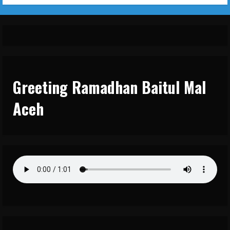
Greeting Ramadhan Baitul Mal
Aceh