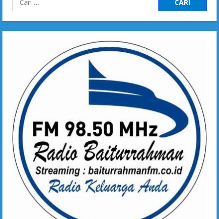
untuk: