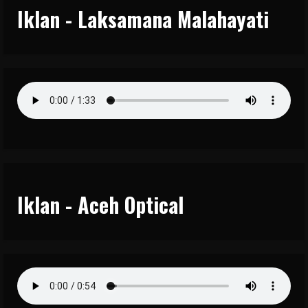
Iklan - Laksamana Malahayati
Iklan - Aceh Optical