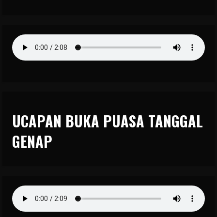
UCAPAN BUKA PUASA TANGGAL
GENAP