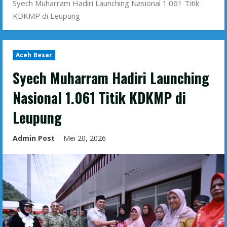
Syech Muharram Hadiri Launching Nasional 1.061 Titik
KDKMP di Leupung
Aceh Besar
Syech Muharram Hadiri Launching
Nasional 1.061 Titik KDKMP di
Leupung
Admin Post
Mei 20, 2026