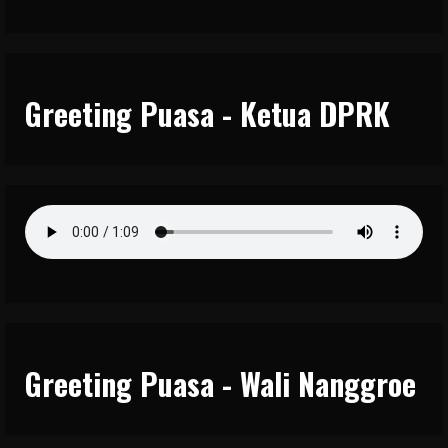
Greeting Puasa - Ketua DPRK
Greeting Puasa - Wali Nanggroe