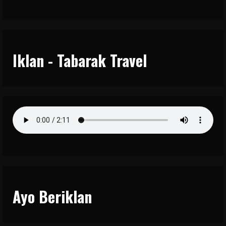
Iklan - Tabarak Travel
Ayo Beriklan