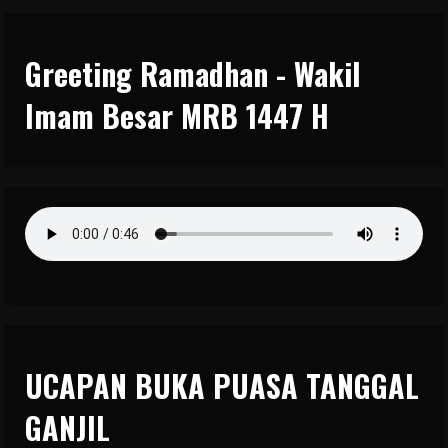
Greeting Ramadhan - Wakil
Imam Besar MRB 1447 H
UCAPAN BUKA PUASA TANGGAL
GANJIL