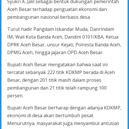
Syukri A. Jalil sebagai bentuk dukungan pemerintah
Aceh Besar terhadap penguatan ekonomi dan
pembangunan nasional berbasis desa.
Turut hadir Pangdam Iskandar Muda, Danrindam
IM, Wali Kota Banda Aceh, Dandim 0101/KBA, Ketua
DPRK Aceh Besar, unsur Kejati, Polresta Banda Aceh,
DPMG Aceh, hingga jajaran OPD Aceh Besar.
Bupati Aceh Besar mengatakan bahwa saat ini
tercatat sebanyak 222 titik KDKMP berada di Aceh
Besar, dengan 201 titik masih dalam proses
pembangunan dan 21 titik telah rampung 100
persen.
Bupati Aceh Besar berharap dengan adanya KDKMP,
ekonomi di desa akan bertumbuh pesat.
Menurutnya, masyarakat juga menyambut antusias