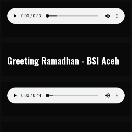
Greeting Ramadhan - BSI Aceh