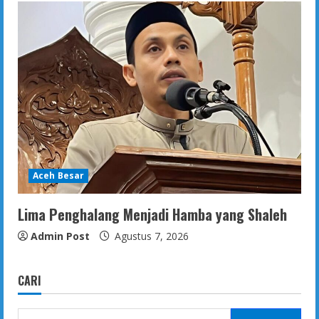
Aceh Besar
Lima Penghalang Menjadi Hamba yang Shaleh
Admin Post
Agustus 7, 2026
CARI
Cari