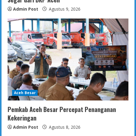
Admin Post
Agustus 9, 2026
Aceh Besar
Pemkab Aceh Besar Percepat Penanganan
Kekeringan
Admin Post
Agustus 8, 2026