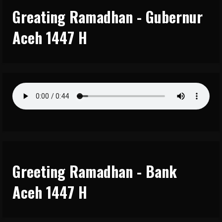
Greating Ramadhan - Gubernur
Aceh 1447 H
Greeting Ramadhan - Bank
Aceh 1447 H