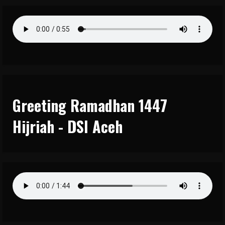
Greeting Ramadhan 1447
Hijriah - DSI Aceh