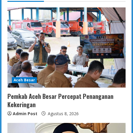
Aceh Besar
Pemkab Aceh Besar Percepat Penanganan
Kekeringan
Admin Post
Agustus 8, 2026