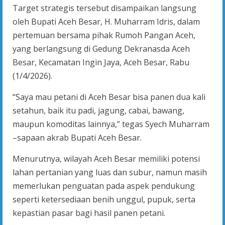
Target strategis tersebut disampaikan langsung
oleh Bupati Aceh Besar, H. Muharram Idris, dalam
pertemuan bersama pihak Rumoh Pangan Aceh,
yang berlangsung di Gedung Dekranasda Aceh
Besar, Kecamatan Ingin Jaya, Aceh Besar, Rabu
(1/4/2026).
“Saya mau petani di Aceh Besar bisa panen dua kali
setahun, baik itu padi, jagung, cabai, bawang,
maupun komoditas lainnya,” tegas Syech Muharram
–sapaan akrab Bupati Aceh Besar.
Menurutnya, wilayah Aceh Besar memiliki potensi
lahan pertanian yang luas dan subur, namun masih
memerlukan penguatan pada aspek pendukung
seperti ketersediaan benih unggul, pupuk, serta
kepastian pasar bagi hasil panen petani.