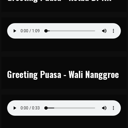
Greeting Puasa - Wali Nanggroe