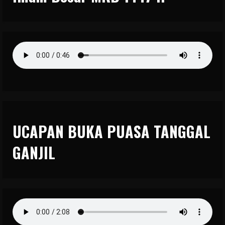
UCAPAN BUKA PUASA TANGGAL
GANJIL