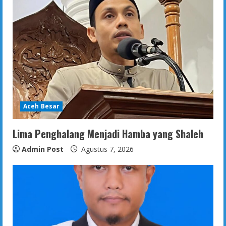
Aceh Besar
Lima Penghalang Menjadi Hamba yang Shaleh
Admin Post
Agustus 7, 2026