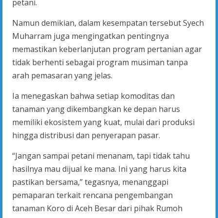
petani.
Namun demikian, dalam kesempatan tersebut Syech
Muharram juga mengingatkan pentingnya
memastikan keberlanjutan program pertanian agar
tidak berhenti sebagai program musiman tanpa
arah pemasaran yang jelas.
Ia menegaskan bahwa setiap komoditas dan
tanaman yang dikembangkan ke depan harus
memiliki ekosistem yang kuat, mulai dari produksi
hingga distribusi dan penyerapan pasar.
“Jangan sampai petani menanam, tapi tidak tahu
hasilnya mau dijual ke mana. Ini yang harus kita
pastikan bersama,” tegasnya, menanggapi
pemaparan terkait rencana pengembangan
tanaman Koro di Aceh Besar dari pihak Rumoh