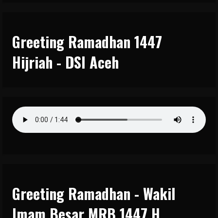
Greeting Ramadhan 1447
Hijriah - DSI Aceh
Greeting Ramadhan - Wakil
Imam Besar MRB 1447 H