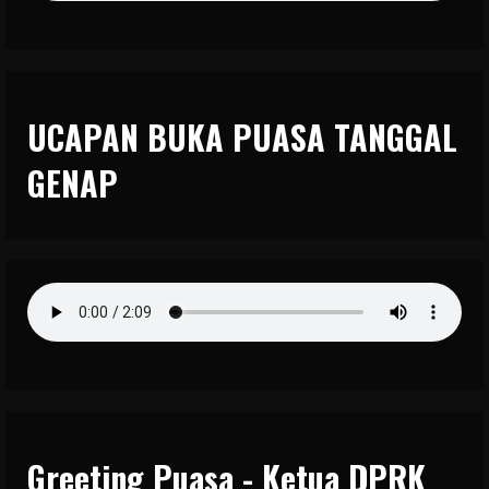
UCAPAN BUKA PUASA TANGGAL
GENAP
Greeting Puasa - Ketua DPRK