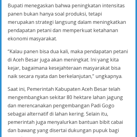
Bupati menegaskan bahwa peningkatan intensitas
panen bukan hanya soal produksi, tetapi
merupakan strategi langsung dalam meningkatkan
pendapatan petani dan memperkuat ketahanan
ekonomi masyarakat.
“Kalau panen bisa dua kali, maka pendapatan petani
di Aceh Besar juga akan meningkat. Ini yang kita
kejar, bagaimana kesejahteraan masyarakat bisa
naik secara nyata dan berkelanjutan,” ungkapnya.
Saat ini, Pemerintah Kabupaten Aceh Besar telah
mengembangkan sekitar 80 hektare lahan jagung
dan merencanakan pengembangan Padi Gogo
sebagai alternatif di lahan kering. Selain itu,
pemerintah juga menyalurkan bantuan bibit cabai
dan bawang yang disertai dukungan pupuk bagi