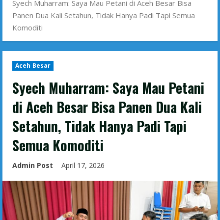
Syech Muharram: Saya Mau Petani di Aceh Besar Bisa
Panen Dua Kali Setahun, Tidak Hanya Padi Tapi Semua
Komoditi
Aceh Besar
Syech Muharram: Saya Mau Petani
di Aceh Besar Bisa Panen Dua Kali
Setahun, Tidak Hanya Padi Tapi
Semua Komoditi
Admin Post
April 17, 2026