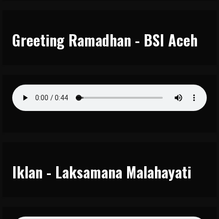
Greeting Ramadhan - BSI Aceh
Iklan - Laksamana Malahayati