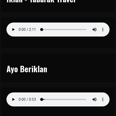
Ayo Beriklan