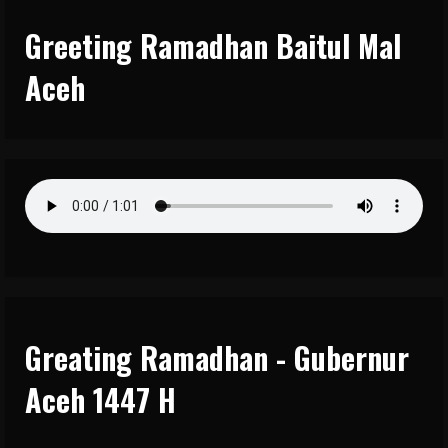
Greeting Ramadhan Baitul Mal
Aceh
Greating Ramadhan - Gubernur
Aceh 1447 H