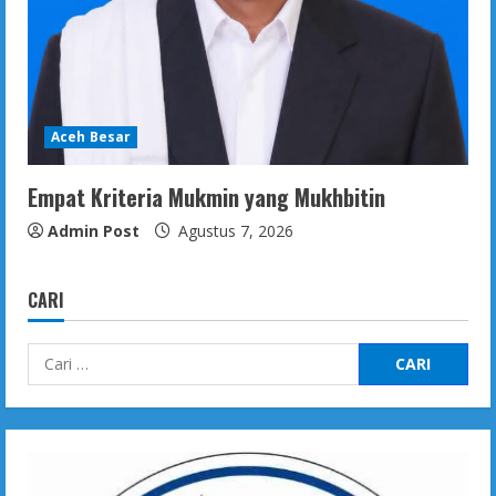
Aceh Besar
Empat Kriteria Mukmin yang Mukhbitin
Admin Post
Agustus 7, 2026
CARI
Cari
untuk: