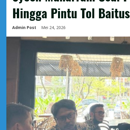
Hingga Pintu Tol Baitu
Admin Post
Mei 24, 2026