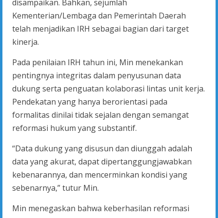
disampaikan. Bahkan, sejumlah
Kementerian/Lembaga dan Pemerintah Daerah
telah menjadikan IRH sebagai bagian dari target
kinerja.
Pada penilaian IRH tahun ini, Min menekankan
pentingnya integritas dalam penyusunan data
dukung serta penguatan kolaborasi lintas unit kerja.
Pendekatan yang hanya berorientasi pada
formalitas dinilai tidak sejalan dengan semangat
reformasi hukum yang substantif.
“Data dukung yang disusun dan diunggah adalah
data yang akurat, dapat dipertanggungjawabkan
kebenarannya, dan mencerminkan kondisi yang
sebenarnya,” tutur Min.
Min menegaskan bahwa keberhasilan reformasi