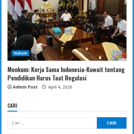
Hukum
Menkum: Kerja Sama Indonesia-Kuwait tentang
Pendidikan Harus Taat Regulasi
Admin Post
April 4, 2026
CARI
Cari
untuk: