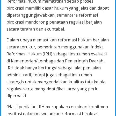
Reformasi hukum memastikan setiap proses
birokrasi memiliki dasar hukum yang jelas dan dapat
dipertanggungjawabkan, sementara reformasi
birokrasi mendorong penataan regulasi berjalan
secara terarah dan akuntabel.
Dalam upaya memastikan reformasi hukum berjalan
secara terukur, pemerintah menggunakan Indeks
Reformasi Hukum (IRH) sebagai instrumen evaluasi
di Kementerian/Lembaga dan Pemerintah Daerah.
IRH tidak hanya berfungsi sebagai alat penilaian
administratif, tetapi juga sebagai instrumen
strategis untuk mengendalikan kualitas tata kelola
regulasi serta mengidentifikasi area yang perlu
diperbaiki.
“Hasil penilaian IRH merupakan cerminan komitmen
institusi dalam mewujudkan reformasi birokrasi