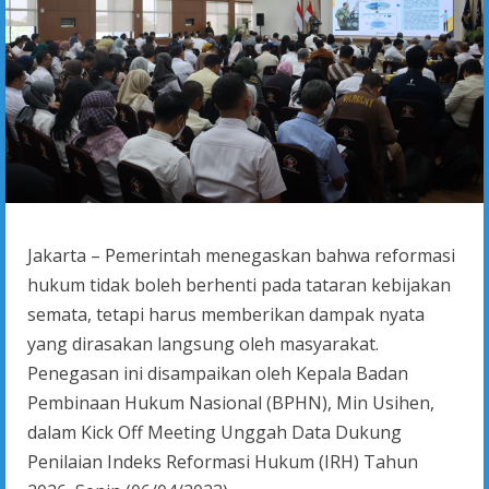
Jakarta – Pemerintah menegaskan bahwa reformasi
hukum tidak boleh berhenti pada tataran kebijakan
semata, tetapi harus memberikan dampak nyata
yang dirasakan langsung oleh masyarakat.
Penegasan ini disampaikan oleh Kepala Badan
Pembinaan Hukum Nasional (BPHN), Min Usihen,
dalam Kick Off Meeting Unggah Data Dukung
Penilaian Indeks Reformasi Hukum (IRH) Tahun