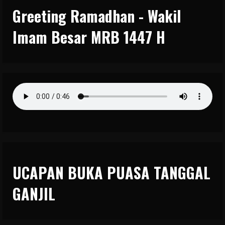
Greeting Ramadhan - Wakil
Imam Besar MRB 1447 H
UCAPAN BUKA PUASA TANGGAL
GANJIL