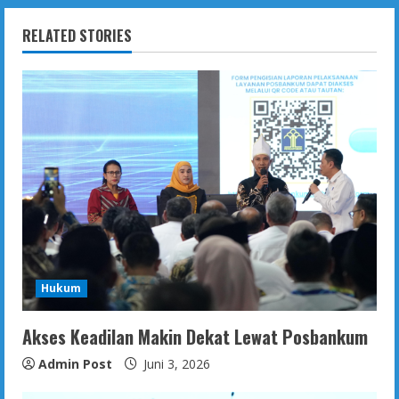
RELATED STORIES
Hukum
Akses Keadilan Makin Dekat Lewat Posbankum
Admin Post
Juni 3, 2026