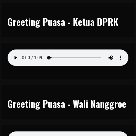
Greeting Puasa - Ketua DPRK
Greeting Puasa - Wali Nanggroe