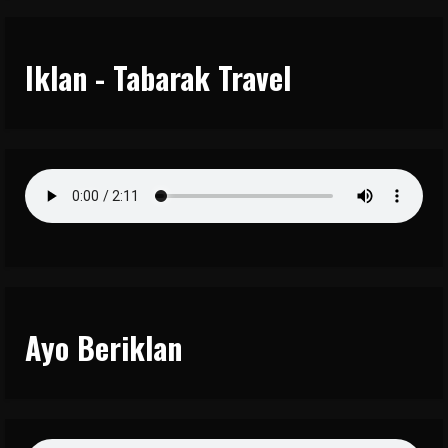
Iklan - Tabarak Travel
Ayo Beriklan