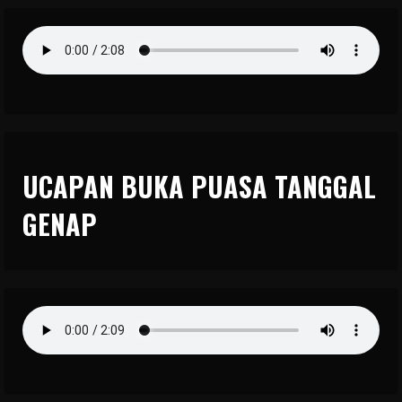
UCAPAN BUKA PUASA TANGGAL
GENAP