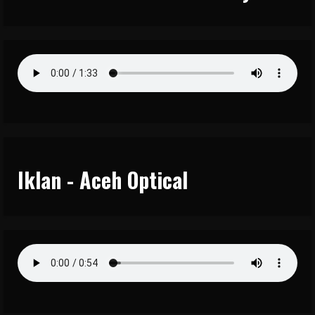
Iklan - Aceh Optical