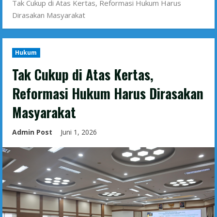
Tak Cukup di Atas Kertas, Reformasi Hukum Harus
Dirasakan Masyarakat
Hukum
Tak Cukup di Atas Kertas,
Reformasi Hukum Harus Dirasakan
Masyarakat
Admin Post
Juni 1, 2026