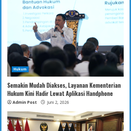
Hukum
Semakin Mudah Diakses, Layanan Kementerian
Hukum Kini Hadir Lewat Aplikasi Handphone
Admin Post
Juni 2, 2026