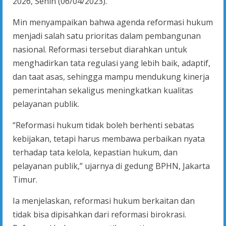
2026, Senin (06/04/2023).
Min menyampaikan bahwa agenda reformasi hukum
menjadi salah satu prioritas dalam pembangunan
nasional. Reformasi tersebut diarahkan untuk
menghadirkan tata regulasi yang lebih baik, adaptif,
dan taat asas, sehingga mampu mendukung kinerja
pemerintahan sekaligus meningkatkan kualitas
pelayanan publik.
“Reformasi hukum tidak boleh berhenti sebatas
kebijakan, tetapi harus membawa perbaikan nyata
terhadap tata kelola, kepastian hukum, dan
pelayanan publik,” ujarnya di gedung BPHN, Jakarta
Timur.
Ia menjelaskan, reformasi hukum berkaitan dan
tidak bisa dipisahkan dari reformasi birokrasi.