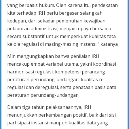
yang berbasis hukum. Oleh karena itu, pendekatan
kita terhadap IRH perlu bergeser selangkah
kedepan, dari sekadar pemenuhan kewajiban
pelaporan administrasi, menjadi upaya bersama
secara substantif untuk memperkuat kualitas tata
kelola regulasi di masing-masing instansi,” katanya.
Min mengungkapkan bahwa penilaian IRH
mencakup empat variabel utama, yakni koordinasi
harmonisasi regulasi, kompetensi perancang
peraturan perundang-undangan, kualitas re-
regulasi dan deregulasi, serta penataan basis data
peraturan perundang-undangan.
Dalam tiga tahun pelaksanaannya, IRH
menunjukkan perkembangan positif, baik dari sisi
partisipasi instansi maupun kualitas data yang