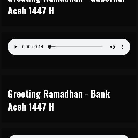
Aceh 1447 H
Greeting Ramadhan - Bank
Aceh 1447 H