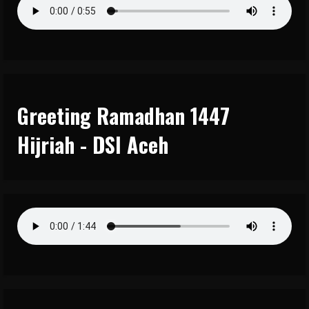
Greeting Ramadhan 1447
Hijriah - DSI Aceh