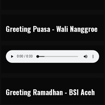
Greeting Puasa - Wali Nanggroe
Greeting Ramadhan - BSI Aceh