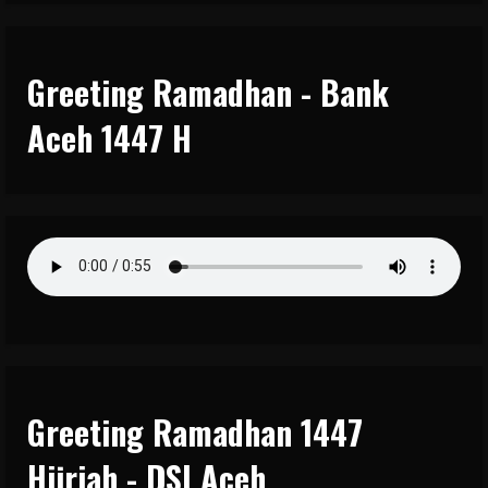
Greeting Ramadhan - Bank
Aceh 1447 H
Greeting Ramadhan 1447
Hijriah - DSI Aceh