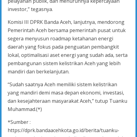
pelayanan publik, dan menurunnya kepercayaan
investor,” tegasnya.
Komisi III DPRK Banda Aceh, lanjutnya, mendorong
Pemerintah Aceh bersama pemerintah pusat untuk
segera menyusun roadmap ketahanan energi
daerah yang fokus pada penguatan pembangkit
lokal, optimalisasi aset energi yang sudah ada, serta
pembangunan sistem kelistrikan Aceh yang lebih
mandiri dan berkelanjutan.
“Sudah saatnya Aceh memiliki sistem kelistrikan
yang mandiri demi masa depan ekonomi, investasi,
dan kesejahteraan masyarakat Aceh,” tutup Tuanku
Muhammad.(*)
*Sumber :
https://dprk.bandaacehkota.go.id/berita/tuanku-