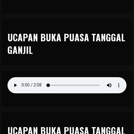
UCAPAN BUKA PUASA TANGGAL
GANJIL
UCAPAN BUKA PUASA TANGGAL