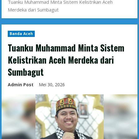
Tuanku Muhammad Minta Sistem Kelistrikan Aceh
Merdeka dari Sumbagut
Banda Aceh
Tuanku Muhammad Minta Sistem
Kelistrikan Aceh Merdeka dari
Sumbagut
Admin Post
Mei 30, 2026