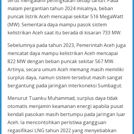
terus mengalami peningkatan setiap tahun. Pada
malam pergantian tahun 2024 misalnya, beban
puncak listrik Aceh mencapai sekitar 516 MegaWatt
(MW). Sementara daya mampu pasok sistem
kelistrikan Aceh saat itu berada di kisaran 733 MW.
Sebelumnya pada tahun 2023, Pemerintah Aceh juga
mencatat daya mampu kelistrikan Aceh mencapai
822 MW dengan beban puncak sekitar 567 MW.
Artinya, secara umum Aceh memang masih memiliki
surplus daya, namun sistem tersebut masih sangat
bergantung pada jaringan interkoneksi Sumbagut.
Menurut Tuanku Muhammad, surplus daya tidak
otomatis menjamin keamanan energi apabila pusat
kendali pasokan masih bertumpu pada jaringan luar
Aceh. Ia mencontohkan peristiwa gangguan
regasifikasi LNG tahun 2022 yang menyebabkan