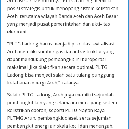
Aceh Besar. Menurutnya, PLTG Ladong memiliki
posisi strategis untuk menopang sistem kelistrikan
Aceh, terutama wilayah Banda Aceh dan Aceh Besar
yang menjadi pusat pemerintahan dan aktivitas
ekonomi.
“PLTG Ladong harus menjadi prioritas revitalisasi.
Aceh memiliki sumber gas dan infrastruktur yang
dapat mendukung pembangkit ini beroperasi
maksimal. Jika diaktifkan secara optimal, PLTG
Ladong bisa menjadi salah satu tulang punggung
ketahanan energi Aceh,” katanya.
Selain PLTG Ladong, Aceh juga memiliki sejumlah
pembangkit lain yang selama ini menopang sistem
kelistrikan daerah, seperti PLTU Nagan Raya,
PLTMG Arun, pembangkit diesel, serta sejumlah
pembangkit energi air skala kecil dan menengah.