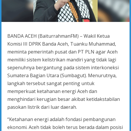
BANDA ACEH (BaiturrahmanFM) – Wakil Ketua
Komisi III DPRK Banda Aceh, Tuanku Muhammad,
meminta pemerintah pusat dan PT PLN agar Aceh
memiliki sistem kelistrikan mandiri yang tidak lagi
sepenuhnya bergantung pada sistem interkoneksi
Sumatera Bagian Utara (Sumbagut). Menurutnya,
langkah tersebut sangat penting untuk
memperkuat ketahanan energi Aceh dan
menghindari kerugian besar akibat ketidakstabilan
pasokan listrik dari luar daerah.
“Ketahanan energi adalah fondasi pembangunan
ekonomi. Aceh tidak boleh terus berada dalam posisi