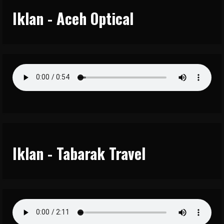
Iklan - Aceh Optical
Iklan - Tabarak Travel