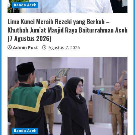
Banda Aceh
Lima Kunci Meraih Rezeki yang Berkah –
Khutbah Jum’at Masjid Raya Baiturrahman Aceh
(7 Agustus 2026)
Admin Post
Agustus 7, 2026
Banda Aceh