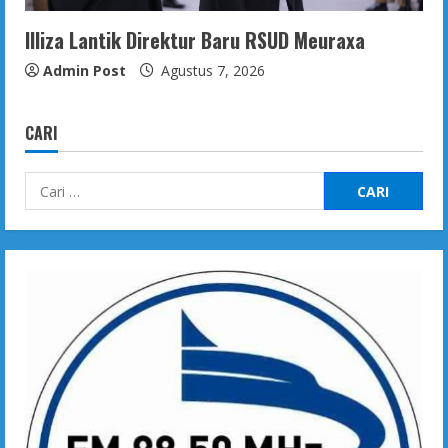
Illiza Lantik Direktur Baru RSUD Meuraxa
Admin Post
Agustus 7, 2026
CARI
Cari
untuk: