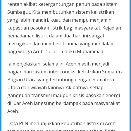
rentan akibat ketergantungan penuh pada sistem
Sumbagut. Kita membutuhkan sistem kelistrikan
yang lebih mandiri, kuat, dan mampu menjamin
kepastian pasokan listrik bagi masyarakat. Kejadian
pemadaman listrik dalam dua hari ini sangat
merugikan dan memberi trauma yang mendalam
bagi warga Aceh.,” ujar Tuanku Muhammad.
Ia menjelaskan, selama ini Aceh masih menjadi
bagian dari sistem interkoneksi kelistrikan Sumatera
Bagian Utara yang terhubung dengan Sumatera
Utara dan wilayah lainnya. Akibatnya, setiap
gangguan transmisi maupun krisis pasokan energi
di luar Aceh langsung berdampak pada masyarakat
Aceh.
Data PLN menunjukkan kebutuhan listrik di Aceh