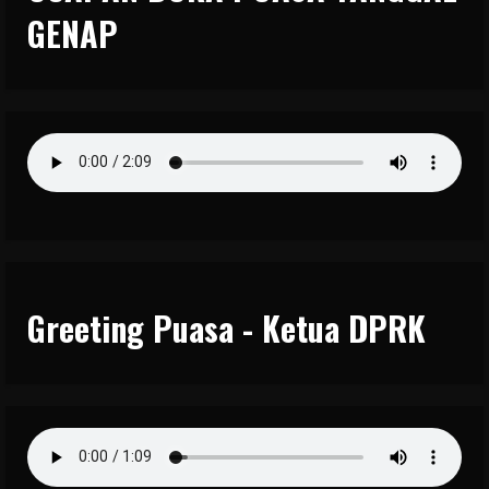
GENAP
Greeting Puasa - Ketua DPRK