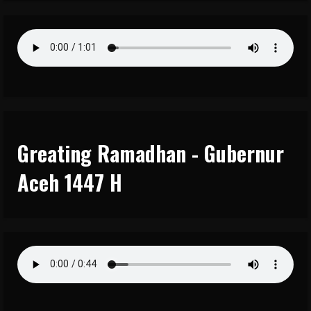
Greating Ramadhan - Gubernur
Aceh 1447 H