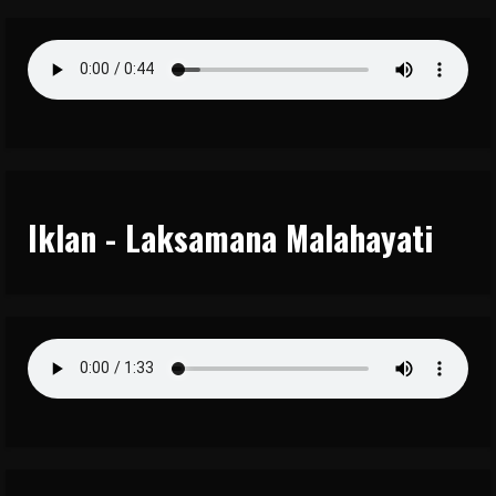
Iklan - Laksamana Malahayati