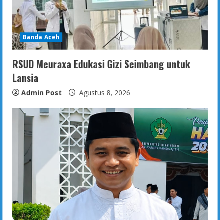
Banda Aceh
RSUD Meuraxa Edukasi Gizi Seimbang untuk
Lansia
Admin Post
Agustus 8, 2026