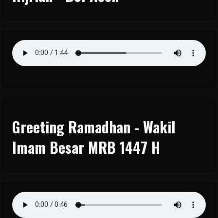
Greeting Ramadhan - Wakil
Imam Besar MRB 1447 H