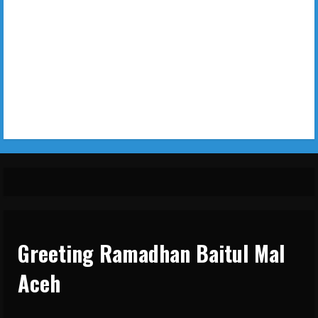
Greeting Ramadhan Baitul Mal
Aceh