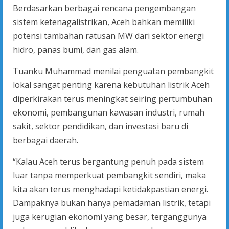
Berdasarkan berbagai rencana pengembangan
sistem ketenagalistrikan, Aceh bahkan memiliki
potensi tambahan ratusan MW dari sektor energi
hidro, panas bumi, dan gas alam.
Tuanku Muhammad menilai penguatan pembangkit
lokal sangat penting karena kebutuhan listrik Aceh
diperkirakan terus meningkat seiring pertumbuhan
ekonomi, pembangunan kawasan industri, rumah
sakit, sektor pendidikan, dan investasi baru di
berbagai daerah.
“Kalau Aceh terus bergantung penuh pada sistem
luar tanpa memperkuat pembangkit sendiri, maka
kita akan terus menghadapi ketidakpastian energi.
Dampaknya bukan hanya pemadaman listrik, tetapi
juga kerugian ekonomi yang besar, terganggunya