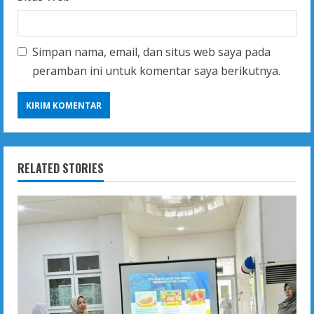
Simpan nama, email, dan situs web saya pada
peramban ini untuk komentar saya berikutnya.
RELATED STORIES