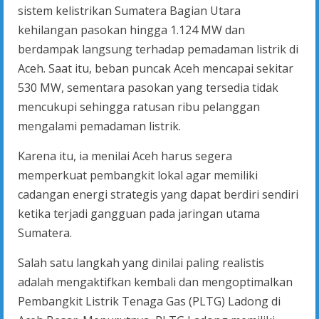
sistem kelistrikan Sumatera Bagian Utara
kehilangan pasokan hingga 1.124 MW dan
berdampak langsung terhadap pemadaman listrik di
Aceh. Saat itu, beban puncak Aceh mencapai sekitar
530 MW, sementara pasokan yang tersedia tidak
mencukupi sehingga ratusan ribu pelanggan
mengalami pemadaman listrik.
Karena itu, ia menilai Aceh harus segera
memperkuat pembangkit lokal agar memiliki
cadangan energi strategis yang dapat berdiri sendiri
ketika terjadi gangguan pada jaringan utama
Sumatera.
Salah satu langkah yang dinilai paling realistis
adalah mengaktifkan kembali dan mengoptimalkan
Pembangkit Listrik Tenaga Gas (PLTG) Ladong di