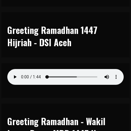
Greeting Ramadhan 1447
Hijriah - DSI Aceh
Greeting Ramadhan - Wakil