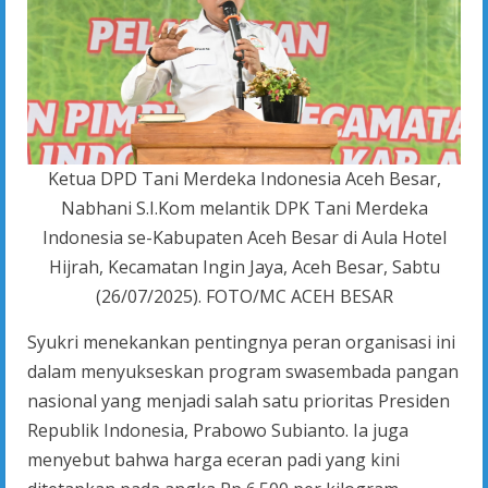
Ketua DPD Tani Merdeka Indonesia Aceh Besar,
Nabhani S.I.Kom melantik DPK Tani Merdeka
Indonesia se-Kabupaten Aceh Besar di Aula Hotel
Hijrah, Kecamatan Ingin Jaya, Aceh Besar, Sabtu
(26/07/2025). FOTO/MC ACEH BESAR
Syukri menekankan pentingnya peran organisasi ini
dalam menyukseskan program swasembada pangan
nasional yang menjadi salah satu prioritas Presiden
Republik Indonesia, Prabowo Subianto. Ia juga
menyebut bahwa harga eceran padi yang kini