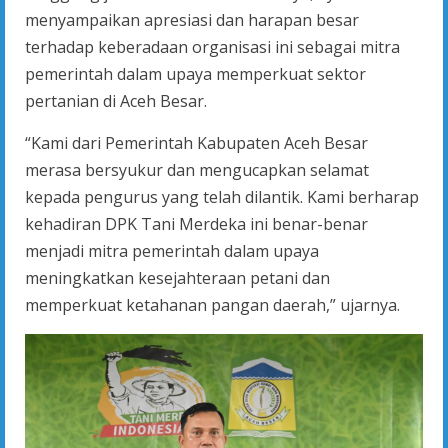
menyampaikan apresiasi dan harapan besar
terhadap keberadaan organisasi ini sebagai mitra
pemerintah dalam upaya memperkuat sektor
pertanian di Aceh Besar.
“Kami dari Pemerintah Kabupaten Aceh Besar
merasa bersyukur dan mengucapkan selamat
kepada pengurus yang telah dilantik. Kami berharap
kehadiran DPK Tani Merdeka ini benar-benar
menjadi mitra pemerintah dalam upaya
meningkatkan kesejahteraan petani dan
memperkuat ketahanan pangan daerah,” ujarnya.