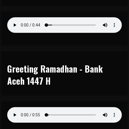
Greeting Ramadhan - Bank
Aceh 1447 H