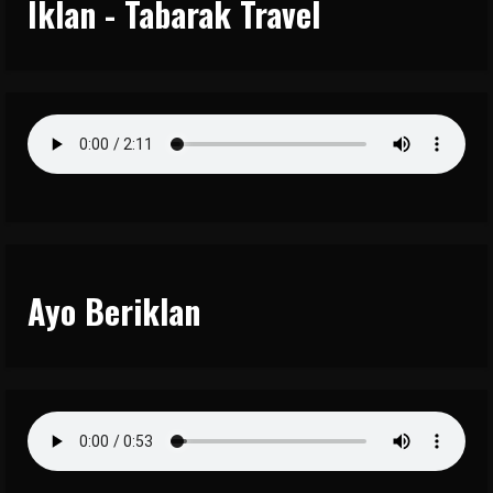
Iklan - Tabarak Travel
Ayo Beriklan