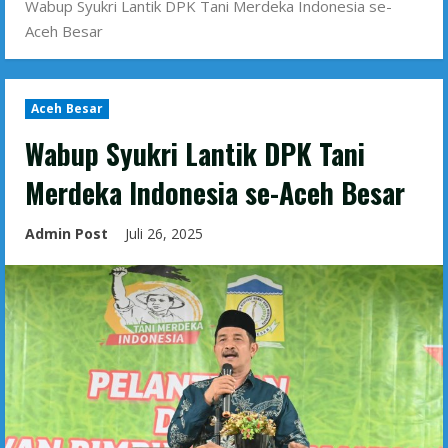
Wabup Syukri Lantik DPK Tani Merdeka Indonesia se-
Aceh Besar
Aceh Besar
Wabup Syukri Lantik DPK Tani
Merdeka Indonesia se-Aceh Besar
Admin Post
Juli 26, 2025