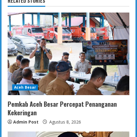
RELATED STORIES
Aceh Besar
Pemkab Aceh Besar Percepat Penanganan
Kekeringan
Admin Post
Agustus 8, 2026