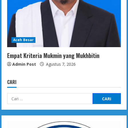
Aceh Besar
Empat Kriteria Mukmin yang Mukhbitin
Admin Post
Agustus 7, 2026
CARI
Cari
untuk: