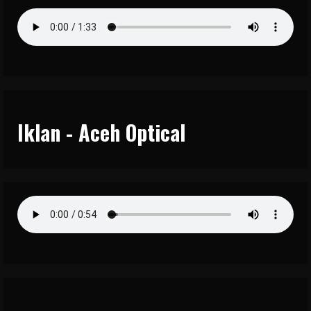
Iklan - Aceh Optical