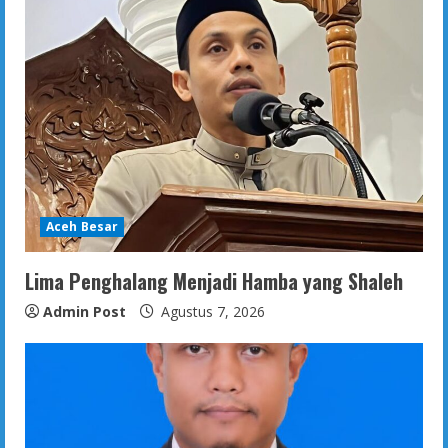
Aceh Besar
Lima Penghalang Menjadi Hamba yang Shaleh
Admin Post
Agustus 7, 2026