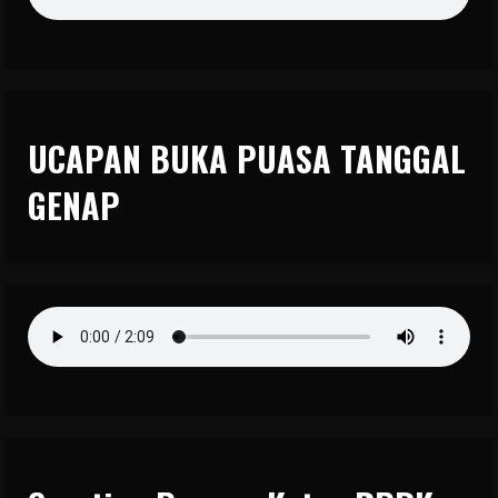
UCAPAN BUKA PUASA TANGGAL
GENAP