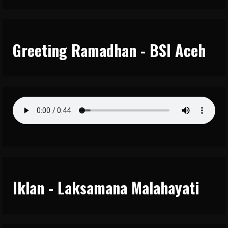
Greeting Ramadhan - BSI Aceh
Iklan - Laksamana Malahayati