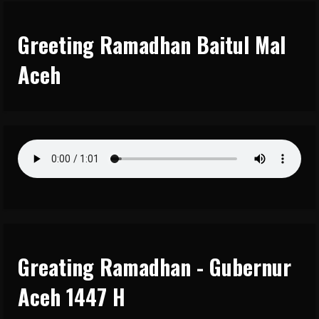
Greeting Ramadhan Baitul Mal
Aceh
Greating Ramadhan - Gubernur
Aceh 1447 H