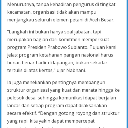
Menurutnya, tanpa kehadiran pengurus di tingkat
kecamatan, organisasi tidak akan mampu
menjangkau seluruh elemen petani di Aceh Besar.
“Langkah ini bukan hanya soal jabatan, tapi
merupakan bagian dari komitmen memperkuat
program Presiden Prabowo Subianto. Tujuan kami
jelas: program ketahanan pangan nasional harus
benar-benar hadir di lapangan, bukan sekadar
tertulis di atas kertas,” ujar Nabhani.
Ia juga menekankan pentingnya membangun
struktur organisasi yang kuat dan merata hingga ke
pelosok desa, sehingga komunikasi dapat berjalan
lancar dan setiap program dapat dilaksanakan
secara efektif. “Dengan gotong royong dan struktur
yang rapi, kita yakin dapat mempercepat