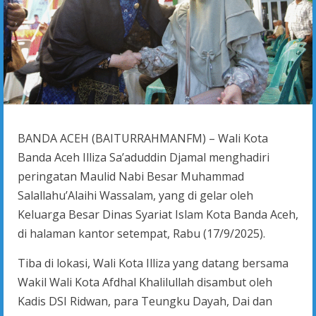
BANDA ACEH (BAITURRAHMANFM) – Wali Kota
Banda Aceh Illiza Sa’aduddin Djamal menghadiri
peringatan Maulid Nabi Besar Muhammad
Salallahu’Alaihi Wassalam, yang di gelar oleh
Keluarga Besar Dinas Syariat Islam Kota Banda Aceh,
di halaman kantor setempat, Rabu (17/9/2025).
Tiba di lokasi, Wali Kota Illiza yang datang bersama
Wakil Wali Kota Afdhal Khalilullah disambut oleh
Kadis DSI Ridwan, para Teungku Dayah, Dai dan