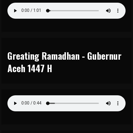
Greating Ramadhan - Gubernur
Aceh 1447 H