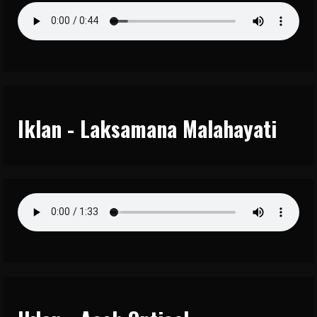
Iklan - Laksamana Malahayati