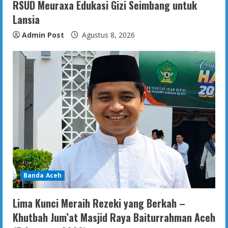
RSUD Meuraxa Edukasi Gizi Seimbang untuk
Lansia
Admin Post
Agustus 8, 2026
Banda Aceh
Lima Kunci Meraih Rezeki yang Berkah –
Khutbah Jum’at Masjid Raya Baiturrahman Aceh