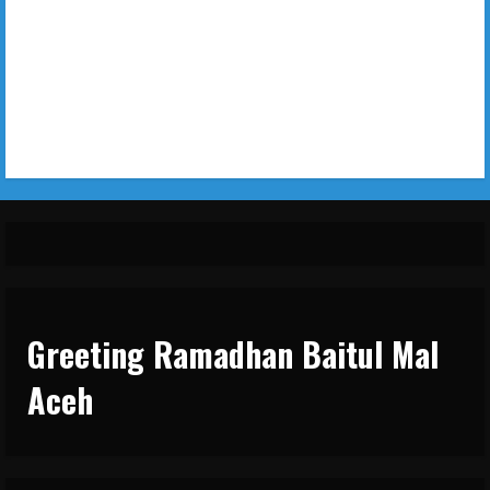
Greeting Ramadhan Baitul Mal
Aceh