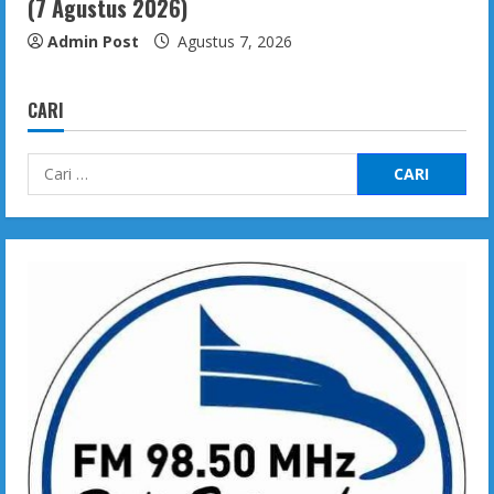
(7 Agustus 2026)
Admin Post
Agustus 7, 2026
CARI
Cari
untuk: