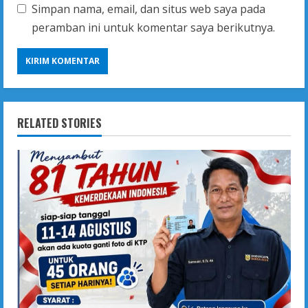
Simpan nama, email, dan situs web saya pada
peramban ini untuk komentar saya berikutnya.
RELATED STORIES