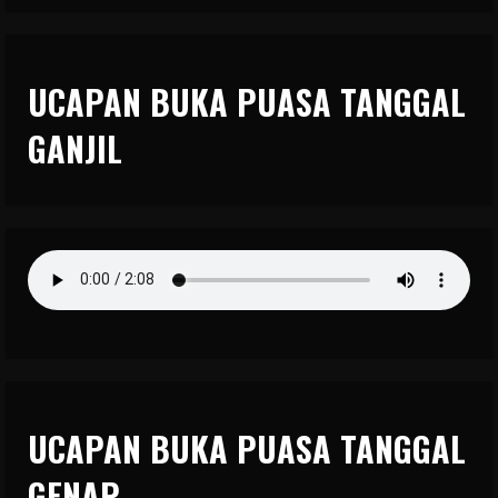
UCAPAN BUKA PUASA TANGGAL
GANJIL
UCAPAN BUKA PUASA TANGGAL
GENAP