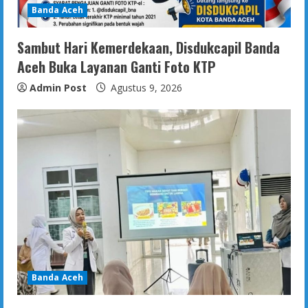
Banda Aceh
Sambut Hari Kemerdekaan, Disdukcapil Banda
Aceh Buka Layanan Ganti Foto KTP
Admin Post
Agustus 9, 2026
Banda Aceh