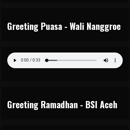
Greeting Puasa - Wali Nanggroe
Greeting Ramadhan - BSI Aceh