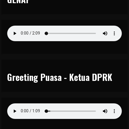
Greeting Puasa - Ketua DPRK