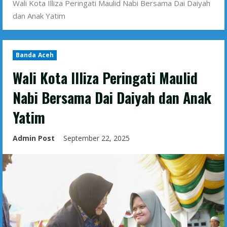
Wali Kota Illiza Peringati Maulid Nabi Bersama Dai Daiyah
dan Anak Yatim
Banda Aceh
Wali Kota Illiza Peringati Maulid
Nabi Bersama Dai Daiyah dan Anak
Yatim
Admin Post
September 22, 2025