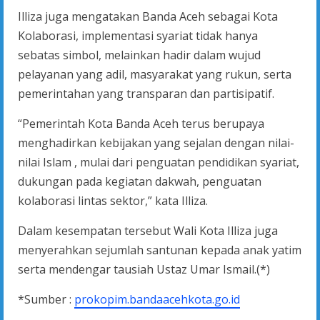
Illiza juga mengatakan Banda Aceh sebagai Kota
Kolaborasi, implementasi syariat tidak hanya
sebatas simbol, melainkan hadir dalam wujud
pelayanan yang adil, masyarakat yang rukun, serta
pemerintahan yang transparan dan partisipatif.
“Pemerintah Kota Banda Aceh terus berupaya
menghadirkan kebijakan yang sejalan dengan nilai-
nilai Islam , mulai dari penguatan pendidikan syariat,
dukungan pada kegiatan dakwah, penguatan
kolaborasi lintas sektor,” kata Illiza.
Dalam kesempatan tersebut Wali Kota Illiza juga
menyerahkan sejumlah santunan kepada anak yatim
serta mendengar tausiah Ustaz Umar Ismail.(*)
*Sumber :
prokopim.bandaacehkota.go.id