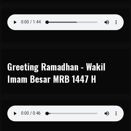
Greeting Ramadhan - Wakil
Imam Besar MRB 1447 H