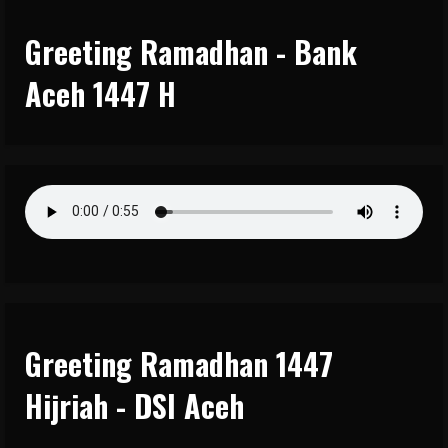
Greeting Ramadhan - Bank
Aceh 1447 H
Greeting Ramadhan 1447
Hijriah - DSI Aceh