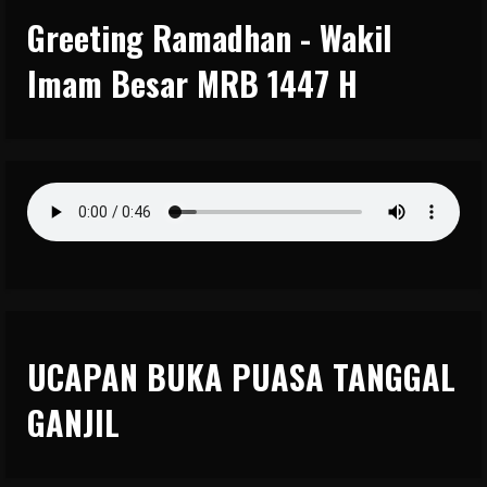
Greeting Ramadhan - Wakil
Imam Besar MRB 1447 H
UCAPAN BUKA PUASA TANGGAL
GANJIL