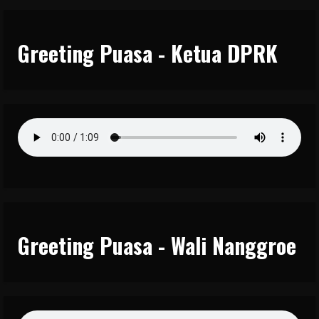
Greeting Puasa - Ketua DPRK
Greeting Puasa - Wali Nanggroe