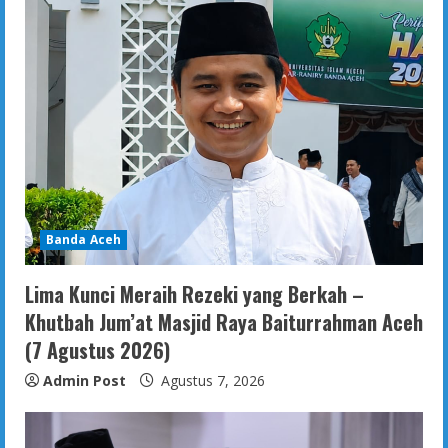
Banda Aceh
Lima Kunci Meraih Rezeki yang Berkah –
Khutbah Jum’at Masjid Raya Baiturrahman Aceh
(7 Agustus 2026)
Admin Post
Agustus 7, 2026