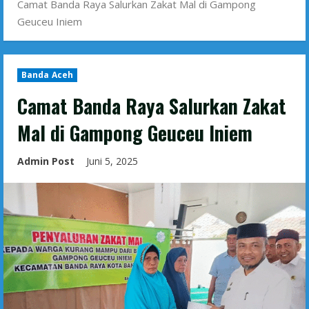
Camat Banda Raya Salurkan Zakat Mal di Gampong
Geuceu Iniem
Banda Aceh
Camat Banda Raya Salurkan Zakat
Mal di Gampong Geuceu Iniem
Admin Post
Juni 5, 2025