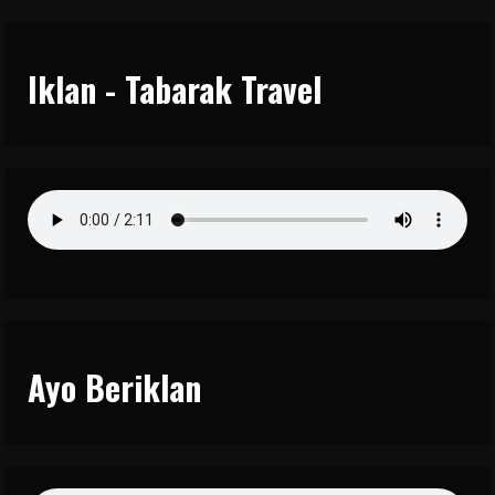
Iklan - Tabarak Travel
Ayo Beriklan