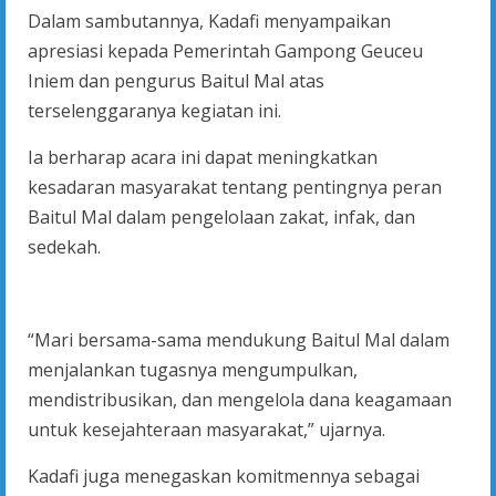
Dalam sambutannya, Kadafi menyampaikan
apresiasi kepada Pemerintah Gampong Geuceu
Iniem dan pengurus Baitul Mal atas
terselenggaranya kegiatan ini.
Ia berharap acara ini dapat meningkatkan
kesadaran masyarakat tentang pentingnya peran
Baitul Mal dalam pengelolaan zakat, infak, dan
sedekah.
“Mari bersama-sama mendukung Baitul Mal dalam
menjalankan tugasnya mengumpulkan,
mendistribusikan, dan mengelola dana keagamaan
untuk kesejahteraan masyarakat,” ujarnya.
Kadafi juga menegaskan komitmennya sebagai