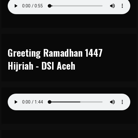
Greeting Ramadhan 1447
Hijriah - DSI Aceh