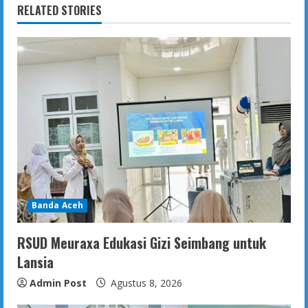
RELATED STORIES
Banda Aceh
RSUD Meuraxa Edukasi Gizi Seimbang untuk
Lansia
Admin Post
Agustus 8, 2026