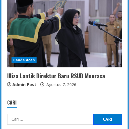
Banda Aceh
Illiza Lantik Direktur Baru RSUD Meuraxa
Admin Post
Agustus 7, 2026
CARI
Cari
untuk: