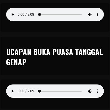
UCAPAN BUKA PUASA TANGGAL
GENAP