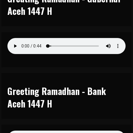
Aceh 1447 H
Greeting Ramadhan - Bank
Aceh 1447 H