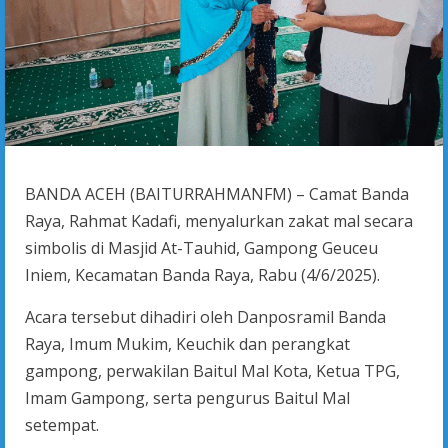
BANDA ACEH (BAITURRAHMANFM) – Camat Banda
Raya, Rahmat Kadafi, menyalurkan zakat mal secara
simbolis di Masjid At-Tauhid, Gampong Geuceu
Iniem, Kecamatan Banda Raya, Rabu (4/6/2025).
Acara tersebut dihadiri oleh Danposramil Banda
Raya, Imum Mukim, Keuchik dan perangkat
gampong, perwakilan Baitul Mal Kota, Ketua TPG,
Imam Gampong, serta pengurus Baitul Mal
setempat.