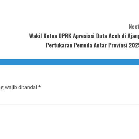
Next
Wakil Ketua DPRK Apresiasi Duta Aceh di Ajan
Pertukaran Pemuda Antar Provinsi 202
g wajib ditandai
*