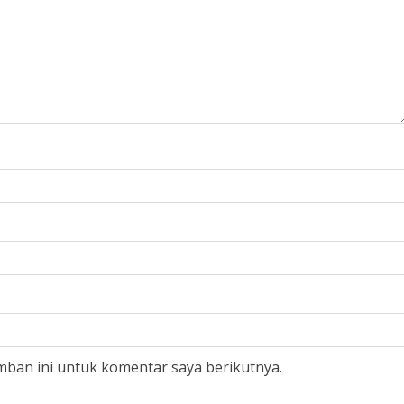
mban ini untuk komentar saya berikutnya.