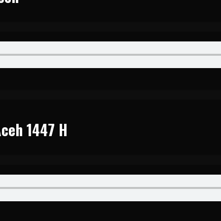
Aceh 1447 H