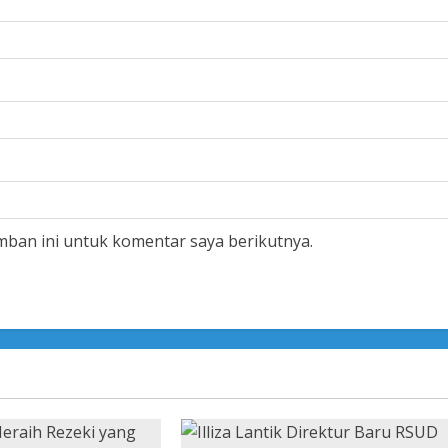
mban ini untuk komentar saya berikutnya.