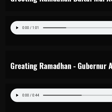
Greating Ramadhan - Gubernur 