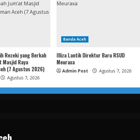
Banda Aceh
ih Rezeki yang Berkah
Illiza Lantik Direktur Baru RSUD
t Masjid Raya
Meuraxa
eh (7 Agustus 2026)
Admin Post
Agustus 7, 2026
Agustus 7, 2026
ceh