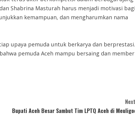
dan Shabrina Masturah harus menjadi motivasi bag
enunjukkan kemampuan, dan mengharumkan nama
iap upaya pemuda untuk berkarya dan berprestasi
t bahwa pemuda Aceh mampu bersaing dan member
Next
Bupati Aceh Besar Sambut Tim LPTQ Aceh di Meuligo