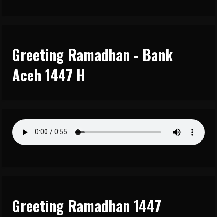
Greeting Ramadhan - Bank
Aceh 1447 H
Greeting Ramadhan 1447