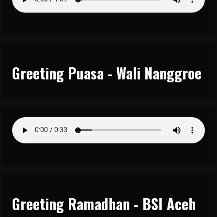
Greeting Puasa - Wali Nanggroe
Greeting Ramadhan - BSI Aceh