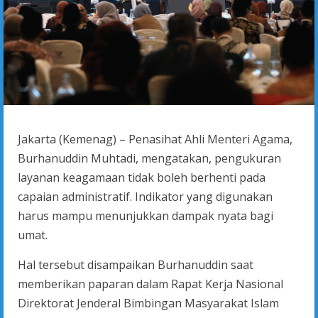
Jakarta (Kemenag) – Penasihat Ahli Menteri Agama,
Burhanuddin Muhtadi, mengatakan, pengukuran
layanan keagamaan tidak boleh berhenti pada
capaian administratif. Indikator yang digunakan
harus mampu menunjukkan dampak nyata bagi
umat.
Hal tersebut disampaikan Burhanuddin saat
memberikan paparan dalam Rapat Kerja Nasional
Direktorat Jenderal Bimbingan Masyarakat Islam