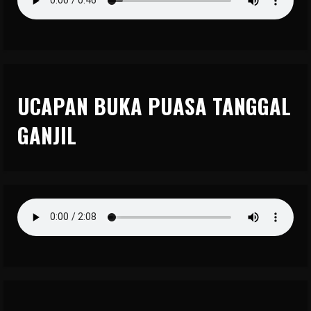
UCAPAN BUKA PUASA TANGGAL
GANJIL