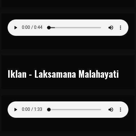
Iklan - Laksamana Malahayati