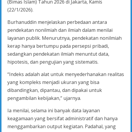
(Bimas Islam) Tahun 2026 di Jakarta, Kamis
(22/1/2026).
Burhanuddin menjelaskan perbedaan antara
pendekatan nonilmiah dan ilmiah dalam menilai
layanan publik. Menurutnya, pendekatan nonilmiah
kerap hanya bertumpu pada persepsi pribadi,
sedangkan pendekatan ilmiah menuntut data,
hipotesis, dan pengujian yang sistematis.
“Indeks adalah alat untuk menyederhanakan realitas
yang kompleks menjadi ukuran yang bisa
dibandingkan, dipantau, dan dipakai untuk
pengambilan kebijakan,” ujarnya.
Ia menilai, selama ini banyak data layanan
keagamaan yang bersifat administratif dan hanya
menggambarkan output kegiatan. Padahal, yang