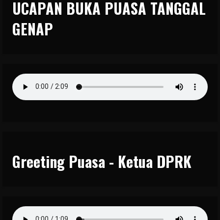
UCAPAN BUKA PUASA TANGGAL
GENAP
Greeting Puasa - Ketua DPRK