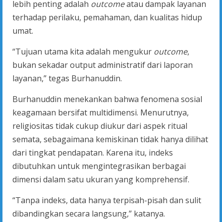
lebih penting adalah
outcome
atau dampak layanan
terhadap perilaku, pemahaman, dan kualitas hidup
umat.
“Tujuan utama kita adalah mengukur
outcome
,
bukan sekadar output administratif dari laporan
layanan,” tegas Burhanuddin.
Burhanuddin menekankan bahwa fenomena sosial
keagamaan bersifat multidimensi. Menurutnya,
religiositas tidak cukup diukur dari aspek ritual
semata, sebagaimana kemiskinan tidak hanya dilihat
dari tingkat pendapatan. Karena itu, indeks
dibutuhkan untuk mengintegrasikan berbagai
dimensi dalam satu ukuran yang komprehensif.
“Tanpa indeks, data hanya terpisah-pisah dan sulit
dibandingkan secara langsung,” katanya.