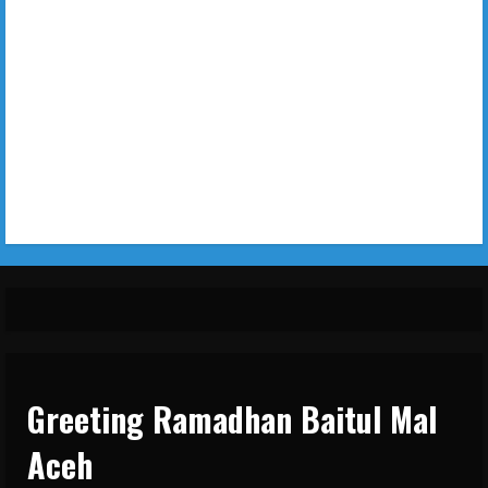
Greeting Ramadhan Baitul Mal
Aceh