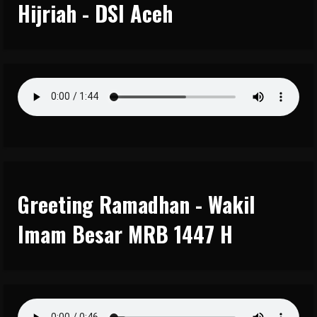
Hijriah - DSI Aceh
Greeting Ramadhan - Wakil
Imam Besar MRB 1447 H