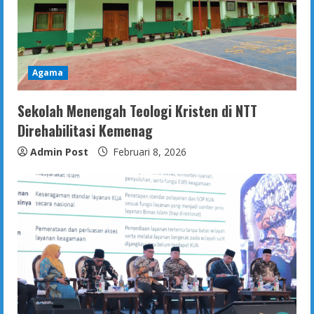
Agama
Sekolah Menengah Teologi Kristen di NTT
Direhabilitasi Kemenag
Admin Post
Februari 8, 2026