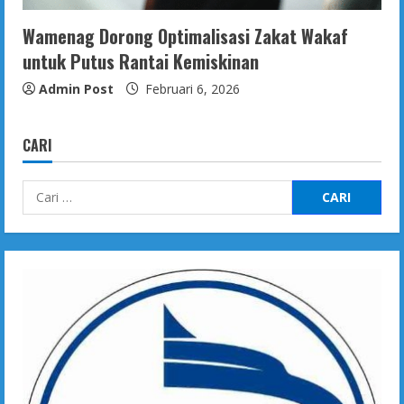
Wamenag Dorong Optimalisasi Zakat Wakaf
untuk Putus Rantai Kemiskinan
Admin Post
Februari 6, 2026
CARI
Cari
untuk: