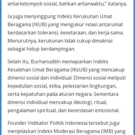
antarkelompok sosial, bahkan antarwaktu,” katanya.
Ia juga menyinggung Indeks Kerukunan Umat
Beragama (IKUB) yang mengukur relasi antarumat
berdasarkan toleransi, kesetaraan, dan kerja sama.
Menurutnya, kerukunan tidak cukup dimaknai
sebagai hidup berdampingan.
Selain itu, Burhanuddin memaparkan Indeks
Kesalehan Umat Beragama (IKsUB) yang mencakup
dimensi sosial dan individual. Dimensi sosial meliputi
kepedulian sosial, etika, pelestarian lingkungan,
serta kepatuhan pada aturan negara. Sementara
dimensi individual mencakup ideologi, ritual,
pengalaman spiritual, dan kecerdasan emosional.
Founder Indikator Politik Indonesia tersebut juga
menjelaskan Indeks Moderasi Beragama (IMB) yang