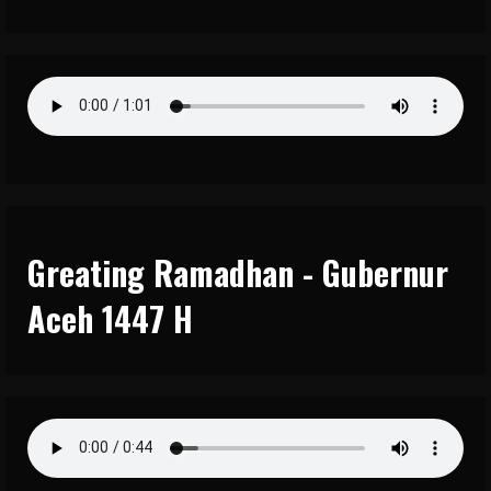
Greating Ramadhan - Gubernur
Aceh 1447 H