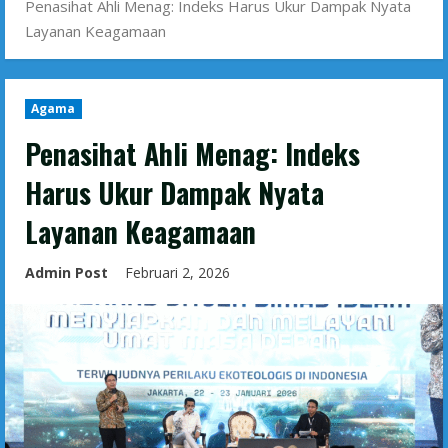
Penasihat Ahli Menag: Indeks Harus Ukur Dampak Nyata
Layanan Keagamaan
Agama
Penasihat Ahli Menag: Indeks
Harus Ukur Dampak Nyata
Layanan Keagamaan
Admin Post
Februari 2, 2026