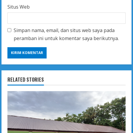
Situs Web
Simpan nama, email, dan situs web saya pada
peramban ini untuk komentar saya berikutnya.
RELATED STORIES