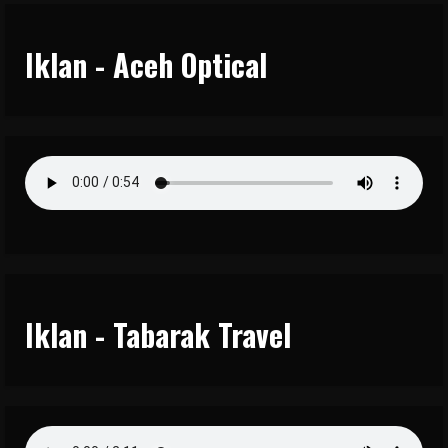
Iklan - Aceh Optical
Iklan - Tabarak Travel