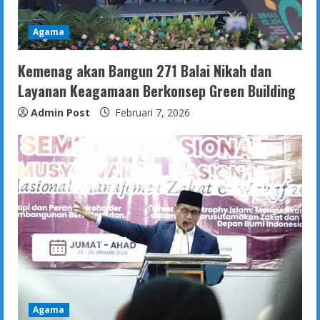
Agama
Kemenag akan Bangun 271 Balai Nikah dan
Layanan Keagamaan Berkonsep Green Building
Admin Post
Februari 7, 2026
Agama