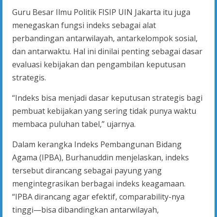
Guru Besar Ilmu Politik FISIP UIN Jakarta itu juga
menegaskan fungsi indeks sebagai alat
perbandingan antarwilayah, antarkelompok sosial,
dan antarwaktu. Hal ini dinilai penting sebagai dasar
evaluasi kebijakan dan pengambilan keputusan
strategis.
“Indeks bisa menjadi dasar keputusan strategis bagi
pembuat kebijakan yang sering tidak punya waktu
membaca puluhan tabel,” ujarnya.
Dalam kerangka Indeks Pembangunan Bidang
Agama (IPBA), Burhanuddin menjelaskan, indeks
tersebut dirancang sebagai payung yang
mengintegrasikan berbagai indeks keagamaan.
“IPBA dirancang agar efektif, comparability-nya
tinggi—bisa dibandingkan antarwilayah,