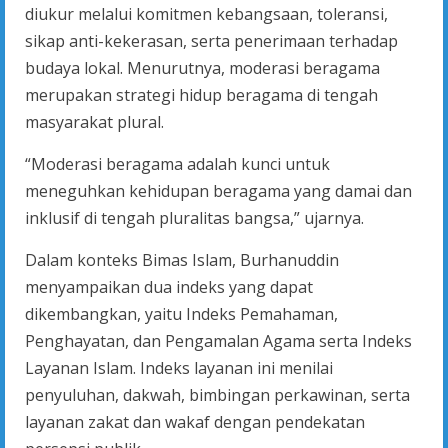
diukur melalui komitmen kebangsaan, toleransi,
sikap anti-kekerasan, serta penerimaan terhadap
budaya lokal. Menurutnya, moderasi beragama
merupakan strategi hidup beragama di tengah
masyarakat plural.
“Moderasi beragama adalah kunci untuk
meneguhkan kehidupan beragama yang damai dan
inklusif di tengah pluralitas bangsa,” ujarnya.
Dalam konteks Bimas Islam, Burhanuddin
menyampaikan dua indeks yang dapat
dikembangkan, yaitu Indeks Pemahaman,
Penghayatan, dan Pengamalan Agama serta Indeks
Layanan Islam. Indeks layanan ini menilai
penyuluhan, dakwah, bimbingan perkawinan, serta
layanan zakat dan wakaf dengan pendekatan